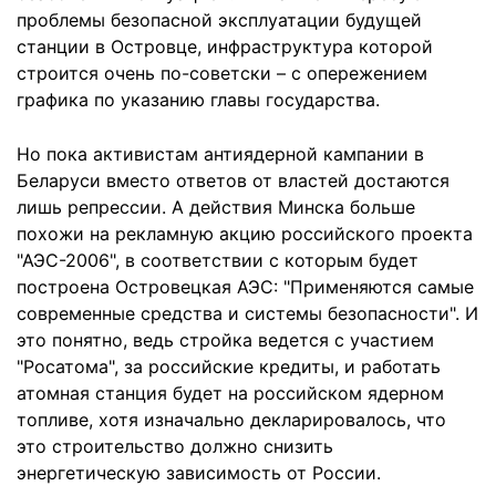
проблемы безопасной эксплуатации будущей
станции в Островце, инфраструктура которой
строится очень по-советски – с опережением
графика по указанию главы государства.
Но пока активистам антиядерной кампании в
Беларуси вместо ответов от властей достаются
лишь репрессии. А действия Минска больше
похожи на рекламную акцию российского проекта
"АЭС-2006", в соответствии с которым будет
построена Островецкая АЭС: "Применяются самые
современные средства и системы безопасности". И
это понятно, ведь стройка ведется с участием
"Росатома", за российские кредиты, и работать
атомная станция будет на российском ядерном
топливе, хотя изначально декларировалось, что
это строительство должно снизить
энергетическую зависимость от России.