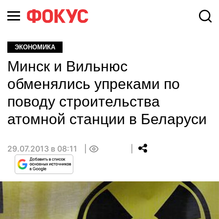
ЭКОНОМИКА
Минск и Вильнюс
обменялись упреками по
поводу строительства
атомной станции в Беларуси
29.07.2013 в 08:11
0