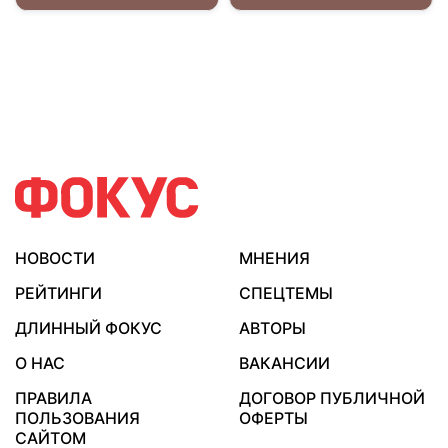
НОВОСТИ
МНЕНИЯ
РЕЙТИНГИ
СПЕЦТЕМЫ
ДЛИННЫЙ ФОКУС
АВТОРЫ
О НАС
ВАКАНСИИ
ПРАВИЛА
ДОГОВОР ПУБЛИЧНОЙ
ПОЛЬЗОВАНИЯ
ОФЕРТЫ
САЙТОМ