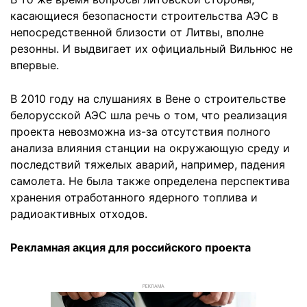
касающиеся безопасности строительства АЭС в
непосредственной близости от Литвы, вполне
резонны. И выдвигает их официальный Вильнюс не
впервые.
В 2010 году на слушаниях в Вене о строительстве
белорусской АЭС шла речь о том, что реализация
проекта невозможна из-за отсутствия полного
анализа влияния станции на окружающую среду и
последствий тяжелых аварий, например, падения
самолета. Не была также определена перспектива
хранения отработанного ядерного топлива и
радиоактивных отходов.
Рекламная акция для российского проекта
РЕКЛАМА