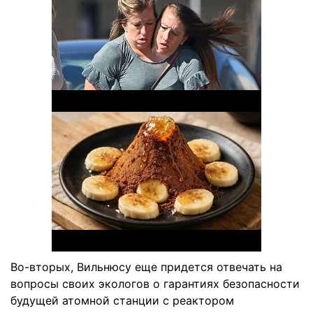
Во-вторых, Вильнюсу еще придется отвечать на
вопросы своих экологов о гарантиях безопасности
будущей атомной станции с реактором