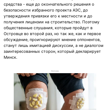
средства - еще до окончательного решения о
безопасности избранного проекта АЭС, до
утверждения привязки его к местности и до
получения лицензии на строительство. Поэтому
общественные слушания, которые пройдут в
Островце во второй раз, но так же, как и первое
обсуждение, проигнорируют мнение оппонентов,
станут лишь имитацией дискуссии, а не диалогом
заинтересованных сторон, который декларирует
Минск.
РЕКЛАМА