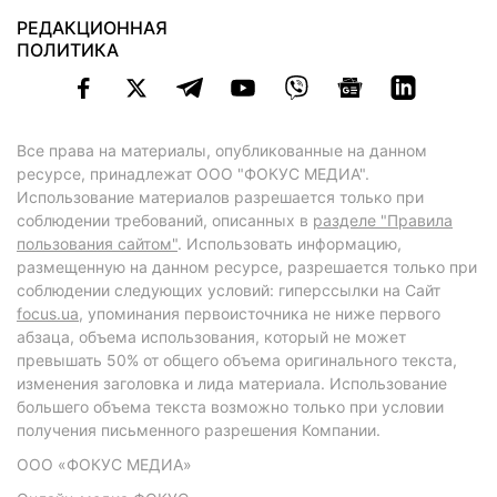
РЕДАКЦИОННАЯ
ПОЛИТИКА
Все права на материалы, опубликованные на данном
ресурсе, принадлежат ООО "ФОКУС МЕДИА".
Использование материалов разрешается только при
соблюдении требований, описанных в
разделе "Правила
пользования сайтом"
. Использовать информацию,
размещенную на данном ресурсе, разрешается только при
соблюдении следующих условий: гиперссылки на Сайт
focus.ua
, упоминания первоисточника не ниже первого
абзаца, объема использования, который не может
превышать 50% от общего объема оригинального текста,
изменения заголовка и лида материала. Использование
большего объема текста возможно только при условии
получения письменного разрешения Компании.
ООО «ФОКУС МЕДИА»