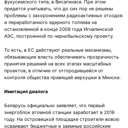
фукусимского типа, в Висагинасе. При этом
придется учитывать, что до сих пор не решены
проблемы с захоронением радиоактивных отходов
и переработанного ядерного топлива на
остановленной в конце 2009 года Игналинской
АЭС, построенной по чернобыльскому проекту.
То есть, в ЕС действуют реальные механизмы,
обязывающие власть обеспечивать прозрачность
принятия решений на всех этапах масштабных
проектов, в отличие от отгородившейся от
контроля общества правящей верхушки в Минске.
Имитация диалога
Беларусь официально заявляет, что первый
энергоблок атомной станции заработает в 2018
году. На островецкой площадке строители вовсю
осваивают бюджетные и заемные российские