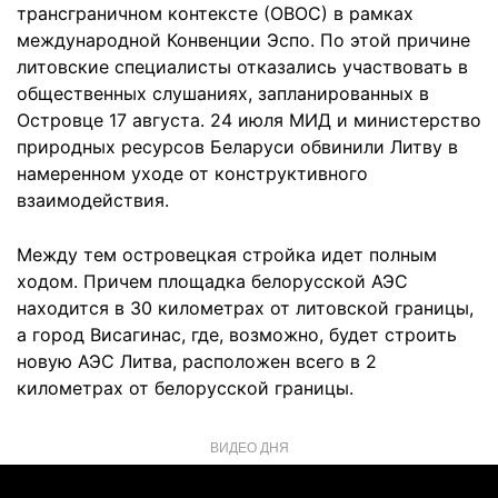
трансграничном контексте (ОВОС) в рамках
международной Конвенции Эспо. По этой причине
литовские специалисты отказались участвовать в
общественных слушаниях, запланированных в
Островце 17 августа. 24 июля МИД и министерство
природных ресурсов Беларуси обвинили Литву в
намеренном уходе от конструктивного
взаимодействия.
Между тем островецкая стройка идет полным
ходом. Причем площадка белорусской АЭС
находится в 30 километрах от литовской границы,
а город Висагинас, где, возможно, будет строить
новую АЭС Литва, расположен всего в 2
километрах от белорусской границы.
ВИДЕО ДНЯ