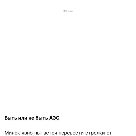
РЕКЛАМА
Быть или не быть АЭС
Минск явно пытается перевести стрелки от