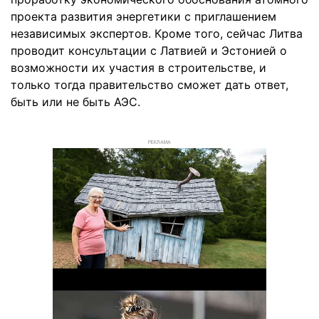
проекта развития энергетики с приглашением
независимых экспертов. Кроме того, сейчас Литва
проводит консультации с Латвией и Эстонией о
возможности их участия в строительстве, и
только тогда правительство сможет дать ответ,
быть или не быть АЭС.
РЕКЛАМА