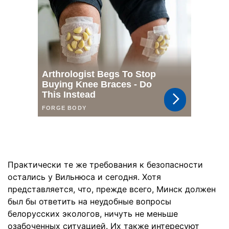
Практически те же требования к безопасности
остались у Вильнюса и сегодня. Хотя
представляется, что, прежде всего, Минск должен
был бы ответить на неудобные вопросы
белорусских экологов, ничуть не меньше
озабоченных ситуацией. Их также интересуют