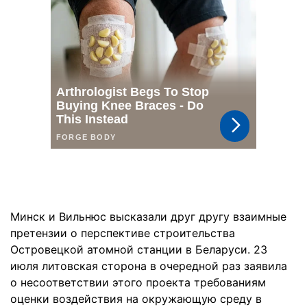
Минск и Вильнюс высказали друг другу взаимные
претензии о перспективе строительства
Островецкой атомной станции в Беларуси. 23
июля литовская сторона в очередной раз заявила
о несоответствии этого проекта требованиям
оценки воздействия на окружающую среду в