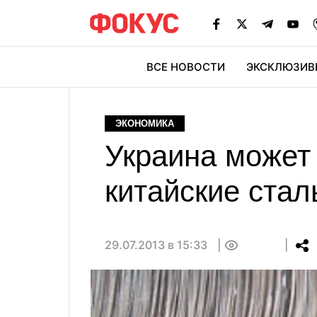
ВСЕ НОВОСТИ
ЭКСКЛЮЗИВ
ЭК
ЭКОНОМИКА
Украина может
китайские стал
29.07.2013 в 15:33
0