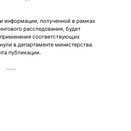
ки информации, полученной в рамках
ингового расследования, будет
 применения соответствующих
нули в департаменте министерства.
нта публикации.
РЕКЛАМА