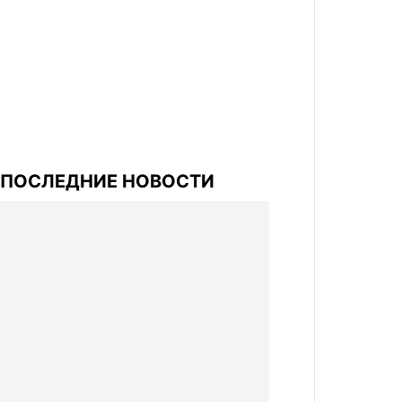
ПОСЛЕДНИЕ НОВОСТИ