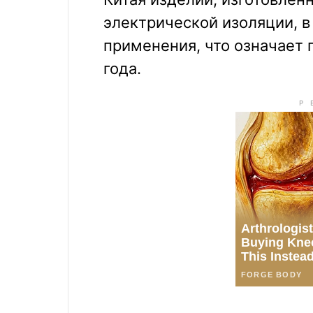
электрической изоляции, в
применения, что означает 
года.