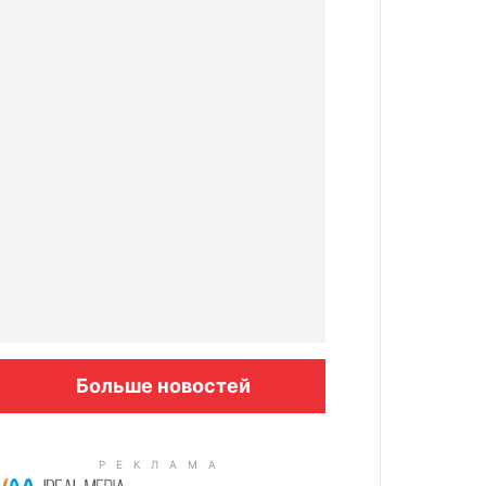
Больше новостей