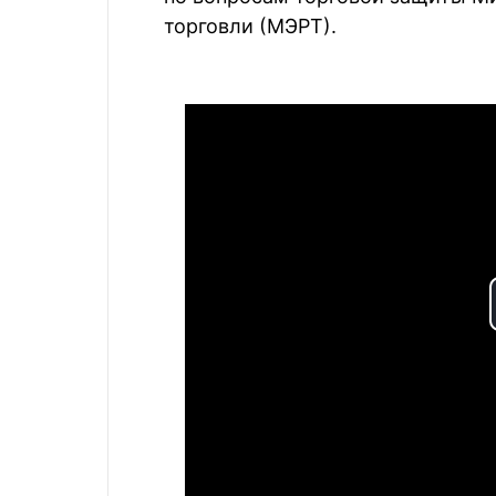
торговли (МЭРТ).