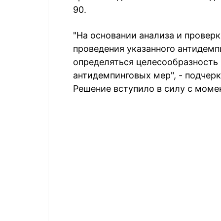
90.
"На основании анализа и провер
проведения указанного антидемп
определяться целесообразность
антидемпинговых мер", - подчерк
Решение вступило в силу с моме