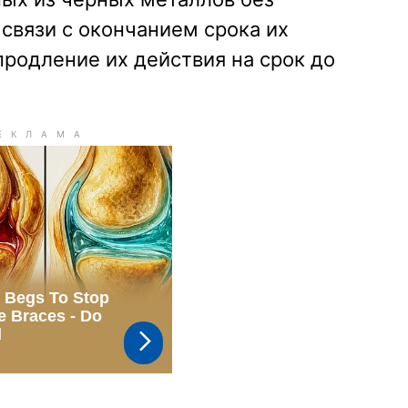
 связи с окончанием срока их
продление их действия на срок до