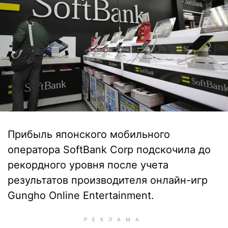
Прибыль японского мобильного
оператора SoftBank Corp подскочила до
рекордного уровня после учета
результатов производителя онлайн-игр
Gungho Online Entertainment.