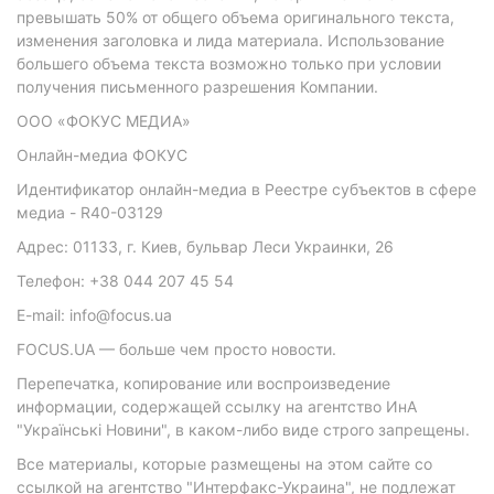
превышать 50% от общего объема оригинального текста,
изменения заголовка и лида материала. Использование
большего объема текста возможно только при условии
получения письменного разрешения Компании.
ООО «ФОКУС МЕДИА»
Онлайн-медиа ФОКУС
Идентификатор онлайн-медиа в Реестре субъектов в сфере
медиа - R40-03129
Адрес: 01133, г. Киев, бульвар Леси Украинки, 26
Телефон: +38 044 207 45 54
E-mail: info@focus.ua
FOCUS.UA — больше чем просто новости.
Перепечатка, копирование или воспроизведение
информации, содержащей ссылку на агентство ИнА
"Українські Новини", в каком-либо виде строго запрещены.
Все материалы, которые размещены на этом сайте со
ссылкой на агентство "Интерфакс-Украина", не подлежат