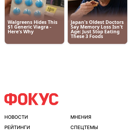
НОВОСТИ
МНЕНИЯ
РЕЙТИНГИ
СПЕЦТЕМЫ