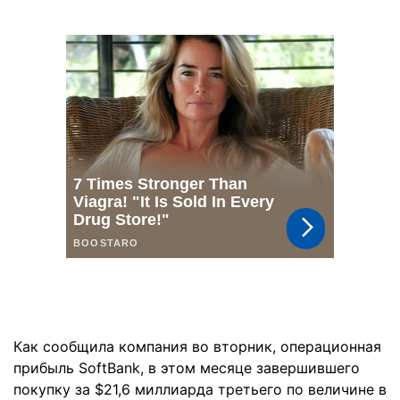
Как сообщила компания во вторник, операционная
прибыль SoftBank, в этом месяце завершившего
покупку за $21,6 миллиарда третьего по величине в