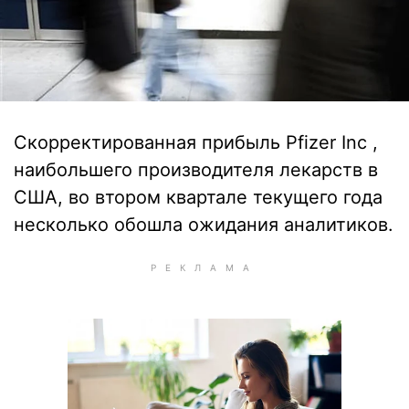
Скорректированная прибыль Pfizer Inc ,
наибольшего производителя лекарств в
США, во втором квартале текущего года
несколько обошла ожидания аналитиков.