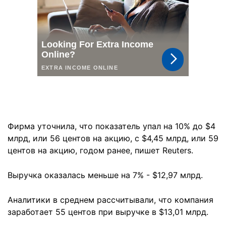
Фирма уточнила, что показатель упал на 10% до $4
млрд, или 56 центов на акцию, с $4,45 млрд, или 59
центов на акцию, годом ранее, пишет Reuters.
Выручка оказалась меньше на 7% - $12,97 млрд.
Аналитики в среднем рассчитывали, что компания
заработает 55 центов при выручке в $13,01 млрд.