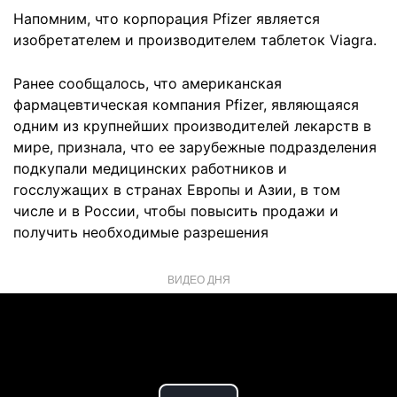
Напомним, что корпорация Pfizer является
изобретателем и производителем таблеток Viagra.
Ранее сообщалось, что американская
фармацевтическая компания Pfizer, являющаяся
одним из крупнейших производителей лекарств в
мире, признала, что ее зарубежные подразделения
подкупали медицинских работников и
госслужащих в странах Европы и Азии, в том
числе и в России, чтобы повысить продажи и
получить необходимые разрешения
ВИДЕО ДНЯ