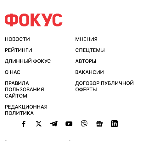
НОВОСТИ
МНЕНИЯ
РЕЙТИНГИ
СПЕЦТЕМЫ
ДЛИННЫЙ ФОКУС
АВТОРЫ
О НАС
ВАКАНСИИ
ПРАВИЛА
ДОГОВОР ПУБЛИЧНОЙ
ПОЛЬЗОВАНИЯ
ОФЕРТЫ
САЙТОМ
РЕДАКЦИОННАЯ
ПОЛИТИКА