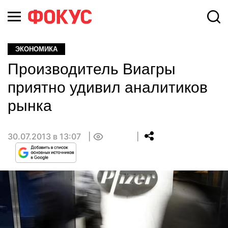
ЭКОНОМИКА
Производитель Виагры
приятно удивил аналитиков
рынка
30.07.2013 в 13:07
0