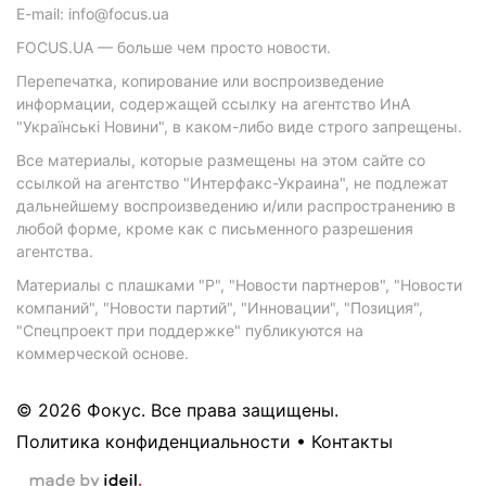
E-mail: info@focus.ua
FOCUS.UA — больше чем просто новости.
Перепечатка, копирование или воспроизведение
информации, содержащей ссылку на агентство ИнА
"Українські Новини", в каком-либо виде строго запрещены.
Все материалы, которые размещены на этом сайте со
ссылкой на агентство "Интерфакс-Украина", не подлежат
дальнейшему воспроизведению и/или распространению в
любой форме, кроме как с письменного разрешения
агентства.
Материалы с плашками "Р", "Новости партнеров", "Новости
компаний", "Новости партий", "Инновации", "Позиция",
"Спецпроект при поддержке" публикуются на
коммерческой основе.
© 2026 Фокус. Все права защищены.
Политика конфиденциальности
•
Контакты