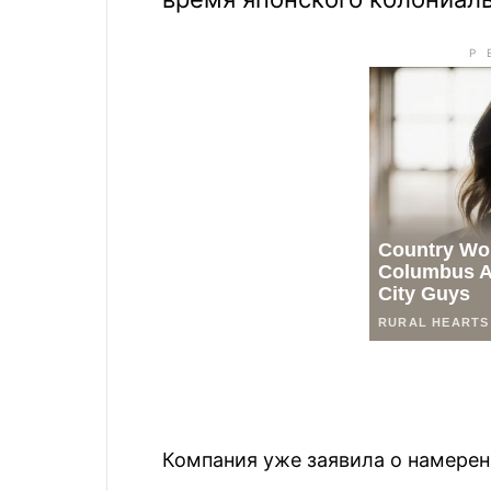
Компания уже заявила о намерен