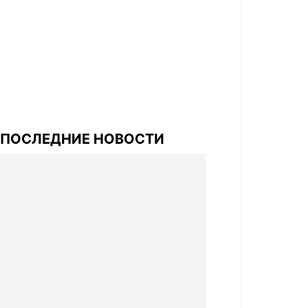
ПОСЛЕДНИЕ НОВОСТИ