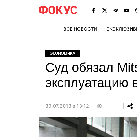
ВСЕ НОВОСТИ
ЭКСКЛЮЗИВ
ЭК
ЭКОНОМИКА
Суд обязал Mit
эксплуатацию 
30.07.2013 в 13:12
0