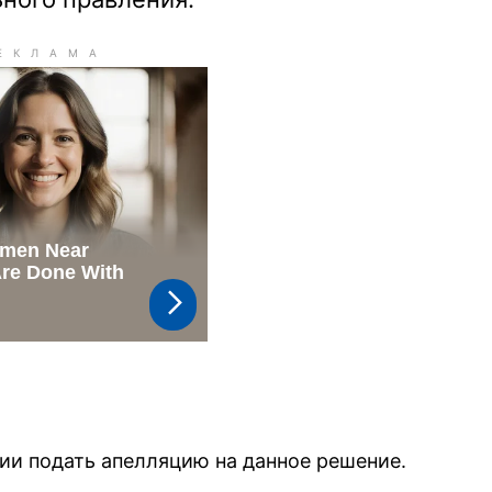
ии подать апелляцию на данное решение.