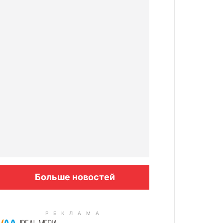
Больше новостей