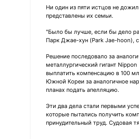
Ни один из пяти истцов не дожил
представлены их семьи.
"Было бы лучше, если бы дело ра
Парк Джае-хун (Park Jae-hoon), 
Решение последовало за аналоги
металлургический гигант Nippon 
выплатить компенсацию в 100 м
Южной Кореи за аналогичное нар
планах подать апелляцию.
Эти два дела стали первыми усп
которые пытались получить комп
принудительный труд. Судовая тя