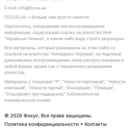
E-mail: info@focus.ua
FOCUS.UA — больше чем просто новости.
Перепечатка, копирование или воспроизведение
информации, содержащей ссылку на агентство ИнА
"Українські Новини", в каком-либо виде строго запрещены.
Все материалы, которые размещены на этом сайте со
ссылкой на агентство "Интерфакс-Украина", не подлежат
дальнейшему воспроизведению и/или распространению в
любой форме, кроме как с письменного разрешения
агентства.
Материалы с плашками "Р", "Новости партнеров", "Новости
компаний", "Новости партий", "Инновации", "Позиция",
"Спецпроект при поддержке" публикуются на
коммерческой основе.
© 2026 Фокус. Все права защищены.
Политика конфиденциальности
•
Контакты