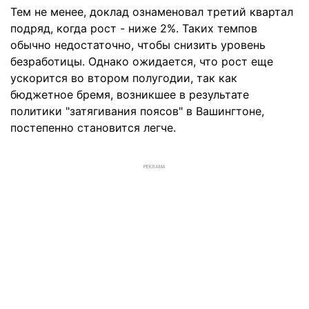
Тем не менее, доклад ознаменовал третий квартал
подряд, когда рост - ниже 2%. Таких темпов
обычно недостаточно, чтобы снизить уровень
безработицы. Однако ожидается, что рост еще
ускорится во втором полугодии, так как
бюджетное бремя, возникшее в результате
политики "затягивания поясов" в Вашингтоне,
постепенно становится легче.
РЕКЛАМА