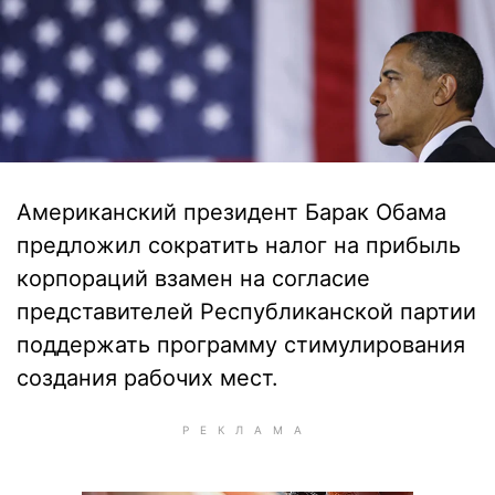
Американский президент Барак Обама
предложил сократить налог на прибыль
корпораций взамен на согласие
представителей Республиканской партии
поддержать программу стимулирования
создания рабочих мест.