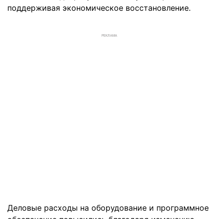
поддерживая экономическое восстановление.
РЕКЛАМА
Деловые расходы на оборудование и программное