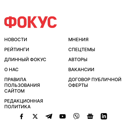
НОВОСТИ
МНЕНИЯ
РЕЙТИНГИ
СПЕЦТЕМЫ
ДЛИННЫЙ ФОКУС
АВТОРЫ
О НАС
ВАКАНСИИ
ПРАВИЛА
ДОГОВОР ПУБЛИЧНОЙ
ПОЛЬЗОВАНИЯ
ОФЕРТЫ
САЙТОМ
РЕДАКЦИОННАЯ
ПОЛИТИКА