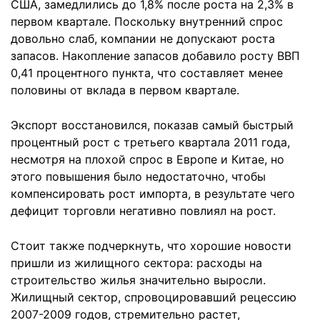
США, замедлились до 1,8% после роста на 2,3% в
первом квартале. Поскольку внутренний спрос
довольно слаб, компании не допускают роста
запасов. Накопление запасов добавило росту ВВП
0,41 процентного пункта, что составляет менее
половины от вклада в первом квартале.
Экспорт восстановился, показав самый быстрый
процентный рост с третьего квартала 2011 года,
несмотря на плохой спрос в Европе и Китае, но
этого повышения было недостаточно, чтобы
компенсировать рост импорта, в результате чего
дефицит торговли негативно повлиял на рост.
Стоит также подчеркнуть, что хорошие новости
пришли из жилищного сектора: расходы на
строительство жилья значительно выросли.
Жилищный сектор, спровоцировавший рецессию
2007-2009 годов, стремительно растет,