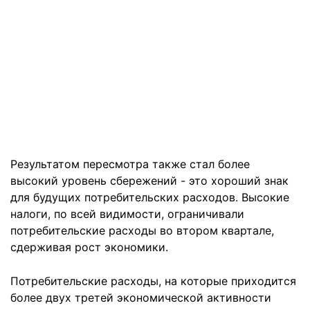
Результатом пересмотра также стал более
высокий уровень сбережений - это хороший знак
для будущих потребительских расходов. Высокие
налоги, по всей видимости, ограничивали
потребительские расходы во втором квартале,
сдерживая рост экономики.
Потребительские расходы, на которые приходится
более двух третей экономической активности