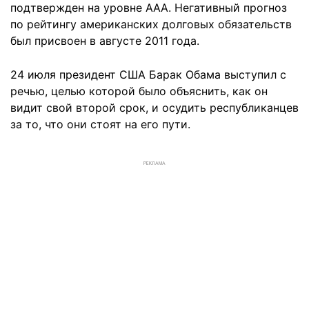
подтвержден на уровне AAA. Негативный прогноз
по рейтингу американских долговых обязательств
был присвоен в августе 2011 года.
24 июля президент США Барак Обама выступил с
речью, целью которой было объяснить, как он
видит свой второй срок, и осудить республиканцев
за то, что они стоят на его пути.
РЕКЛАМА