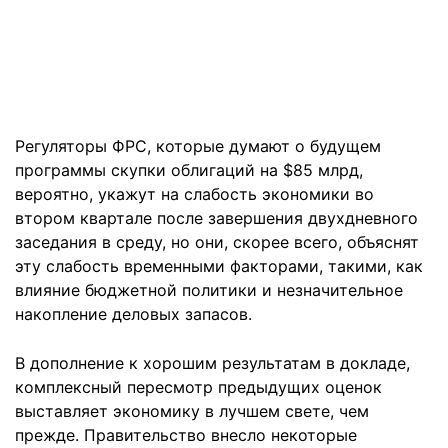
Регуляторы ФРС, которые думают о будущем
программы скупки облигаций на $85 млрд,
вероятно, укажут на слабость экономики во
втором квартале после завершения двухдневного
заседания в среду, но они, скорее всего, объяснят
эту слабость временными факторами, такими, как
влияние бюджетной политики и незначительное
накопление деловых запасов.
В дополнение к хорошим результатам в докладе,
комплексный пересмотр предыдущих оценок
выставляет экономику в лучшем свете, чем
прежде. Правительство внесло некоторые