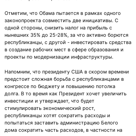
Отметим, что Обама пытается в рамках одного
законопроекта совместить две инициативы. С
одной стороны, снизить налог на прибыль с
нынешних 35% до 25-28%, за что активно борются
республиканцы, с другой - инвестировать средства
в создание рабочих мест в сфере образования и
проекты по модернизации инфраструктуры.
Напомним, что президенту США в скором времени
предстоит сложная борьба с республиканцами в
конгрессе по бюджету и повышению потолка
долга. В то время как Президент хочет увеличить
инвестиции и утверждает, что будет
стимулировать экономический рост,
республиканцы хотят сократить расходы и
попытаться заставить администрацию Белого
дома сократить часть расходов, в частности на