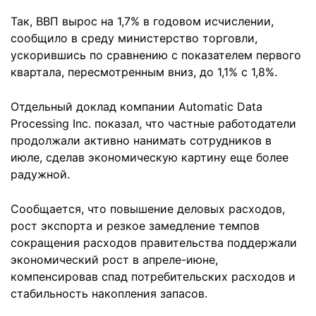
Так, ВВП вырос на 1,7% в годовом исчислении,
сообщило в среду министерство торговли,
ускорившись по сравнению с показателем первого
квартала, пересмотренным вниз, до 1,1% с 1,8%.
Отдельный доклад компании Automatic Data
Processing Inc. показал, что частные работодатели
продолжали активно нанимать сотрудников в
июле, сделав экономическую картину еще более
радужной.
Сообщается, что повышение деловых расходов,
рост экспорта и резкое замедление темпов
сокращения расходов правительства поддержали
экономический рост в апреле-июне,
компенсировав спад потребительских расходов и
стабильность накопления запасов.