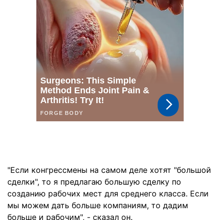
"Если конгрессмены на самом деле хотят "большой
сделки", то я предлагаю большую сделку по
созданию рабочих мест для среднего класса. Если
мы можем дать больше компаниям, то дадим
больше и рабочим", - сказал он.