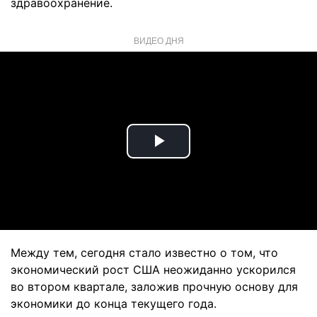
здравоохранение.
ВИДЕО ДНЯ
Play
Video
Между тем, сегодня стало известно о том, что
экономический рост США неожиданно ускорился
во втором квартале, заложив прочную основу для
экономики до конца текущего года.