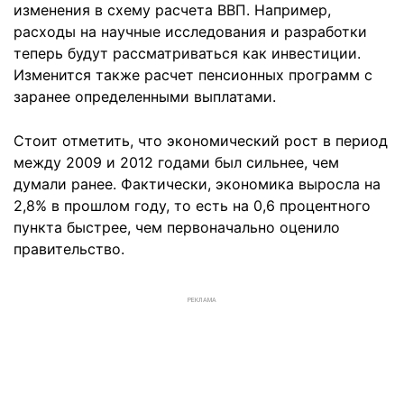
изменения в схему расчета ВВП. Например,
расходы на научные исследования и разработки
теперь будут рассматриваться как инвестиции.
Изменится также расчет пенсионных программ с
заранее определенными выплатами.
Стоит отметить, что экономический рост в период
между 2009 и 2012 годами был сильнее, чем
думали ранее. Фактически, экономика выросла на
2,8% в прошлом году, то есть на 0,6 процентного
пункта быстрее, чем первоначально оценило
правительство.
РЕКЛАМА