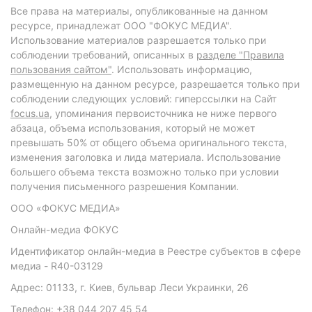
Все права на материалы, опубликованные на данном
ресурсе, принадлежат ООО "ФОКУС МЕДИА".
Использование материалов разрешается только при
соблюдении требований, описанных в
разделе "Правила
пользования сайтом"
. Использовать информацию,
размещенную на данном ресурсе, разрешается только при
соблюдении следующих условий: гиперссылки на Сайт
focus.ua
, упоминания первоисточника не ниже первого
абзаца, объема использования, который не может
превышать 50% от общего объема оригинального текста,
изменения заголовка и лида материала. Использование
большего объема текста возможно только при условии
получения письменного разрешения Компании.
ООО «ФОКУС МЕДИА»
Онлайн-медиа ФОКУС
Идентификатор онлайн-медиа в Реестре субъектов в сфере
медиа - R40-03129
Адрес: 01133, г. Киев, бульвар Леси Украинки, 26
Телефон: +38 044 207 45 54