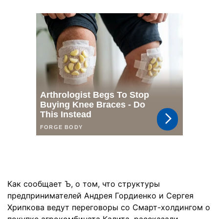
Как сообщает Ъ, о том, что структуры
предпринимателей Андрея Гордиенко и Сергея
Хрипкова ведут переговоры со Смарт-холдингом о