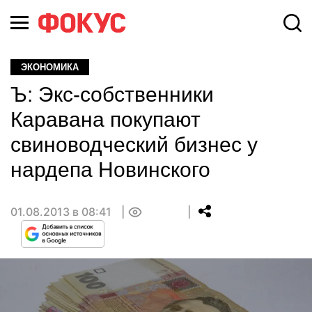
ЭКОНОМИКА
Ъ: Экс-собственники
Каравана покупают
свиноводческий бизнес у
нардепа Новинского
01.08.2013 в 08:41
0