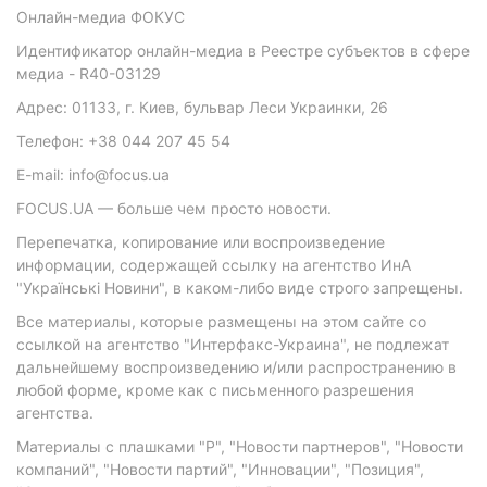
Онлайн-медиа ФОКУС
Идентификатор онлайн-медиа в Реестре субъектов в сфере
медиа - R40-03129
Адрес: 01133, г. Киев, бульвар Леси Украинки, 26
Телефон: +38 044 207 45 54
E-mail: info@focus.ua
FOCUS.UA — больше чем просто новости.
Перепечатка, копирование или воспроизведение
информации, содержащей ссылку на агентство ИнА
"Українські Новини", в каком-либо виде строго запрещены.
Все материалы, которые размещены на этом сайте со
ссылкой на агентство "Интерфакс-Украина", не подлежат
дальнейшему воспроизведению и/или распространению в
любой форме, кроме как с письменного разрешения
агентства.
Материалы с плашками "Р", "Новости партнеров", "Новости
компаний", "Новости партий", "Инновации", "Позиция",