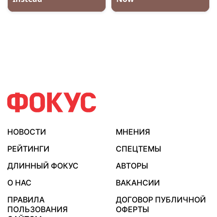
НОВОСТИ
МНЕНИЯ
РЕЙТИНГИ
СПЕЦТЕМЫ
ДЛИННЫЙ ФОКУС
АВТОРЫ
О НАС
ВАКАНСИИ
ПРАВИЛА
ДОГОВОР ПУБЛИЧНОЙ
ПОЛЬЗОВАНИЯ
ОФЕРТЫ