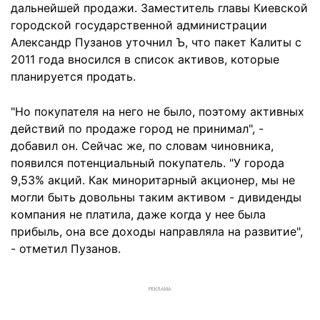
дальнейшей продажи. Заместитель главы Киевской
городской государственной администрации
Александр Пузанов уточнил Ъ, что пакет Калиты с
2011 года вносился в список активов, которые
планируется продать.
"Но покупателя на него не было, поэтому активных
действий по продаже город не принимал", -
добавил он. Сейчас же, по словам чиновника,
появился потенциальный покупатель. "У города
9,53% акций. Как миноритарный акционер, мы не
могли быть довольны таким активом - дивиденды
компания не платила, даже когда у нее была
прибыль, она все доходы направляла на развитие",
- отметил Пузанов.
РЕКЛАМА