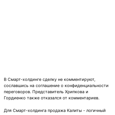
В Смарт-холдинге сделку не комментируют,
сославшись на соглашение о конфиденциальности
переговоров. Представитель Хрипкова и
Гордиенко также отказался от комментариев.
Для Смарт-холдинга продажа Калиты - логичный