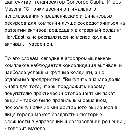
шаг, считает гендиректор Concorde Capital Игорь
Мазепа. "С точки зрения оптимального
использования управленческих и финансовых
ресурсов для компании лучше сосредоточиться на
развитии активов, вошедших в аграрный холдинг
HarvEast, а не распыляться на менее крупные
активы", - уверен он.
По его словам, сегодня в агропромышленном
комплексе наблюдается консолидация активов, и
наиболее успешны крупные холдинги, а не
отдельные предприятия. "Выкупить вначале долю
Киева для того, чтобы предложить новому
покупателю практически стопроцентный пакет
акций - также было правильным решением,
поскольку наличие миноритарного акционера в
лице города может создавать некоторые
сложности в управлении и согласовании решений",
- говорит Мазепа.