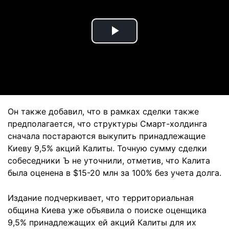
Play
Video
Он также добавил, что в рамках сделки также
предполагается, что структуры Смарт-холдинга
сначала постараются выкупить принадлежащие
Киеву 9,5% акций Калиты. Точную сумму сделки
собеседники Ъ не уточнили, отметив, что Калита
была оценена в $15-20 млн за 100% без учета долга.
Издание подчеркивает, что территориальная
община Киева уже объявила о поиске оценщика
9,5% принадлежащих ей акций Калиты для их