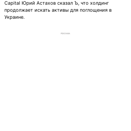
Capital Юрий Астахов сказал Ъ, что холдинг
продолжает искать активы для поглощения в
Украине.
РЕКЛАМА