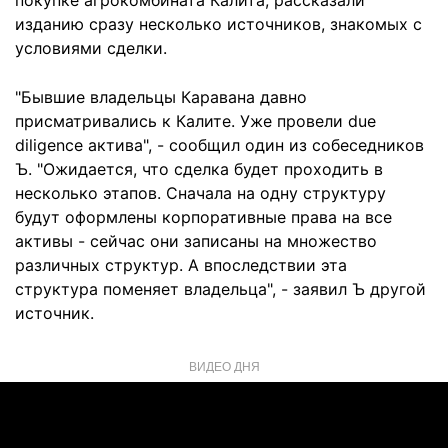
покупке агрокомбината Калита, рассказали
изданию сразу несколько источников, знакомых с
условиями сделки.
"Бывшие владельцы Каравана давно
присматривались к Калите. Уже провели due
diligence актива", - сообщил один из собеседников
Ъ. "Ожидается, что сделка будет проходить в
несколько этапов. Сначала на одну структуру
будут оформлены корпоративные права на все
активы - сейчас они записаны на множество
различных структур. А впоследствии эта
структура поменяет владельца", - заявил Ъ другой
источник.
ВИДЕО ДНЯ