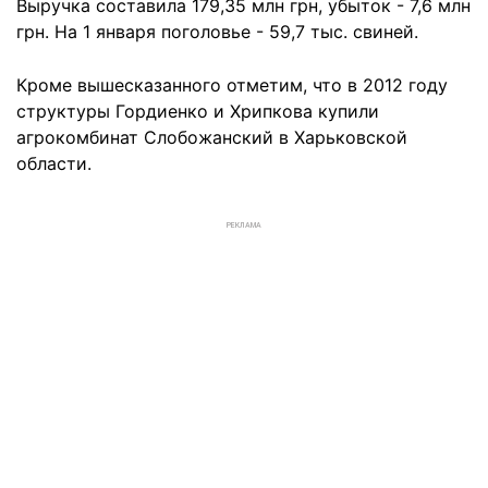
Выручка составила 179,35 млн грн, убыток - 7,6 млн
грн. На 1 января поголовье - 59,7 тыс. свиней.
Кроме вышесказанного отметим, что в 2012 году
структуры Гордиенко и Хрипкова купили
агрокомбинат Слобожанский в Харьковской
области.
РЕКЛАМА