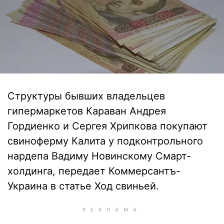
Структуры бывших владельцев
гипермаркетов Караван Андрея
Гордиенко и Сергея Хрипкова покупают
свиноферму Калита у подконтрольного
нардепа Вадиму Новинскому Смарт-
холдинга, передает Коммерсантъ-
Украина в статье Ход свиньей.