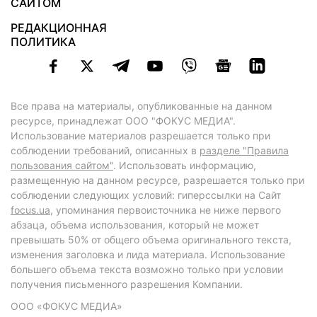
САЙТОМ
РЕДАКЦИОННАЯ
ПОЛИТИКА
Все права на материалы, опубликованные на данном
ресурсе, принадлежат ООО "ФОКУС МЕДИА".
Использование материалов разрешается только при
соблюдении требований, описанных в
разделе "Правила
пользования сайтом"
. Использовать информацию,
размещенную на данном ресурсе, разрешается только при
соблюдении следующих условий: гиперссылки на Сайт
focus.ua
, упоминания первоисточника не ниже первого
абзаца, объема использования, который не может
превышать 50% от общего объема оригинального текста,
изменения заголовка и лида материала. Использование
большего объема текста возможно только при условии
получения письменного разрешения Компании.
ООО «ФОКУС МЕДИА»