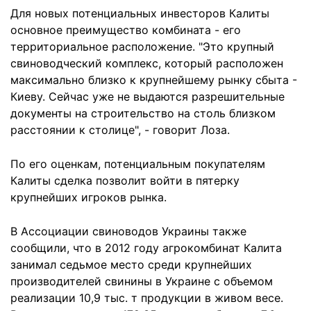
Для новых потенциальных инвесторов Калиты
основное преимущество комбината - его
территориальное расположение. "Это крупный
свиноводческий комплекс, который расположен
максимально близко к крупнейшему рынку сбыта -
Киеву. Сейчас уже не выдаются разрешительные
документы на строительство на столь близком
расстоянии к столице", - говорит Лоза.
По его оценкам, потенциальным покупателям
Калиты сделка позволит войти в пятерку
крупнейших игроков рынка.
В Ассоциации свиноводов Украины также
сообщили, что в 2012 году агрокомбинат Калита
занимал седьмое место среди крупнейших
производителей свинины в Украине с объемом
реализации 10,9 тыс. т продукции в живом весе.