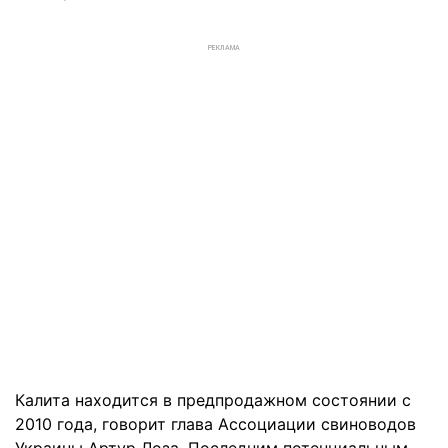
РЕКЛАМА
Калита находится в предпродажном состоянии c
2010 года, говорит глава Ассоциации свиноводов