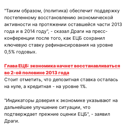
"Таким образом, (политика) обеспечит поддержку
постепенному восстановлению экономической
активности на протяжении оставшейся части 2013
года и в 2014 году", - сказал Драги на пресс-
конференции после того, как ЕЦБ сохранил
ключевую ставку рефинансирования на уровне
0,5% годовых.
Глава ЕЦБ: экономика начнет восстанавливаться
во 2-ой половине 2013 года
Стоит отметить, что депозитная ставка осталась
на нуле, а кредитная - на уровне 1%.
"Индикаторы доверия к экономике указывают на
дальнейшее улучшение ситуации, что
подтверждает прежние оценки ЕЦБ", - заявил
Драги.