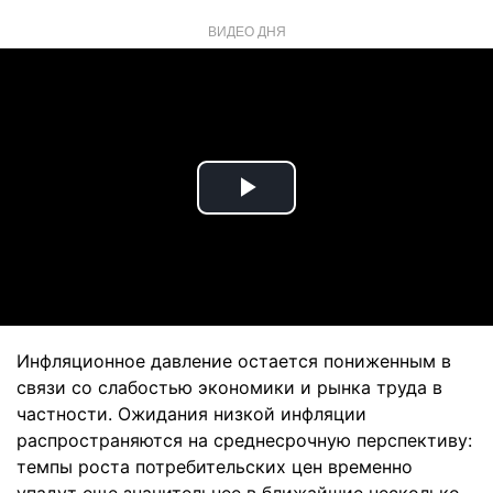
ВИДЕО ДНЯ
Play
Video
Инфляционное давление остается пониженным в
связи со слабостью экономики и рынка труда в
частности. Ожидания низкой инфляции
распространяются на среднесрочную перспективу:
темпы роста потребительских цен временно