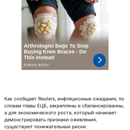
Как сообщает Reuters, инфляционные ожидания, по
словам главы ЕЦБ, закреплены и сбалансированны,
а для экономического роста, который начинает
демонстрировать признаки оживления,
существуют понижательные риски.