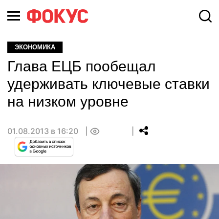
ЭКОНОМИКА
Глава ЕЦБ пообещал
удерживать ключевые ставки
на низком уровне
01.08.2013 в 16:20
0