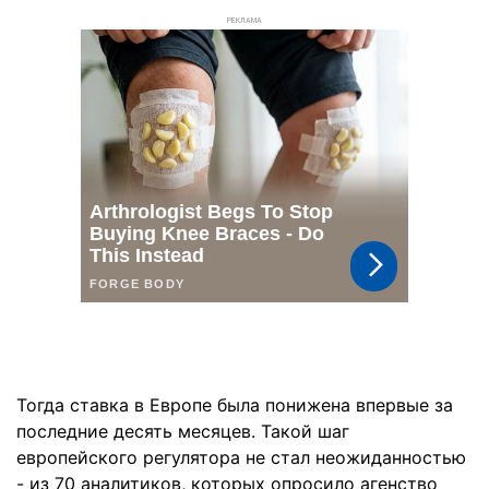
РЕКЛАМА
Тогда ставка в Европе была понижена впервые за
последние десять месяцев. Такой шаг
европейского регулятора не стал неожиданностью
- из 70 аналитиков, которых опросило агенство