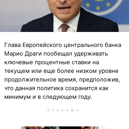
Глава Европейского центрального банка
Марио Драги пообещал удерживать
ключевые процентные ставки на
текущем или еще более низком уровне
продолжительное время, предположив,
что данная политика сохранится как
минимум и в следующем году.