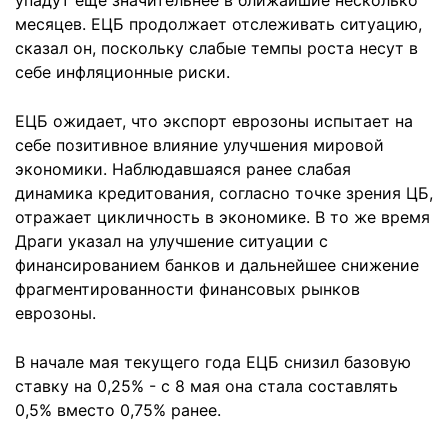
упадут еще значительнее в ближайшие несколько
месяцев. ЕЦБ продолжает отслеживать ситуацию,
сказал он, поскольку слабые темпы роста несут в
себе инфляционные риски.
ЕЦБ ожидает, что экспорт еврозоны испытает на
себе позитивное влияние улучшения мировой
экономики. Наблюдавшаяся ранее слабая
динамика кредитования, согласно точке зрения ЦБ,
отражает цикличность в экономике. В то же время
Драги указал на улучшение ситуации с
финансированием банков и дальнейшее снижение
фрагментированности финансовых рынков
еврозоны.
В начале мая текущего года ЕЦБ снизил базовую
ставку на 0,25% - c 8 мая она стала составлять
0,5% вместо 0,75% ранее.