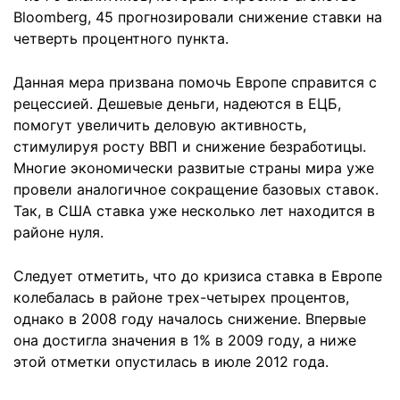
Bloomberg, 45 прогнозировали снижение ставки на
четверть процентного пункта.
Данная мера призвана помочь Европе справится с
рецессией. Дешевые деньги, надеются в ЕЦБ,
помогут увеличить деловую активность,
стимулируя росту ВВП и снижение безработицы.
Многие экономически развитые страны мира уже
провели аналогичное сокращение базовых ставок.
Так, в США ставка уже несколько лет находится в
районе нуля.
Следует отметить, что до кризиса ставка в Европе
колебалась в районе трех-четырех процентов,
однако в 2008 году началось снижение. Впервые
она достигла значения в 1% в 2009 году, а ниже
этой отметки опустилась в июле 2012 года.