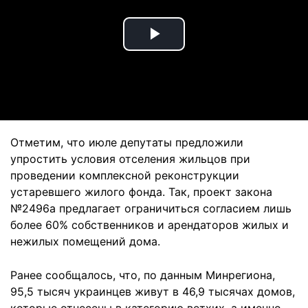
Play
Video
Отметим, что июле депутаты предложили
упростить условия отселения жильцов при
проведении комплексной реконструкции
устаревшего жилого фонда. Так, проект закона
№2496а предлагает ограничиться согласием лишь
более 60% собственников и арендаторов жилых и
нежилых помещений дома.
Ранее сообщалось, что, по данным Минрегиона,
95,5 тысяч украинцев живут в 46,9 тысячах домов,