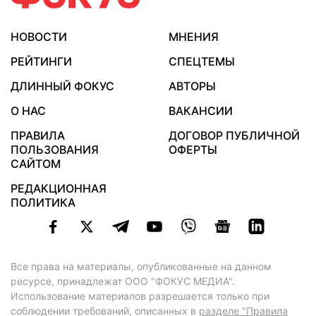
НОВОСТИ
МНЕНИЯ
РЕЙТИНГИ
СПЕЦТЕМЫ
ДЛИННЫЙ ФОКУС
АВТОРЫ
О НАС
ВАКАНСИИ
ПРАВИЛА
ДОГОВОР ПУБЛИЧНОЙ
ПОЛЬЗОВАНИЯ
ОФЕРТЫ
САЙТОМ
РЕДАКЦИОННАЯ
ПОЛИТИКА
Все права на материалы, опубликованные на данном
ресурсе, принадлежат ООО "ФОКУС МЕДИА".
Использование материалов разрешается только при
соблюдении требований, описанных в
разделе "Правила