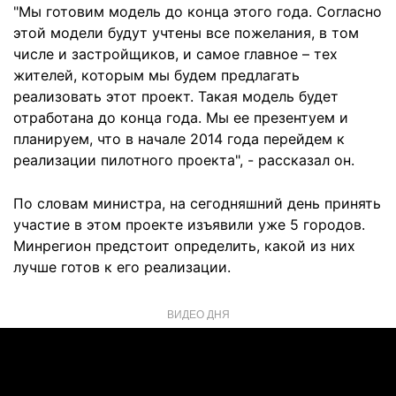
"Мы готовим модель до конца этого года. Согласно
этой модели будут учтены все пожелания, в том
числе и застройщиков, и самое главное – тех
жителей, которым мы будем предлагать
реализовать этот проект. Такая модель будет
отработана до конца года. Мы ее презентуем и
планируем, что в начале 2014 года перейдем к
реализации пилотного проекта", - рассказал он.
По словам министра, на сегодняшний день принять
участие в этом проекте изъявили уже 5 городов.
Минрегион предстоит определить, какой из них
лучше готов к его реализации.
ВИДЕО ДНЯ