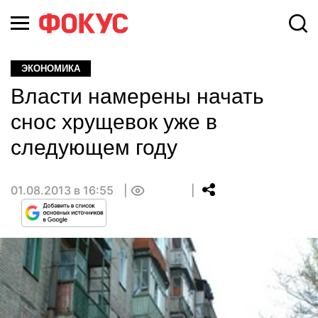
ЭКОНОМИКА
Власти намерены начать
снос хрущевок уже в
следующем году
01.08.2013 в 16:55
0