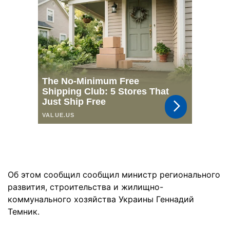
Об этом сообщил сообщил министр регионального
развития, строительства и жилищно-
коммунального хозяйства Украины Геннадий
Темник.