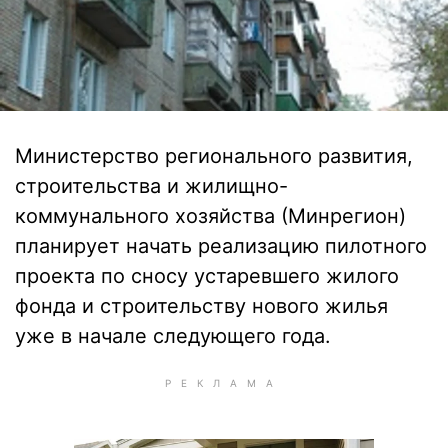
Министерство регионального развития,
строительства и жилищно-
коммунального хозяйства (Минрегион)
планирует начать реализацию пилотного
проекта по сносу устаревшего жилого
фонда и строительству нового жилья
уже в начале следующего года.