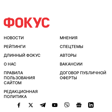
НОВОСТИ
МНЕНИЯ
РЕЙТИНГИ
СПЕЦТЕМЫ
ДЛИННЫЙ ФОКУС
АВТОРЫ
О НАС
ВАКАНСИИ
ПРАВИЛА
ДОГОВОР ПУБЛИЧНОЙ
ПОЛЬЗОВАНИЯ
ОФЕРТЫ
САЙТОМ
РЕДАКЦИОННАЯ
ПОЛИТИКА