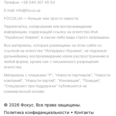
Телефон: +38 044 207 45 54
E-mail: info@focus.ua
FOCUS.UA — больше чем просто новости.
Перепечатка, копирование или воспроизведение
информации, содержащей ссылку на агентство ИнА
"Українські Новини", в каком-либо виде строго запрещены.
Все материалы, которые размещены на этом сайте со
ссылкой на агентство "Интерфакс-Украина", не подлежат
дальнейшему воспроизведению и/или распространению в
любой форме, кроме как с письменного разрешения
агентства.
Материалы с плашками "Р", "Новости партнеров", "Новости
компаний", "Новости партий", "Инновации", "Позиция",
"Спецпроект при поддержке" публикуются на
коммерческой основе.
© 2026 Фокус. Все права защищены.
Политика конфиденциальности
•
Контакты