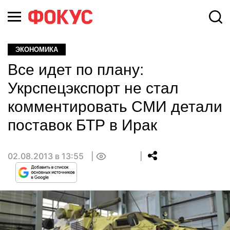
ЭКОНОМИКА
Все идет по плану:
Укрспецэкспорт не стал
комментировать СМИ детали
поставок БТР в Ирак
02.08.2013 в 13:55
0