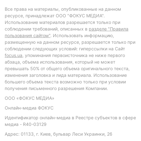
Все права на материалы, опубликованные на данном
ресурсе, принадлежат ООО "ФОКУС МЕДИА".
Использование материалов разрешается только при
соблюдении требований, описанных в
разделе "Правила
пользования сайтом"
. Использовать информацию,
размещенную на данном ресурсе, разрешается только при
соблюдении следующих условий: гиперссылки на Сайт
focus.ua
, упоминания первоисточника не ниже первого
абзаца, объема использования, который не может
превышать 50% от общего объема оригинального текста,
изменения заголовка и лида материала. Использование
большего объема текста возможно только при условии
получения письменного разрешения Компании.
ООО «ФОКУС МЕДИА»
Онлайн-медиа ФОКУС
Идентификатор онлайн-медиа в Реестре субъектов в сфере
медиа - R40-03129
Адрес: 01133, г. Киев, бульвар Леси Украинки, 26