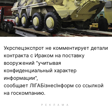
Укрспецэкспрот не комментирует детали
контракта с Ираком на поставку
вооружений "учитывая
конфиденциальный характер
информации",
сообщает ЛІГАБізнесІнформ со ссылкой
на госкомпанию.