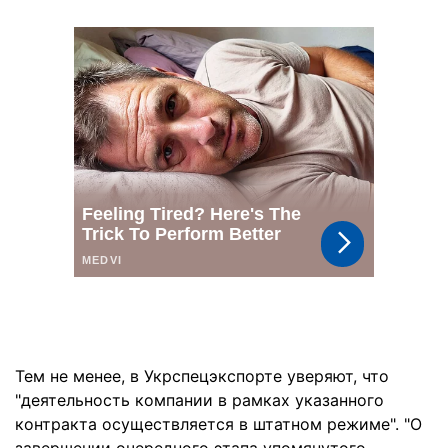
Тем не менее, в Укрспецэкспорте уверяют, что
"деятельность компании в рамках указанного
контракта осуществляется в штатном режиме". "О