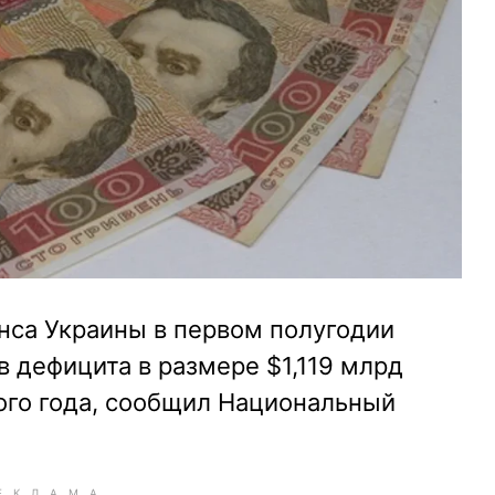
нса Украины в первом полугодии
в дефицита в размере $1,119 млрд
ого года, сообщил Национальный