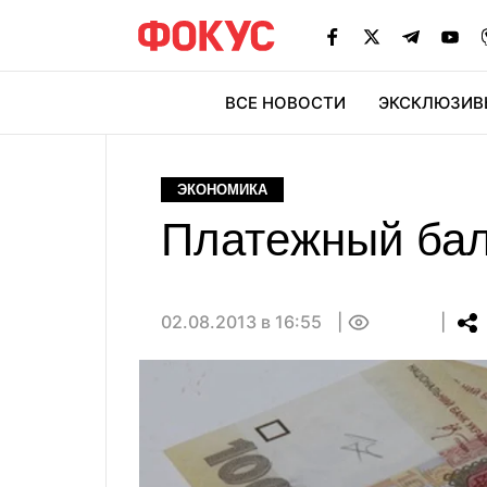
ВСЕ НОВОСТИ
ЭКСКЛЮЗИВ
ЭК
ЭКОНОМИКА
Платежный бал
02.08.2013 в 16:55
0