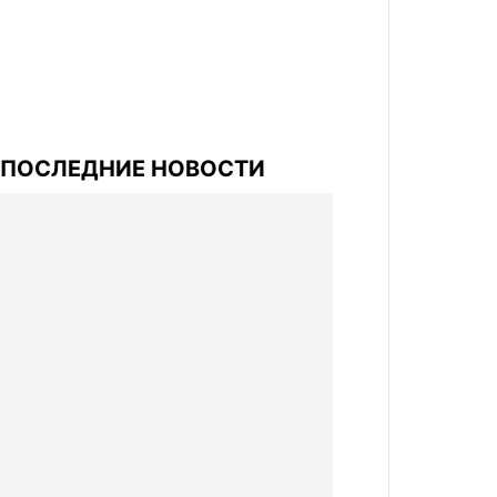
ПОСЛЕДНИЕ НОВОСТИ