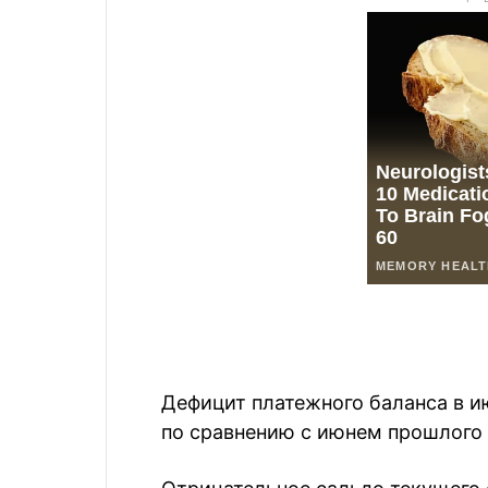
Дефицит платежного баланса в и
по сравнению с июнем прошлого 