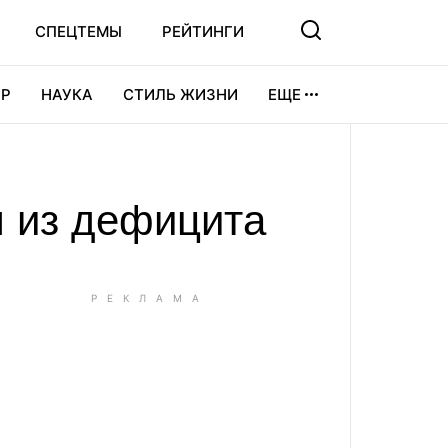
СПЕЦТЕМЫ
РЕЙТИНГИ
Р
НАУКА
СТИЛЬ ЖИЗНИ
ЕЩЕ
УРА
ВИДЕОИГРЫ
СПОРТ
 из дефицита