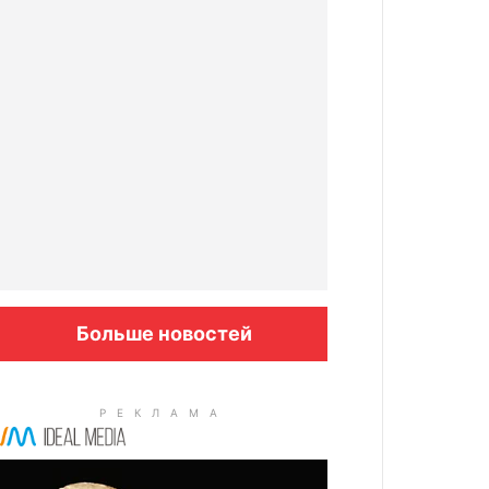
Больше новостей