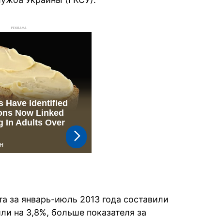
РЕКЛАМА
 за январь-июль 2013 года составили
 или на 3,8%, больше показателя за