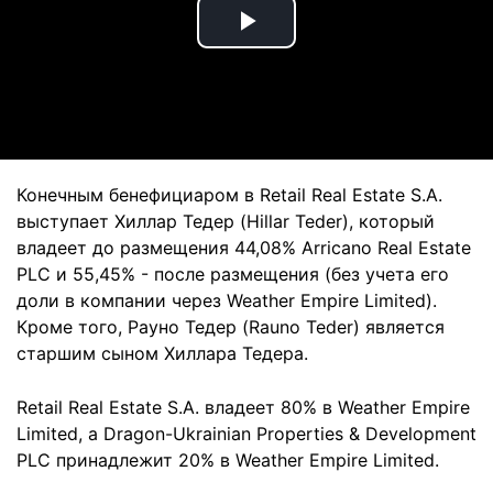
Play
Video
Конечным бенефициаром в Retail Real Estate S.A.
выступает Хиллар Тедер (Hillar Teder), который
владеет до размещения 44,08% Arricano Real Estate
PLC и 55,45% - после размещения (без учета его
доли в компании через Weather Empire Limited).
Кроме того, Рауно Тедер (Rauno Teder) является
старшим сыном Хиллара Тедера.
Retail Real Estate S.A. владеет 80% в Weather Empire
Limited, а Dragon-Ukrainian Properties & Development
PLC принадлежит 20% в Weather Empire Limited.