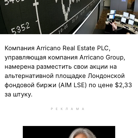
Компания Arricano Real Estate PLC,
управляющая компания Arricano Group,
намерена разместить свои акции на
альтернативной площадке Лондонской
фондовой биржи (AIM LSE) по цене $2,33
за штуку.