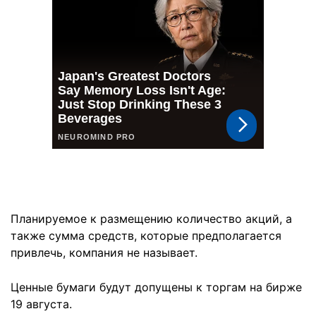
Планируемое к размещению количество акций, а
также сумма средств, которые предполагается
привлечь, компания не называет.
Ценные бумаги будут допущены к торгам на бирже
19 августа.