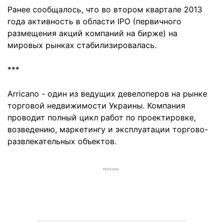
Ранее сообщалось, что во втором квартале 2013
года активность в области IPO (первичного
размещения акций компаний на бирже) на
мировых рынках стабилизировалась.
***
Arricano - один из ведущих девелоперов на рынке
торговой недвижимости Украины. Компания
проводит полный цикл работ по проектировке,
возведению, маркетингу и эксплуатации торгово-
развлекательных объектов.
РЕКЛАМА