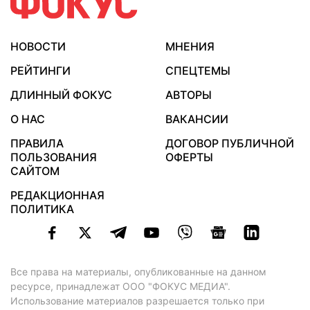
НОВОСТИ
МНЕНИЯ
РЕЙТИНГИ
СПЕЦТЕМЫ
ДЛИННЫЙ ФОКУС
АВТОРЫ
О НАС
ВАКАНСИИ
ПРАВИЛА
ДОГОВОР ПУБЛИЧНОЙ
ПОЛЬЗОВАНИЯ
ОФЕРТЫ
САЙТОМ
РЕДАКЦИОННАЯ
ПОЛИТИКА
Все права на материалы, опубликованные на данном
ресурсе, принадлежат ООО "ФОКУС МЕДИА".
Использование материалов разрешается только при