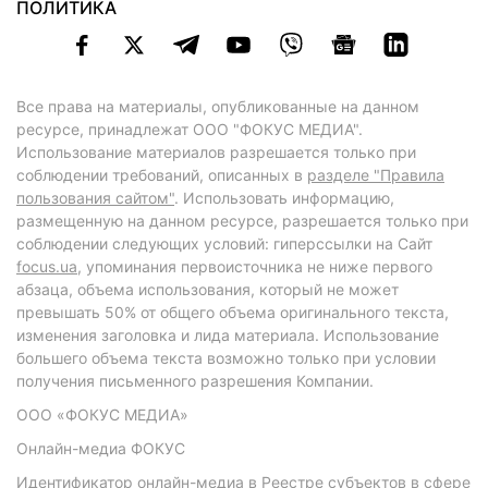
ПОЛИТИКА
Все права на материалы, опубликованные на данном
ресурсе, принадлежат ООО "ФОКУС МЕДИА".
Использование материалов разрешается только при
соблюдении требований, описанных в
разделе "Правила
пользования сайтом"
. Использовать информацию,
размещенную на данном ресурсе, разрешается только при
соблюдении следующих условий: гиперссылки на Сайт
focus.ua
, упоминания первоисточника не ниже первого
абзаца, объема использования, который не может
превышать 50% от общего объема оригинального текста,
изменения заголовка и лида материала. Использование
большего объема текста возможно только при условии
получения письменного разрешения Компании.
ООО «ФОКУС МЕДИА»
Онлайн-медиа ФОКУС
Идентификатор онлайн-медиа в Реестре субъектов в сфере