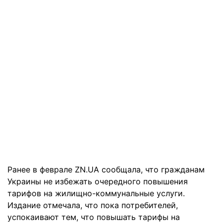
Ранее
в феврале
ZN.UA сообщала, что
гражданам
Украины не избежать очередного повышения
тарифов на жилищно-коммунальные услуги.
Издание отмечала, что пока потребителей,
успокаивают тем, что повышать тарифы на