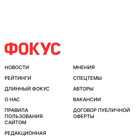
НОВОСТИ
МНЕНИЯ
РЕЙТИНГИ
СПЕЦТЕМЫ
ДЛИННЫЙ ФОКУС
АВТОРЫ
О НАС
ВАКАНСИИ
ПРАВИЛА
ДОГОВОР ПУБЛИЧНОЙ
ПОЛЬЗОВАНИЯ
ОФЕРТЫ
САЙТОМ
РЕДАКЦИОННАЯ