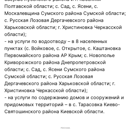
Полтавской области; с. Сад, с. Ясени, с.
Москалевщина Сумского района Сумской области;
с. Русская Лозовая Дергачевского района
Харьковской области; г. Христиновка Черкасской
области);
- на услуги по водоотводу – в 8 населенных
пунктах (с. Войковое, с. Открытое, с. Каштановка
Первомайского района АР Крым; с. Новополье
Криворожского района Днепропетровской
области; с. Сад, с. Ясени Сумского района
Сумской области; с. Русская Лозовая
Дергачевского района Харьковской области; г.
Христиновка Черкасской области);
- на услуги по содержанию домов и сооружений и
придомовых территорий – в с. Тарасовка Киево-
Святошинского района Киевской области.
РЕКЛАМА