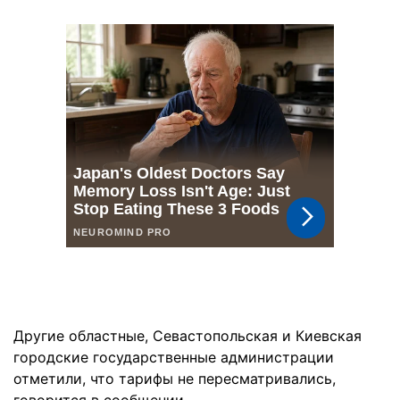
Другие областные, Севастопольская и Киевская
городские государственные администрации
отметили, что тарифы не пересматривались,