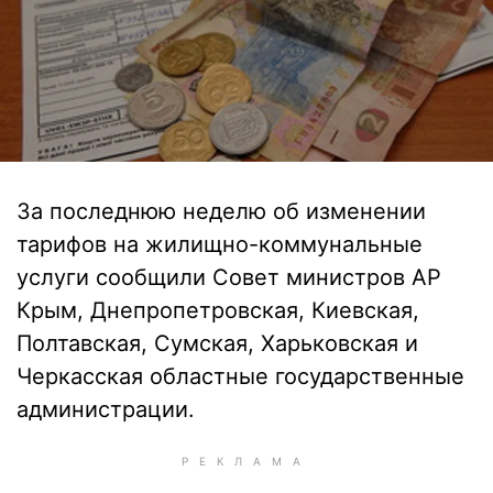
За последнюю неделю об изменении
тарифов на жилищно-коммунальные
услуги сообщили Совет министров АР
Крым, Днепропетровская, Киевская,
Полтавская, Сумская, Харьковская и
Черкасская областные государственные
администрации.