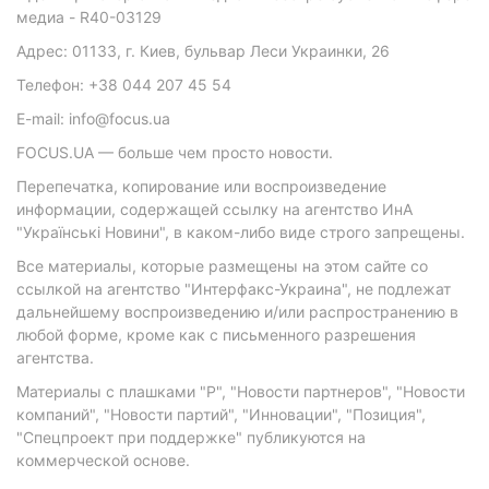
медиа - R40-03129
Адрес: 01133, г. Киев, бульвар Леси Украинки, 26
Телефон: +38 044 207 45 54
E-mail: info@focus.ua
FOCUS.UA — больше чем просто новости.
Перепечатка, копирование или воспроизведение
информации, содержащей ссылку на агентство ИнА
"Українські Новини", в каком-либо виде строго запрещены.
Все материалы, которые размещены на этом сайте со
ссылкой на агентство "Интерфакс-Украина", не подлежат
дальнейшему воспроизведению и/или распространению в
любой форме, кроме как с письменного разрешения
агентства.
Материалы с плашками "Р", "Новости партнеров", "Новости
компаний", "Новости партий", "Инновации", "Позиция",
"Спецпроект при поддержке" публикуются на
коммерческой основе.