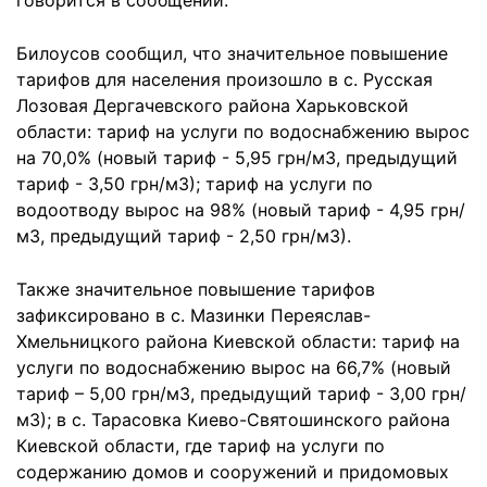
говорится в сообщении.
Билоусов сообщил, что значительное повышение
тарифов для населения произошло в с. Русская
Лозовая Дергачевского района Харьковской
области: тариф на услуги по водоснабжению вырос
на 70,0% (новый тариф - 5,95 грн/м3, предыдущий
тариф - 3,50 грн/м3); тариф на услуги по
водоотводу вырос на 98% (новый тариф - 4,95 грн/
м3, предыдущий тариф - 2,50 грн/м3).
Также значительное повышение тарифов
зафиксировано в с. Мазинки Переяслав-
Хмельницкого района Киевской области: тариф на
услуги по водоснабжению вырос на 66,7% (новый
тариф – 5,00 грн/м3, предыдущий тариф - 3,00 грн/
м3); в с. Тарасовка Киево-Святошинского района
Киевской области, где тариф на услуги по
содержанию домов и сооружений и придомовых