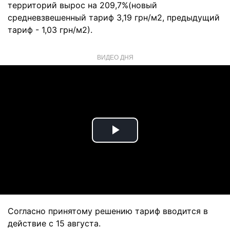
территорий вырос на 209,7%(новый
средневзвешенный тариф 3,19 грн/м2, предыдущий
тариф - 1,03 грн/м2).
ВИДЕО ДНЯ
Play
Video
Согласно принятому решению тариф вводится в
действие с 15 августа.