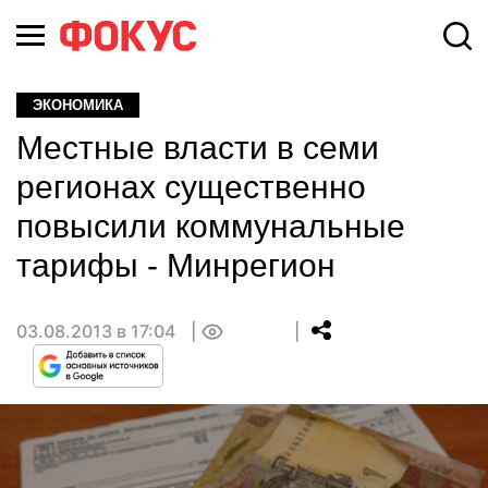
ЭКОНОМИКА
Местные власти в семи
регионах существенно
повысили коммунальные
тарифы - Минрегион
03.08.2013 в 17:04
0