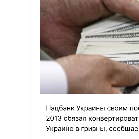
Нацбанк Украины своим по
2013 обязал конвертироват
Украине в гривны, сообщае