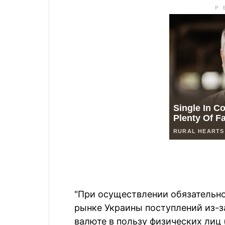
"При осуществлении обязательн
рынке Украины поступлений из-з
валюте в пользу физических лиц (