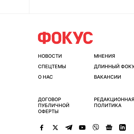
НОВОСТИ
МНЕНИЯ
СПЕЦТЕМЫ
ДЛИННЫЙ ФОК
О НАС
ВАКАНСИИ
ДОГОВОР
РЕДАКЦИОННА
ПУБЛИЧНОЙ
ПОЛИТИКА
ОФЕРТЫ