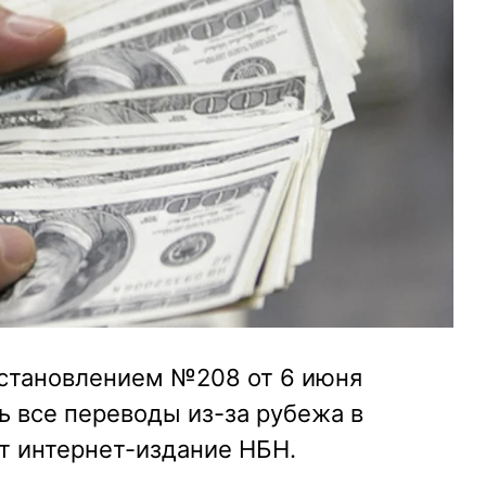
становлением №208 от 6 июня
ь все переводы из-за рубежа в
т интернет-издание НБН.