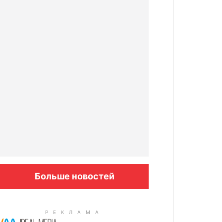
Больше новостей