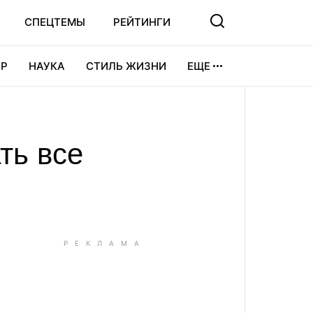
СПЕЦТЕМЫ
РЕЙТИНГИ
Р
НАУКА
СТИЛЬ ЖИЗНИ
ЕЩЕ
УРА
ВИДЕОИГРЫ
СПОРТ
ть все