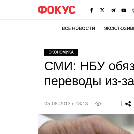
ВСЕ НОВОСТИ
ЭКСКЛЮЗИВ
ЭК
ЭКОНОМИКА
СМИ: НБУ обяз
переводы из-за
05.08.2013 в 13:13
0