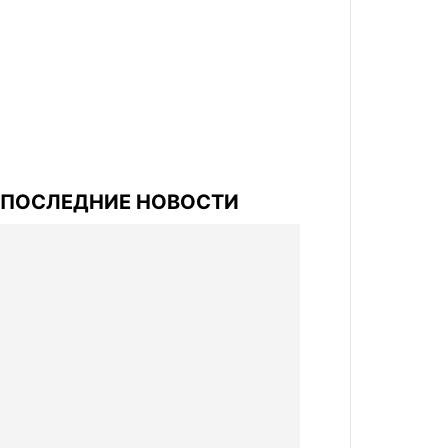
ПОСЛЕДНИЕ НОВОСТИ