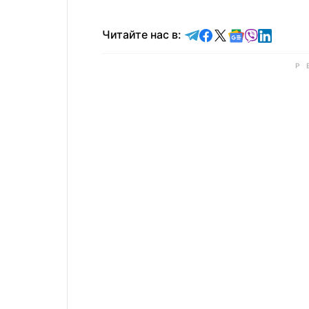
Читайте в Telegram
Читайте в Faceb
Читайте в X
Читайте в 
Читайте в
Читайт
Читайте нас в: