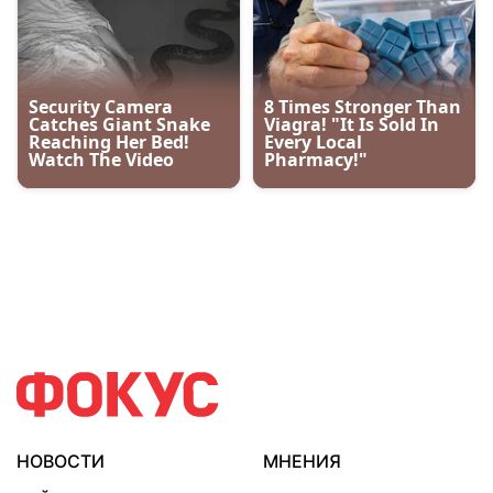
НОВОСТИ
МНЕНИЯ