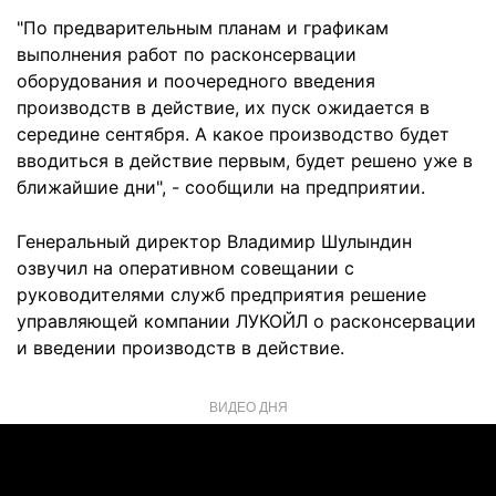
"По предварительным планам и графикам
выполнения работ по расконсервации
оборудования и поочередного введения
производств в действие, их пуск ожидается в
середине сентября. А какое производство будет
вводиться в действие первым, будет решено уже в
ближайшие дни", - сообщили на предприятии.
Генеральный директор Владимир Шулындин
озвучил на оперативном совещании с
руководителями служб предприятия решение
управляющей компании ЛУКОЙЛ о расконсервации
и введении производств в действие.
ВИДЕО ДНЯ