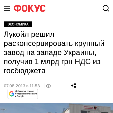
ЭКОНОМИКА
Лукойл решил
расконсервировать крупный
завод на западе Украины,
получив 1 млрд грн НДС из
госбюджета
07.08.2013 в 11:53
0