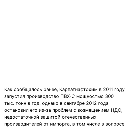
Как сообщалось ранее, Карпатнафтохим в 2011 году
запустил производство ПВХ-С мощностью 300
тыс. тонн в год, однако в сентябре 2012 года
остановил его из-за проблем с возмещением НДС,
недостаточной защитой отечественных
производителей от импорта, в том числе в вопросе