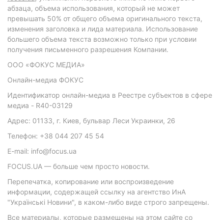
абзаца, объема использования, который не может
превышать 50% от общего объема оригинального текста,
изменения заголовка и лида материала. Использование
большего объема текста возможно только при условии
получения письменного разрешения Компании.
ООО «ФОКУС МЕДИА»
Онлайн-медиа ФОКУС
Идентификатор онлайн-медиа в Реестре субъектов в сфере
медиа - R40-03129
Адрес: 01133, г. Киев, бульвар Леси Украинки, 26
Телефон: +38 044 207 45 54
E-mail: info@focus.ua
FOCUS.UA — больше чем просто новости.
Перепечатка, копирование или воспроизведение
информации, содержащей ссылку на агентство ИнА
"Українські Новини", в каком-либо виде строго запрещены.
Все материалы, которые размещены на этом сайте со