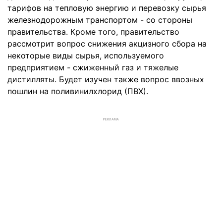
тарифов на тепловую энергию и перевозку сырья
железнодорожным транспортом - со стороны
правительства. Кроме того, правительство
рассмотрит вопрос снижения акцизного сбора на
некоторые виды сырья, используемого
предприятием - сжиженный газ и тяжелые
дистилляты. Будет изучен также вопрос ввозных
пошлин на поливинилхлорид (ПВХ).
РЕКЛАМА