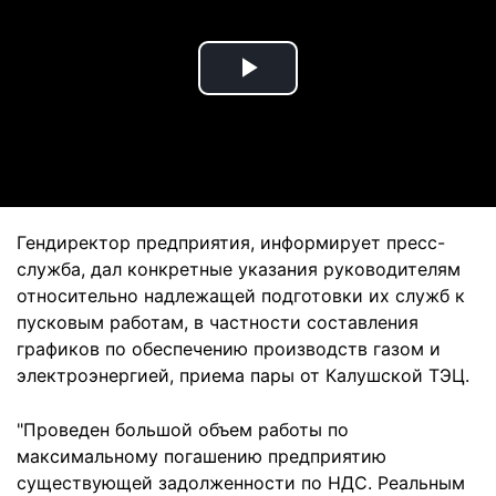
Play
Video
Гендиректор предприятия, информирует пресс-
служба, дал конкретные указания руководителям
относительно надлежащей подготовки их служб к
пусковым работам, в частности составления
графиков по обеспечению производств газом и
электроэнергией, приема пары от Калушской ТЭЦ.
"Проведен большой объем работы по
максимальному погашению предприятию
существующей задолженности по НДС. Реальным