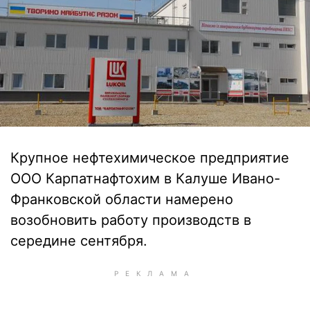
Крупное нефтехимическое предприятие
ООО Карпатнафтохим в Калуше Ивано-
Франковской области намерено
возобновить работу производств в
середине сентября.