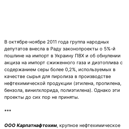
В октябре-ноябре 2011 года группа народных
депутатов внесла в Раду законопроекты о 5%-й
пошлине на импорт в Украину ПВХ и об обнулении
акциза на импорт сжиженного газа и дизтоплива с
содержанием серы более 0,2%, используемых в
качестве сырья для пиролиза в производстве
нефтехимической продукции (этилена, пропилена,
бензола, винилхлорида, полиэтилена). Однако эти
проекты до сих пор не приняты.
***
ООО Карпатнафтохим
, крупное нефтехимическое