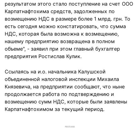
результатом этого стало поступление на счет ООО
Карпатнафтохима средств, задолженных по
возмещению НДС в размере более 1 млрд. грн. То
есть сегодня можно констатировать, что сумма
НДС, которая была возможна к возмещению,
нашему предприятию возвращена в полном
объеме", - заявил при этом главный бухгалтер
предприятия Ростислав Кулик.
Ссылаясь на и.о. начальника Калушской
объединенной налоговой инспекции Михаила
Князевича, на предприятии сообщают, что ныне
продолжается работа по подтверждению и
возмещению сумм НДС, которые были заявлены
Карпатнафтохимом за текущий период.
РЕКЛАМА