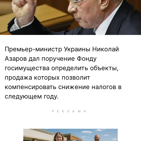
Премьер-министр Украины Николай
Азаров дал поручение Фонду
госимущества определить объекты,
продажа которых позволит
компенсировать снижение налогов в
следующем году.