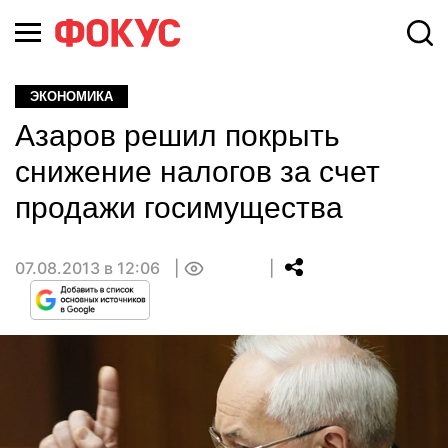
ЭКОНОМИКА
Азаров решил покрыть
снижение налогов за счет
продажи госимущества
07.08.2013 в 12:06
0