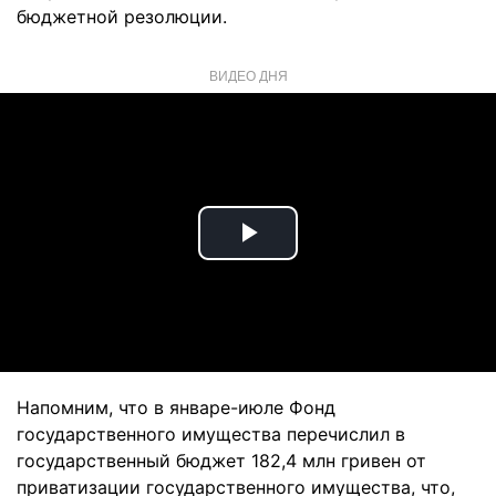
бюджетной резолюции.
ВИДЕО ДНЯ
Play
Video
Напомним, что в январе-июле Фонд
государственного имущества перечислил в
государственный бюджет 182,4 млн гривен от
приватизации государственного имущества, что,