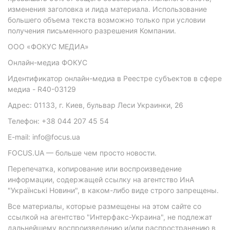
изменения заголовка и лида материала. Использование
большего объема текста возможно только при условии
получения письменного разрешения Компании.
ООО «ФОКУС МЕДИА»
Онлайн-медиа ФОКУС
Идентификатор онлайн-медиа в Реестре субъектов в сфере
медиа - R40-03129
Адрес: 01133, г. Киев, бульвар Леси Украинки, 26
Телефон: +38 044 207 45 54
E-mail: info@focus.ua
FOCUS.UA — больше чем просто новости.
Перепечатка, копирование или воспроизведение
информации, содержащей ссылку на агентство ИнА
"Українські Новини", в каком-либо виде строго запрещены.
Все материалы, которые размещены на этом сайте со
ссылкой на агентство "Интерфакс-Украина", не подлежат
дальнейшему воспроизведению и/или распространению в