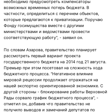
необходимо предусмотреть компенсаторы
возможных временных потерь бюджета. В
частности, определиться с перечнем объектов,
которые предлагаются к приватизации. Поручаю
Фонду госимущества вместе с другими
министерствами и ведомствами провести
соответствующую работу", - заявил он.
По словам Азарова, правительство планирует
рассмотреть первый вариант проекта
государственного бюджета на 2014 год 21 августа.
Премьер при этом посетовал на сложность хода
бюджетного процесса. "Негативное влияние
мировой рецессии продолжает отражаться на
нашей экспортно ориентированной экономике. С
другой стороны - блокирование работы Верховной
Рады сорвало график бюджетного процесса", -
отметил он, добавив что правительство не
получило выводов и замечаний депутатов по