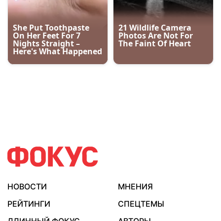
НОВОСТИ
МНЕНИЯ
РЕЙТИНГИ
СПЕЦТЕМЫ