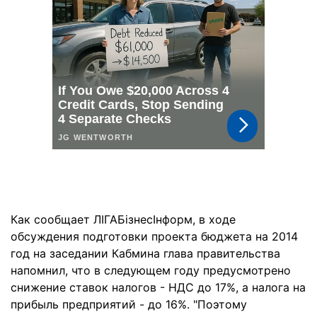
Как сообщает ЛІГАБізнесІнформ, в ходе
обсуждения подготовки проекта бюджета на 2014
год на заседании Кабмина глава правительства
напомнил, что в следующем году предусмотрено
снижение ставок налогов - НДС до 17%, а налога на
прибыль предприятий - до 16%. "Поэтому