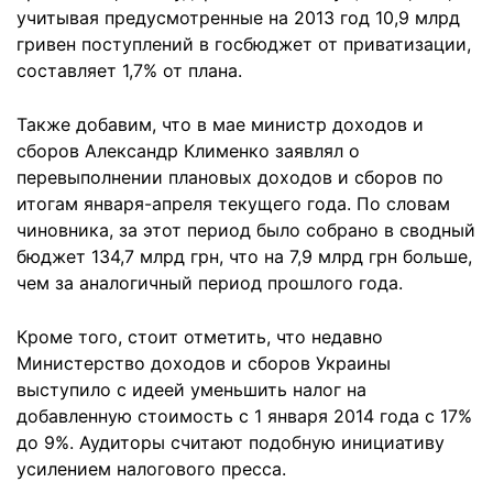
учитывая предусмотренные на 2013 год 10,9 млрд
гривен поступлений в госбюджет от приватизации,
составляет 1,7% от плана.
Также добавим, что в мае министр доходов и
сборов Александр Клименко заявлял о
перевыполнении плановых доходов и сборов по
итогам января-апреля текущего года. По словам
чиновника, за этот период было собрано в сводный
бюджет 134,7 млрд грн, что на 7,9 млрд грн больше,
чем за аналогичный период прошлого года.
Кроме того, стоит отметить, что недавно
Министерство доходов и сборов Украины
выступило с идеей уменьшить налог на
добавленную стоимость с 1 января 2014 года с 17%
до 9%. Аудиторы считают подобную инициативу
усилением налогового пресса.