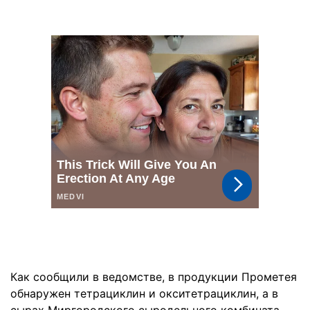
Как сообщили в ведомстве, в продукции Прометея
обнаружен тетрациклин и окситетрациклин, а в