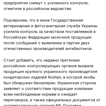
предприятия снимут с усиленного контроля,
отметили в российском ведомстве.
Подчеркнем, что в июне Государственная
ветеринарная и фитосанитарная служба Украины
усилила контроль за качеством поставляемой в
Российскую Федерацию молочной продукции
после сообщений о выявлении в партии двух
отечественных производителей антибиотиков.
Стоит добавить, что недавно претензии
российских контролирующих органов вызвала
продукция крупного украинского производителя
кондитерских изделий Roshen, в которой якобы
был обнаружен бензапирен. Украинская сторона
заявляет о соответствии продукции компании
всем необходимым нормам и ожидает
переговоров, а также официальных документов от
соответствующих органов РФ. Поставки