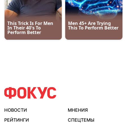
НОВОСТИ
МНЕНИЯ
РЕЙТИНГИ
СПЕЦТЕМЫ