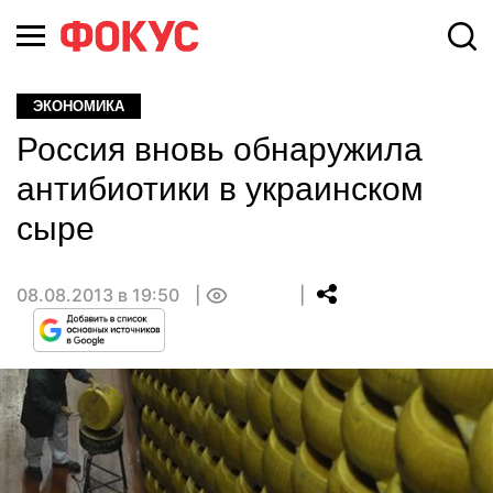
ЭКОНОМИКА
Россия вновь обнаружила
антибиотики в украинском
сыре
08.08.2013 в 19:50
0