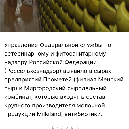
Управление Федеральной службы по
ветеринарному и фитосанитарному
надзору Российской Федерации
(Россельхознадзор) выявило в сырах
предприятий Прометей (филиал Менский
сыр) и Миргородский сыродельный
комбинат, которые входят в состав
крупного производителя молочной
продукции Milkiland, антибиотики.