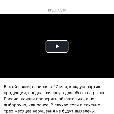
ВИДЕО ДНЯ
Play
Video
В этой связи, начиная с 27 мая, каждую партию
продукции, предназначенную для сбыта на рынке
России, начали проверять обязательно, а не
выборочно, как ранее. В случае если в течение
трех месяцев нарушения не будут выявлены,