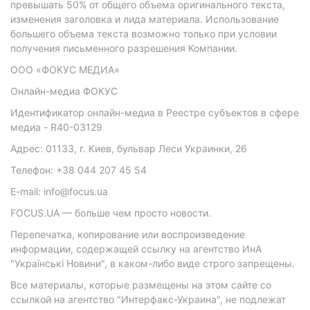
превышать 50% от общего объема оригинального текста,
изменения заголовка и лида материала. Использование
большего объема текста возможно только при условии
получения письменного разрешения Компании.
ООО «ФОКУС МЕДИА»
Онлайн-медиа ФОКУС
Идентификатор онлайн-медиа в Реестре субъектов в сфере
медиа - R40-03129
Адрес: 01133, г. Киев, бульвар Леси Украинки, 26
Телефон: +38 044 207 45 54
E-mail: info@focus.ua
FOCUS.UA — больше чем просто новости.
Перепечатка, копирование или воспроизведение
информации, содержащей ссылку на агентство ИнА
"Українські Новини", в каком-либо виде строго запрещены.
Все материалы, которые размещены на этом сайте со
ссылкой на агентство "Интерфакс-Украина", не подлежат