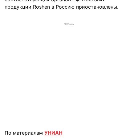
продукции Roshen в Россию приостановлены.
РЕКЛАМА
По материалам
УНИАН