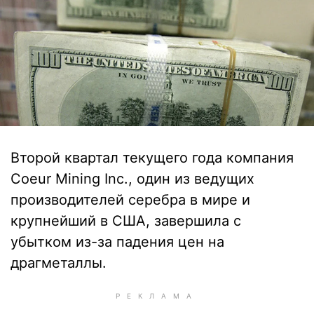
Второй квартал текущего года компания
Coeur Mining Inc., один из ведущих
производителей серебра в мире и
крупнейший в США, завершила с
убытком из-за падения цен на
драгметаллы.