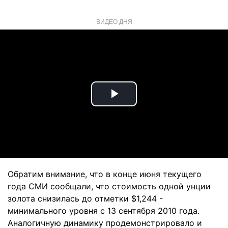
ВИДЕО ДНЯ
Play
Video
Обратим внимание, что в конце июня текущего
года СМИ сообщали, что стоимость одной унции
золота снизилась до отметки $1,244 -
минимального уровня с 13 сентября 2010 года.
Аналогичную динамику продемонстрировало и