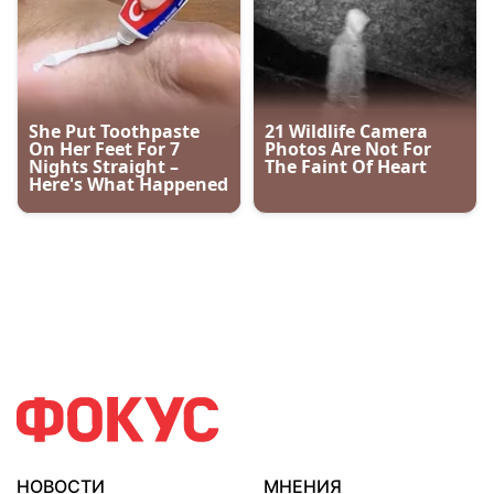
НОВОСТИ
МНЕНИЯ