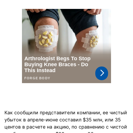
Как сообщили представители компании, ее чистый
убыток в апреле-июне составил $35 млн, или 35
центов в расчете на акцию, по сравнению с чистой