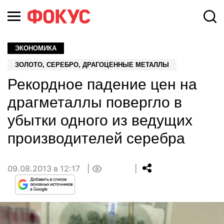
ЭКОНОМИКА
ЗОЛОТО, СЕРЕБРО, ДРАГОЦЕННЫЕ МЕТАЛЛЫ
Рекордное падение цен на
драгметаллы повергло в
убытки одного из ведущих
производителей серебра
09.08.2013 в 12:17
0