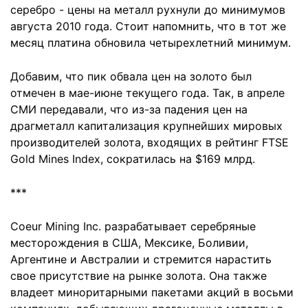
серебро - цены на металл рухнули до минимумов
августа 2010 года. Стоит напомнить, что в тот же
месяц платина обновила четырехлетний минимум.
Добавим, что пик обвала цен на золото был
отмечен в мае-июне текущего года. Так, в апреле
СМИ передавали, что из-за падения цен на
драгметалл капитализация крупнейших мировых
производителей золота, входящих в рейтинг FTSE
Gold Mines Index, сократилась на $169 млрд.
***
Coeur Mining Inc. разрабатывает серебряные
месторождения в США, Мексике, Боливии,
Аргентине и Австралии и стремится нарастить
свое присутствие на рынке золота. Она также
владеет миноритарными пакетами акций в восьми