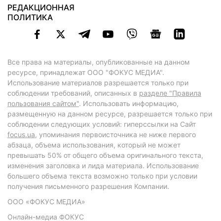
РЕДАКЦИОННАЯ
ПОЛИТИКА
Все права на материалы, опубликованные на данном
ресурсе, принадлежат ООО "ФОКУС МЕДИА".
Использование материалов разрешается только при
соблюдении требований, описанных в
разделе "Правила
пользования сайтом"
. Использовать информацию,
размещенную на данном ресурсе, разрешается только при
соблюдении следующих условий: гиперссылки на Сайт
focus.ua
, упоминания первоисточника не ниже первого
абзаца, объема использования, который не может
превышать 50% от общего объема оригинального текста,
изменения заголовка и лида материала. Использование
большего объема текста возможно только при условии
получения письменного разрешения Компании.
ООО «ФОКУС МЕДИА»
Онлайн-медиа ФОКУС