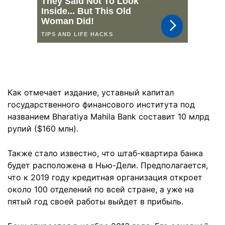
Как отмечает издание, уставный капитал
государственного финансового института под
названием Bharatiya Mahila Bank составит 10 млрд
рупий ($160 млн).
Также стало известно, что штаб-квартира банка
будет расположена в Нью-Дели. Предполагается,
что к 2019 году кредитная организация откроет
около 100 отделений по всей стране, а уже на
пятый год своей работы выйдет в прибыль.