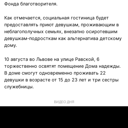
Фонда благотворителя.
Как отмечается, социальная гостиница будет
предоставлять приют девушкам, проживающим в
неблагополучных семьях, внезапно осиротевшим
девушкам-подросткам как альтернатива детскому
дому.
10 августа во Львове на улице Равской, 6
торжественно освятят помещение Дома надежды.
В доме смогут одновременно проживать 22
девушки в возрасте от 15 до 23 лет и три сестры
служебницы.
ВИДЕО ДНЯ