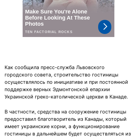
Как сообщила пресс-служба Львовского
городского совета, строительство гостиницы
осуществлялось по инициативе и при постоянной
поддержке верных Эдмонтонской епархии
Украинской греко-католической церкви в Канаде.
В частности, средства на сооружение гостиницы
предоставил благотворитель из Канады, который
имеет украинские корни, а функционирование
гостиницы в дальнейшем будет осуществляться из