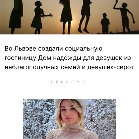
Во Львове создали социальную
гостиницу Дом надежды для девушек из
неблагополучных семей и девушек-сирот