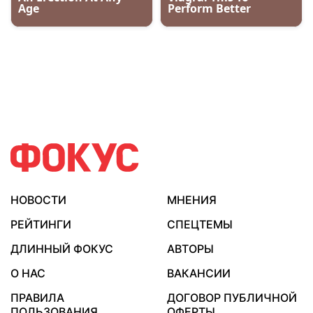
НОВОСТИ
МНЕНИЯ
РЕЙТИНГИ
СПЕЦТЕМЫ
ДЛИННЫЙ ФОКУС
АВТОРЫ
О НАС
ВАКАНСИИ
ПРАВИЛА
ДОГОВОР ПУБЛИЧНОЙ
ПОЛЬЗОВАНИЯ
ОФЕРТЫ