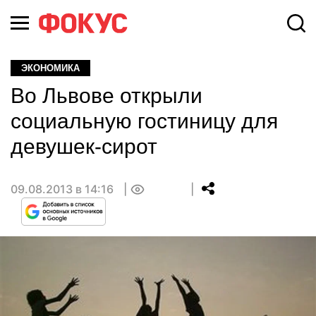
ЭКОНОМИКА
Во Львове открыли
социальную гостиницу для
девушек-сирот
09.08.2013 в 14:16
0