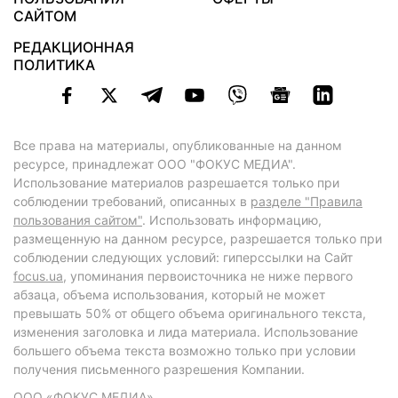
САЙТОМ
РЕДАКЦИОННАЯ
ПОЛИТИКА
Все права на материалы, опубликованные на данном
ресурсе, принадлежат ООО "ФОКУС МЕДИА".
Использование материалов разрешается только при
соблюдении требований, описанных в
разделе "Правила
пользования сайтом"
. Использовать информацию,
размещенную на данном ресурсе, разрешается только при
соблюдении следующих условий: гиперссылки на Сайт
focus.ua
, упоминания первоисточника не ниже первого
абзаца, объема использования, который не может
превышать 50% от общего объема оригинального текста,
изменения заголовка и лида материала. Использование
большего объема текста возможно только при условии
получения письменного разрешения Компании.
ООО «ФОКУС МЕДИА»