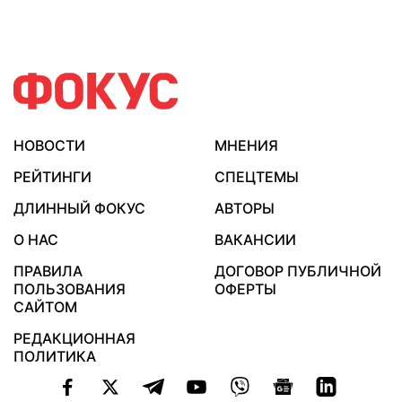
НОВОСТИ
МНЕНИЯ
РЕЙТИНГИ
СПЕЦТЕМЫ
ДЛИННЫЙ ФОКУС
АВТОРЫ
О НАС
ВАКАНСИИ
ПРАВИЛА
ДОГОВОР ПУБЛИЧНОЙ
ПОЛЬЗОВАНИЯ
ОФЕРТЫ
САЙТОМ
РЕДАКЦИОННАЯ
ПОЛИТИКА