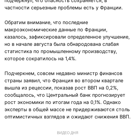
подчеркнул, что опасность сохраняется, в
частности серьезные проблемы есть у Франции.
Обратим внимание, что последние
макроэкономические данные по Франции,
казалось, зафиксировали определенное улучшение,
но в начале августа была обнародована слабая
статистика по промышленному производству,
которое сократилось на 1,4%.
Подчеркнем, совсем недавно министр финансов
страны заявил, что Франция во втором квартале
вышла из рецессии, показав рост ВВП на 0,2%,
сообщалось, что Центральный банк прогнозирует
рост экономики по итогам года на 0,1%. Однако
эксперты в общей массе не придерживаются столь
оптимистичных взглядов и ожидают снижения ВВП.
ВИДЕО ДНЯ