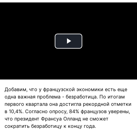
Play
Video
Добавим, что у французской экономики есть еще
одна важная проблема - безработица. По итогам
первого квартала она достигла рекордной отметки
в 10,4%. Согласно опросу, 84% французов уверены,
что президент Франсуа Олланд не сможет
сократить безработицу к концу года.