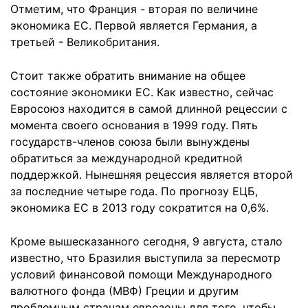
Отметим, что Франция - вторая по величине
экономика ЕС. Первой является Германия, а
третьей - Великобритания.
Стоит также обратить внимание на общее
состояние экономики ЕС. Как известно, сейчас
Евросоюз находится в самой длинной рецессии с
момента своего основания в 1999 году. Пять
государств-членов союза были вынуждены
обратиться за международной кредитной
поддержкой. Нынешняя рецессия является второй
за последние четыре года. По прогнозу ЕЦБ,
экономика ЕС в 2013 году сократится на 0,6%.
Кроме вышесказанного сегодня, 9 августа, стало
известно, что Бразилия выступила за пересмотр
условий финансовой помощи Международного
валютного фонда (МВФ) Греции и другим
проблемным странам еврозоны для того, чтобы