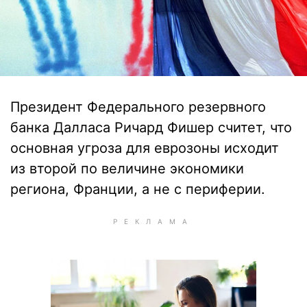
Президент Федерального резервного
банка Далласа Ричард Фишер считет, что
основная угроза для еврозоны исходит
из второй по величине экономики
региона, Франции, а не с периферии.