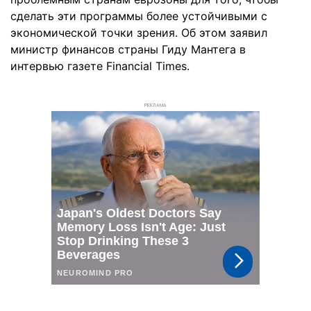
сделать эти программы более устойчивыми с
экономической точки зрения. Об этом заявил
министр финансов страны Гиду Мантега в
интервью газете Financial Times.
РЕКЛАМА