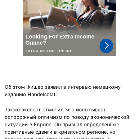
Об этом Фишер заявил в интервью немецкому
изданию Handelsblat.
Также эксперт отметил, что испытывает
осторожный оптимизм по поводу экономической
ситуации в Европе. Он признал определенные
позитивные сдвиги в кризисном регионе, но