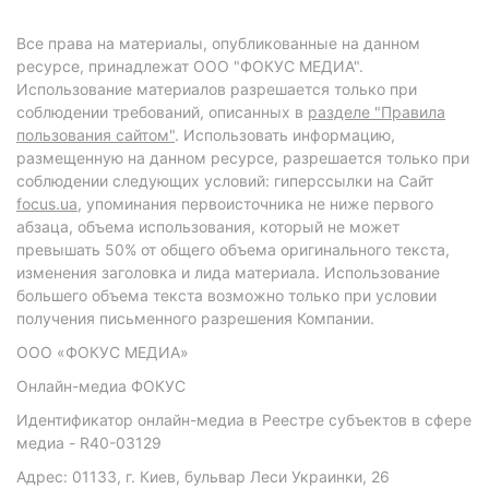
Все права на материалы, опубликованные на данном
ресурсе, принадлежат ООО "ФОКУС МЕДИА".
Использование материалов разрешается только при
соблюдении требований, описанных в
разделе "Правила
пользования сайтом"
. Использовать информацию,
размещенную на данном ресурсе, разрешается только при
соблюдении следующих условий: гиперссылки на Сайт
focus.ua
, упоминания первоисточника не ниже первого
абзаца, объема использования, который не может
превышать 50% от общего объема оригинального текста,
изменения заголовка и лида материала. Использование
большего объема текста возможно только при условии
получения письменного разрешения Компании.
ООО «ФОКУС МЕДИА»
Онлайн-медиа ФОКУС
Идентификатор онлайн-медиа в Реестре субъектов в сфере
медиа - R40-03129
Адрес: 01133, г. Киев, бульвар Леси Украинки, 26