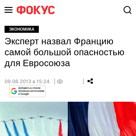
ЭКОНОМИКА
Эксперт назвал Францию
самой большой опасностью
для Евросоюза
09.08.2013 в 15:24
0