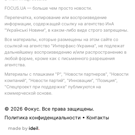
FOCUS.UA — больше чем просто новости.
Перепечатка, копирование или воспроизведение
информации, содержащей ссылку на агентство ИнА
"Українські Новини", в каком-либо виде строго запрещены.
Все материалы, которые размещены на этом сайте со
ссылкой на агентство "Интерфакс-Украина", не подлежат
дальнейшему воспроизведению и/или распространению в
любой форме, кроме как с письменного разрешения
агентства.
Материалы с плашками "Р", "Новости партнеров", "Новости
компаний", "Новости партий", "Инновации", "Позиция",
"Спецпроект при поддержке" публикуются на
коммерческой основе.
© 2026 Фокус. Все права защищены.
Политика конфиденциальности
•
Контакты