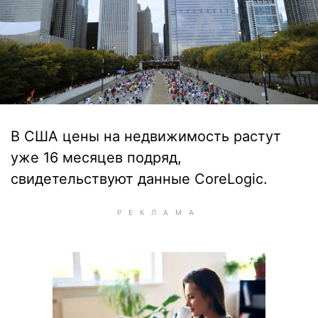
В США цены на недвижимость растут
уже 16 месяцев подряд,
свидетельствуют данные CoreLogic.