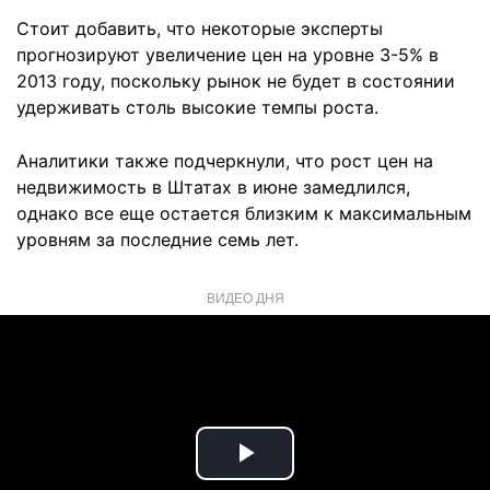
Стоит добавить, что некоторые эксперты
прогнозируют увеличение цен на уровне 3-5% в
2013 году, поскольку рынок не будет в состоянии
удерживать столь высокие темпы роста.
Аналитики также подчеркнули, что рост цен на
недвижимость в Штатах в июне замедлился,
однако все еще остается близким к максимальным
уровням за последние семь лет.
ВИДЕО ДНЯ
Play