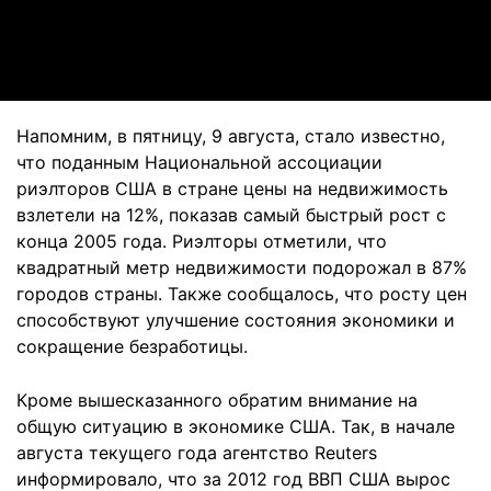
Video
Напомним, в пятницу, 9 августа, стало известно,
что поданным Национальной ассоциации
риэлторов США в стране цены на недвижимость
взлетели на 12%, показав самый быстрый рост с
конца 2005 года. Риэлторы отметили, что
квадратный метр недвижимости подорожал в 87%
городов страны. Также сообщалось, что росту цен
способствуют улучшение состояния экономики и
сокращение безработицы.
Кроме вышесказанного обратим внимание на
общую ситуацию в экономике США. Так, в начале
августа текущего года агентство Reuters
информировало, что за 2012 год ВВП США вырос