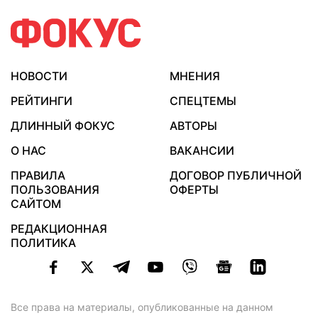
НОВОСТИ
МНЕНИЯ
РЕЙТИНГИ
СПЕЦТЕМЫ
ДЛИННЫЙ ФОКУС
АВТОРЫ
О НАС
ВАКАНСИИ
ПРАВИЛА
ДОГОВОР ПУБЛИЧНОЙ
ПОЛЬЗОВАНИЯ
ОФЕРТЫ
САЙТОМ
РЕДАКЦИОННАЯ
ПОЛИТИКА
Все права на материалы, опубликованные на данном