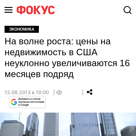
ЭКОНОМИКА
На волне роста: цены на
недвижимость в США
неуклонно увеличиваются 16
месяцев подряд
12.08.2013 в 10:00
0