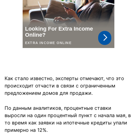
Как стало известно, эксперты отмечают, что это
происходит отчасти в связи с ограниченным
предложением домов для продажи.
По данным аналитиков, процентные ставки
выросли на один процентный пункт с начала мая, в
то время как заявки на ипотечные кредиты упали
примерно на 12%.