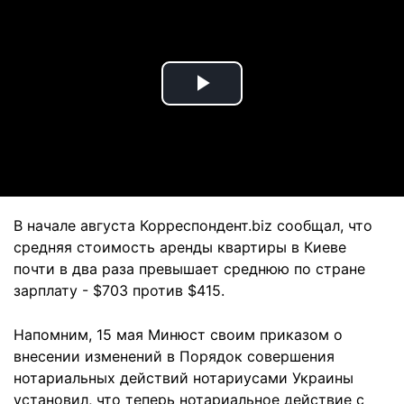
Play
Video
В начале августа Корреспондент.biz сообщал, что
средняя стоимость аренды квартиры в Киеве
почти в два раза превышает среднюю по стране
зарплату - $703 против $415.
Напомним, 15 мая Минюст своим приказом о
внесении изменений в Порядок совершения
нотариальных действий нотариусами Украины
установил, что теперь нотариальное действие с