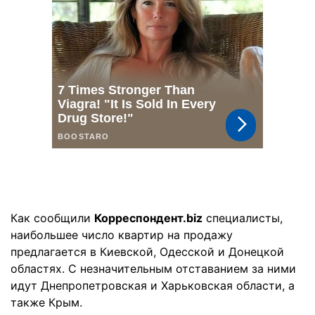
Как сообщили
Корреспондент.biz
специалисты,
наибольшее число квартир на продажу
предлагается в Киевской, Одесской и Донецкой
областях. С незначительным отставанием за ними
идут Днепропетровская и Харьковская области, а
также Крым.