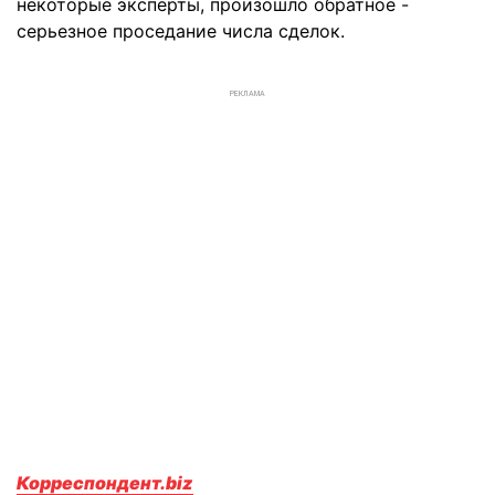
некоторые эксперты, произошло обратное -
серьезное проседание числа сделок.
РЕКЛАМА
Корреспондент.biz