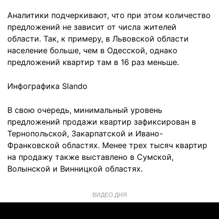
Аналитики подчеркивают, что при этом количество
предложений не зависит от числа жителей
области. Так, к примеру, в Львовской области
население больше, чем в Одесской, однако
предложений квартир там в 16 раз меньше.
Инфографика Slando
В свою очередь, минимальный уровень
предложений продажи квартир зафиксирован в
Тернопольской, Закарпатской и Ивано-
Франковской областях. Менее трех тысяч квартир
на продажу также выставлено в Сумской,
Волынской и Винницкой областях.
ВИДЕО ДНЯ