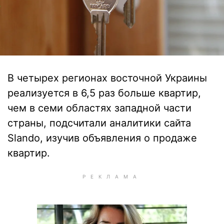
В четырех регионах восточной Украины
реализуется в 6,5 раз больше квартир,
чем в семи областях западной части
страны, подсчитали аналитики сайта
Slando, изучив объявления о продаже
квартир.