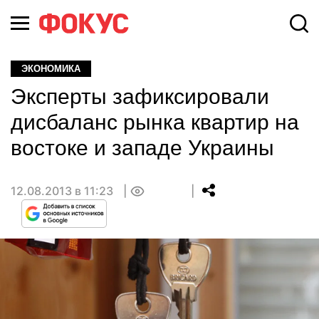
ЭКОНОМИКА
Эксперты зафиксировали
дисбаланс рынка квартир на
востоке и западе Украины
12.08.2013 в 11:23
0