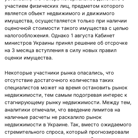
участием физических лиц, предметом которого
является объект недвижимого и движимого
имущества, осуществляется только при наличии
оценочной стоимости такого имущества с целью
налогообложения. Однако 1 августа Кабинет
министров Украины принял решение об отсрочке
на 3 месяца вступления в силу новых правил
оценки имущества.
Некоторые участники рынка опасались, что
отсутствие достаточного количества таких
специалистов может на время остановить рынок
недвижимости, тем самым подогревая интерес к
стагнирующему рынку недвижимости. Между тем,
аналитики отмечали, что введение лимитов на
наличные расчеты не раскалило рынок
недвижимости в Украине. Так, вместо ожидаемого
стремительного спроса, который прогнозировали