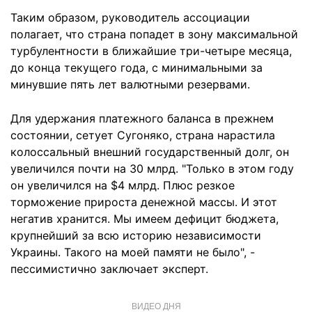
Таким образом, руководитель ассоциации
полагает, что страна попадет в зону максимальной
турбулентности в ближайшие три-четыре месяца,
до конца текущего года, с минимальными за
минувшие пять лет валютными резервами.
Для удержания платежного баланса в прежнем
состоянии, сетует Сугоняко, страна нарастила
колоссальный внешний государственный долг, он
увеличился почти на 30 млрд. "Только в этом году
он увеличился на $4 млрд. Плюс резкое
торможение прироста денежной массы. И этот
негатив хранится. Мы имеем дефицит бюджета,
крупнейший за всю историю независимости
Украины. Такого на моей памяти не было", -
пессимистично заключает эксперт.
ВИДЕО ДНЯ