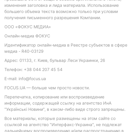
изменения заголовка и лида материала. Использование
большего объема текста возможно только при условии
получения письменного разрешения Компании.
ООО «ФОКУС МЕДИА»
Онлайн-медиа ФОКУС
Идентификатор онлайн-медиа в Реестре субъектов в сфере
медиа - R40-03129
Адрес: 01133, г. Киев, бульвар Леси Украинки, 26
Телефон: +38 044 207 45 54
E-mail: info@focus.ua
FOCUS.UA — больше чем просто новости.
Перепечатка, копирование или воспроизведение
информации, содержащей ссылку на агентство ИнА
"Українські Новини", в каком-либо виде строго запрещены.
Все материалы, которые размещены на этом сайте со
ссылкой на агентство "Интерфакс-Украина", не подлежат
дальнейшему воспроизведению и/или распространению в