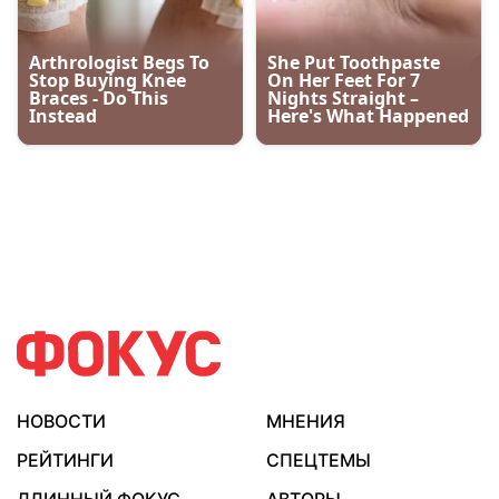
НОВОСТИ
МНЕНИЯ
РЕЙТИНГИ
СПЕЦТЕМЫ