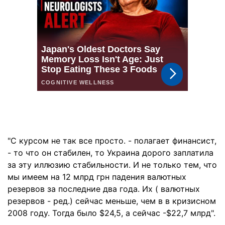
"С курсом не так все просто. - полагает финансист,
- то что он стабилен, то Украина дорого заплатила
за эту иллюзию стабильности. И не только тем, что
мы имеем на 12 млрд грн падения валютных
резервов за последние два года. Их ( валютных
резервов - ред.) сейчас меньше, чем в в кризисном
2008 году. Тогда было $24,5, а сейчас -$22,7 млрд".