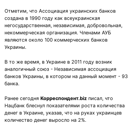
Отметим, что Ассоциация украинских банков
создана в 1990 году как всеукраинская
негосударственная, независимая, добровольная,
некоммерческая организация. Членами АУБ
являются около 100 коммерческих банков
Украины.
В то же время, в Украине в 2011 году возник
аналогичный союз - Независимая ассоциация
банков Украины, в котором на данный момент - 93
банка.
Ранее сегодня
Корреспондент.biz
писал, что
Нацбанк блеснул показателями роста количества
денег в Украине, указав, что на руках украинцев
количество денег выросло на 2%.