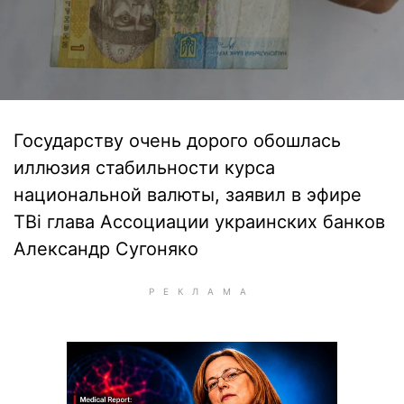
Государству очень дорого обошлась
иллюзия стабильности курса
национальной валюты, заявил в эфире
ТВi глава Ассоциации украинских банков
Александр Сугоняко