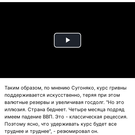
Play
Video
Таким образом, по мнению Сугоняко, курс гривны
поддерживается искусственно, теряя при этом
валютные резервы и увеличивая госдолг. "Но это
иллюзия. Страна беднеет. Четыре месяца подряд
имеем падение ВВП. Это - классическая рецессия.
Поэтому ясно, что удерживать курс будет все
труднее и труднее", - резюмировал он.