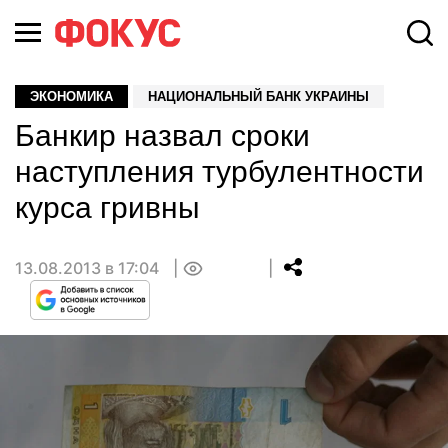
ЭКОНОМИКА
НАЦИОНАЛЬНЫЙ БАНК УКРАИНЫ
Банкир назвал сроки
наступления турбулентности
курса гривны
13.08.2013 в 17:04
0