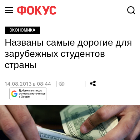
ЭКОНОМИКА
Названы самые дорогие для
зарубежных студентов
страны
14.08.2013 в 08:44
0