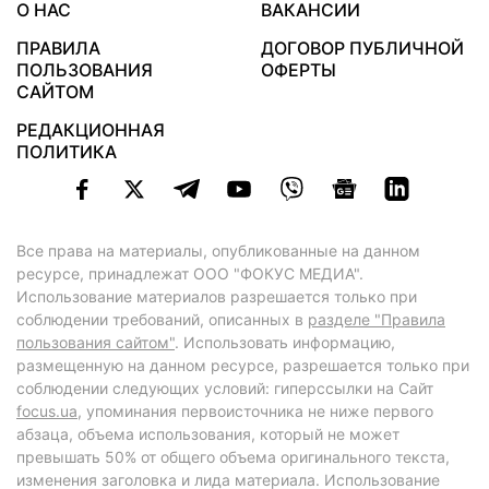
О НАС
ВАКАНСИИ
ПРАВИЛА
ДОГОВОР ПУБЛИЧНОЙ
ПОЛЬЗОВАНИЯ
ОФЕРТЫ
САЙТОМ
РЕДАКЦИОННАЯ
ПОЛИТИКА
Все права на материалы, опубликованные на данном
ресурсе, принадлежат ООО "ФОКУС МЕДИА".
Использование материалов разрешается только при
соблюдении требований, описанных в
разделе "Правила
пользования сайтом"
. Использовать информацию,
размещенную на данном ресурсе, разрешается только при
соблюдении следующих условий: гиперссылки на Сайт
focus.ua
, упоминания первоисточника не ниже первого
абзаца, объема использования, который не может
превышать 50% от общего объема оригинального текста,
изменения заголовка и лида материала. Использование