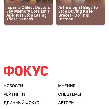
НОВОСТИ
МНЕНИЯ
РЕЙТИНГИ
СПЕЦТЕМЫ
ДЛИННЫЙ ФОКУС
АВТОРЫ