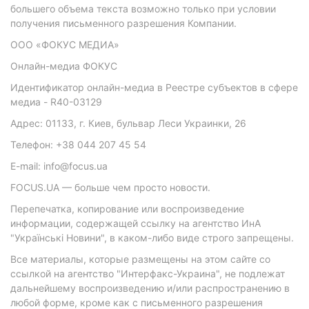
большего объема текста возможно только при условии
получения письменного разрешения Компании.
ООО «ФОКУС МЕДИА»
Онлайн-медиа ФОКУС
Идентификатор онлайн-медиа в Реестре субъектов в сфере
медиа - R40-03129
Адрес: 01133, г. Киев, бульвар Леси Украинки, 26
Телефон: +38 044 207 45 54
E-mail: info@focus.ua
FOCUS.UA — больше чем просто новости.
Перепечатка, копирование или воспроизведение
информации, содержащей ссылку на агентство ИнА
"Українські Новини", в каком-либо виде строго запрещены.
Все материалы, которые размещены на этом сайте со
ссылкой на агентство "Интерфакс-Украина", не подлежат
дальнейшему воспроизведению и/или распространению в
любой форме, кроме как с письменного разрешения