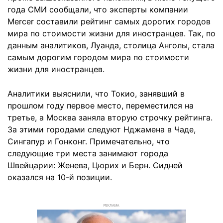
года СМИ сообщали, что эксперты компании
Mercer составили рейтинг самых дорогих городов
мира по стоимости жизни для иностранцев. Так, по
данным аналитиков, Луанда, столица Анголы, стала
самым дорогим городом мира по стоимости
жизни для иностранцев.
Аналитики выяснили, что Токио, занявший в
прошлом году первое место, переместился на
третье, а Москва заняла вторую строчку рейтинга.
За этими городами следуют Нджамена в Чаде,
Сингапур и Гонконг. Примечательно, что
следующие три места занимают города
Швейцарии: Женева, Цюрих и Берн. Сидней
оказался на 10-й позиции.
РЕКЛАМА