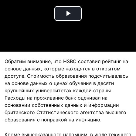
Play
Video
Обратим внимание, что HSBC составил рейтинг на
основе данных, которые находятся в открытом
доступе. Стоимость образования подсчитывалась
на основе данных о ценах обучения в десяти
крупнейших университетах каждой страны.
Расходы на проживание банк оценивал на
основании собственных данных и информации
британского Статистического агентства высшего
образования с поправкой на инфляцию.
Кроме вышесказанного напомним, в июле текущего