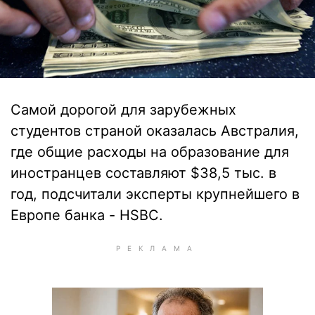
Самой дорогой для зарубежных
студентов страной оказалась Австралия,
где общие расходы на образование для
иностранцев составляют $38,5 тыс. в
год, подсчитали эксперты крупнейшего в
Европе банка - HSBC.