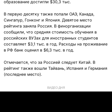
образование достигли $30,3 тыс.
В первую десятку также попали ОАЭ, Канада,
Сингапур, Гонконг и Япония. Девятое место
рейтинга заняла Россия. В финорганизации
сообщили, что средняя стоимость обучения в
российских ВУЗах для иностранных студентов
составляет $3,1 тыс. в год. Расходы на проживание
в РФ банк оценил в $6,3 тыс. в год.
Отмечается, что за Россией следует Китай. В
рейтинг также вошли Тайвань, Испания и Германия
(последнее место).
ВИДЕО ДНЯ