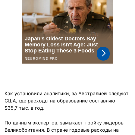
Как установили аналитики, за Австралией следуют
США, где расходы на образование составляют
$35,7 тыс. в год.
По данным экспертов, замыкает тройку лидеров
Великобритания. В стране годовые расходы на