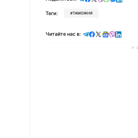
Теги:
ТАМОЖНЯ
Читайте в Telegram
Читайте в Faceb
Читайте в X
Читайте в 
Читайте в
Читайт
Читайте нас в: