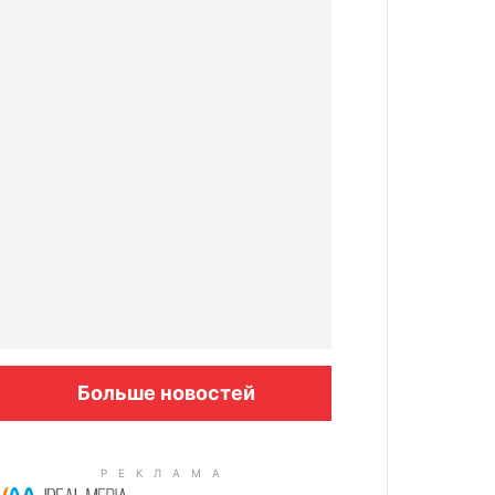
Больше новостей