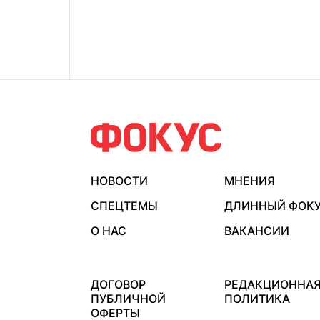
НОВОСТИ
МНЕНИЯ
СПЕЦТЕМЫ
ДЛИННЫЙ ФОК
О НАС
ВАКАНСИИ
ДОГОВОР
РЕДАКЦИОННА
ПУБЛИЧНОЙ
ПОЛИТИКА
ОФЕРТЫ