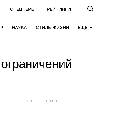
СПЕЦТЕМЫ
РЕЙТИНГИ
Р
НАУКА
СТИЛЬ ЖИЗНИ
ЕЩЕ
УРА
ВИДЕОИГРЫ
СПОРТ
 ограничений