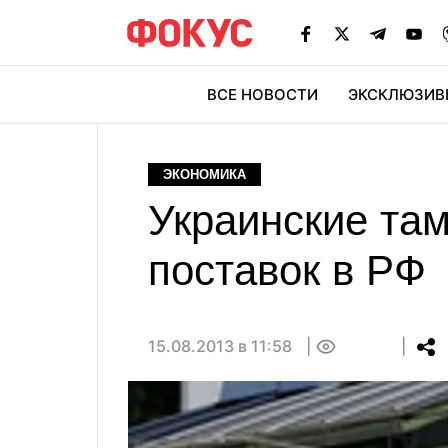
ВСЕ НОВОСТИ
ЭКСКЛЮЗИВ
ЭК
ЭКОНОМИКА
Украинские та
поставок в РФ
15.08.2013 в 11:58
0