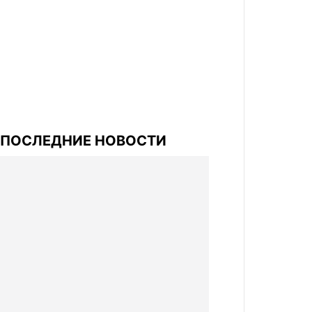
ПОСЛЕДНИЕ НОВОСТИ