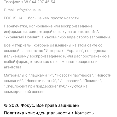
Телефон: +38 044 207 45 54
E-mail: info@focus.ua
FOCUS.UA — больше чем просто новости.
Перепечатка, копирование или воспроизведение
информации, содержащей ссылку на агентство ИнА
"Українські Новини", в каком-либо виде строго запрещены.
Все материалы, которые размещены на этом сайте со
ссылкой на агентство "Интерфакс-Украина", не подлежат
дальнейшему воспроизведению и/или распространению в
любой форме, кроме как с письменного разрешения
агентства.
Материалы с плашками "Р", "Новости партнеров", "Новости
компаний", "Новости партий", "Инновации", "Позиция",
"Спецпроект при поддержке" публикуются на
коммерческой основе.
© 2026 Фокус. Все права защищены.
Политика конфиденциальности
•
Контакты