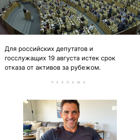
Для российских депутатов и
госслужащих 19 августа истек срок
отказа от активов за рубежом.