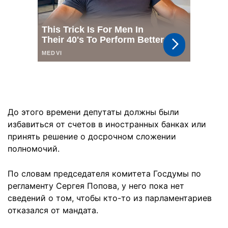
До этого времени депутаты должны были
избавиться от счетов в иностранных банках или
принять решение о досрочном сложении
полномочий.
По словам председателя комитета Госдумы по
регламенту Сергея Попова, у него пока нет
сведений о том, чтобы кто-то из парламентариев
отказался от мандата.