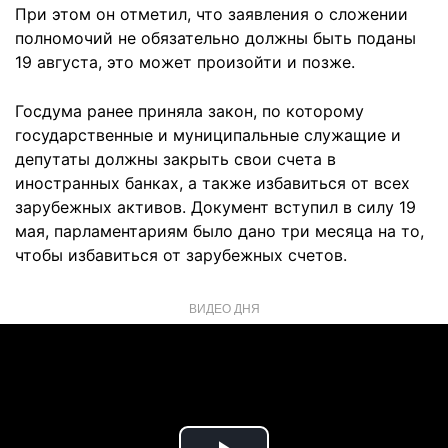
При этом он отметил, что заявления о сложении
полномочий не обязательно должны быть поданы
19 августа, это может произойти и позже.
Госдума ранее приняла закон, по которому
государственные и муниципальные служащие и
депутаты должны закрыть свои счета в
иностранных банках, а также избавиться от всех
зарубежных активов. Документ вступил в силу 19
мая, парламентариям было дано три месяца на то,
чтобы избавиться от зарубежных счетов.
ВИДЕО ДНЯ