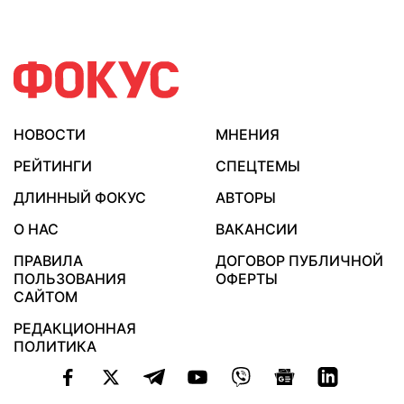
НОВОСТИ
МНЕНИЯ
РЕЙТИНГИ
СПЕЦТЕМЫ
ДЛИННЫЙ ФОКУС
АВТОРЫ
О НАС
ВАКАНСИИ
ПРАВИЛА
ДОГОВОР ПУБЛИЧНОЙ
ПОЛЬЗОВАНИЯ
ОФЕРТЫ
САЙТОМ
РЕДАКЦИОННАЯ
ПОЛИТИКА