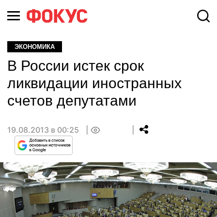
ЭКОНОМИКА
В России истек срок
ликвидации иностранных
счетов депутатами
19.08.2013 в 00:25
0