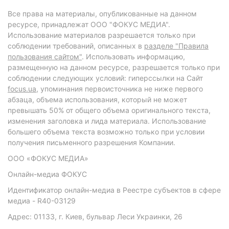
Все права на материалы, опубликованные на данном
ресурсе, принадлежат ООО "ФОКУС МЕДИА".
Использование материалов разрешается только при
соблюдении требований, описанных в
разделе "Правила
пользования сайтом"
. Использовать информацию,
размещенную на данном ресурсе, разрешается только при
соблюдении следующих условий: гиперссылки на Сайт
focus.ua
, упоминания первоисточника не ниже первого
абзаца, объема использования, который не может
превышать 50% от общего объема оригинального текста,
изменения заголовка и лида материала. Использование
большего объема текста возможно только при условии
получения письменного разрешения Компании.
ООО «ФОКУС МЕДИА»
Онлайн-медиа ФОКУС
Идентификатор онлайн-медиа в Реестре субъектов в сфере
медиа - R40-03129
Адрес: 01133, г. Киев, бульвар Леси Украинки, 26