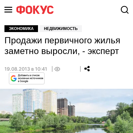
ЭКОНОМИКА
НЕДВИЖИМОСТЬ
Продажи первичного жилья
заметно выросли, - эксперт
19.08.2013 в 10:41
0