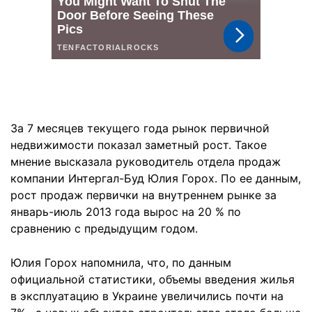
За 7 месяцев текущего года рынок первичной
недвижимости показал заметный рост. Такое
мнение высказала руководитель отдела продаж
компании Интергал-Буд Юлия Горох. По ее данным,
рост продаж первички на внутреннем рынке за
январь-июль 2013 года вырос на 20 % по
сравнению с предыдущим годом.
Юлия Горох напомнила, что, по данным
официальной статистики, объемы введения жилья
в эксплуатацию в Украине увеличились почти на