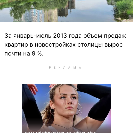
За январь-июль 2013 года объем продаж
квартир в новостройках столицы вырос
почти на 9 %.