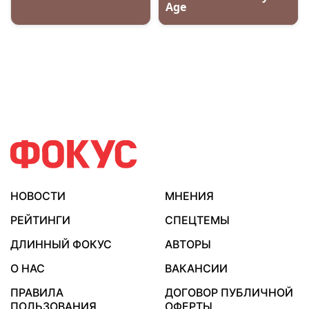
НОВОСТИ
МНЕНИЯ
РЕЙТИНГИ
СПЕЦТЕМЫ
ДЛИННЫЙ ФОКУС
АВТОРЫ
О НАС
ВАКАНСИИ
ПРАВИЛА
ДОГОВОР ПУБЛИЧНОЙ
ПОЛЬЗОВАНИЯ
ОФЕРТЫ