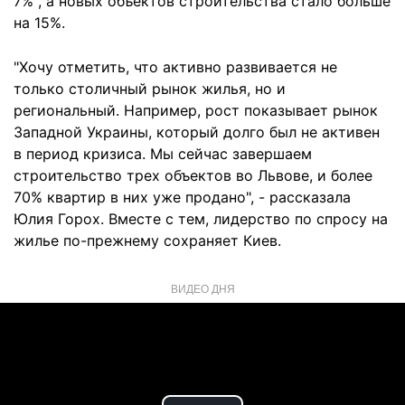
7% , а новых объектов строительства стало больше
на 15%.
"Хочу отметить, что активно развивается не
только столичный рынок жилья, но и
региональный. Например, рост показывает рынок
Западной Украины, который долго был не активен
в период кризиса. Мы сейчас завершаем
строительство трех объектов во Львове, и более
70% квартир в них уже продано", - рассказала
Юлия Горох. Вместе с тем, лидерство по спросу на
жилье по-прежнему сохраняет Киев.
ВИДЕО ДНЯ