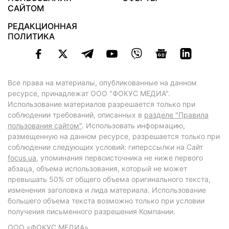
САЙТОМ
РЕДАКЦИОННАЯ
ПОЛИТИКА
Все права на материалы, опубликованные на данном
ресурсе, принадлежат ООО "ФОКУС МЕДИА".
Использование материалов разрешается только при
соблюдении требований, описанных в
разделе "Правила
пользования сайтом"
. Использовать информацию,
размещенную на данном ресурсе, разрешается только при
соблюдении следующих условий: гиперссылки на Сайт
focus.ua
, упоминания первоисточника не ниже первого
абзаца, объема использования, который не может
превышать 50% от общего объема оригинального текста,
изменения заголовка и лида материала. Использование
большего объема текста возможно только при условии
получения письменного разрешения Компании.
ООО «ФОКУС МЕДИА»