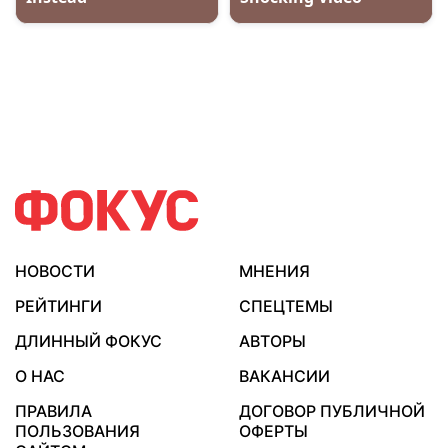
НОВОСТИ
МНЕНИЯ
РЕЙТИНГИ
СПЕЦТЕМЫ
ДЛИННЫЙ ФОКУС
АВТОРЫ
О НАС
ВАКАНСИИ
ПРАВИЛА
ДОГОВОР ПУБЛИЧНОЙ
ПОЛЬЗОВАНИЯ
ОФЕРТЫ