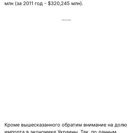
млн (за 2011 год - $320,245 млн).
РЕКЛАМА
Кроме вышесказанного обратим внимание на долю
импорта в экономике Украины. Так, по данным