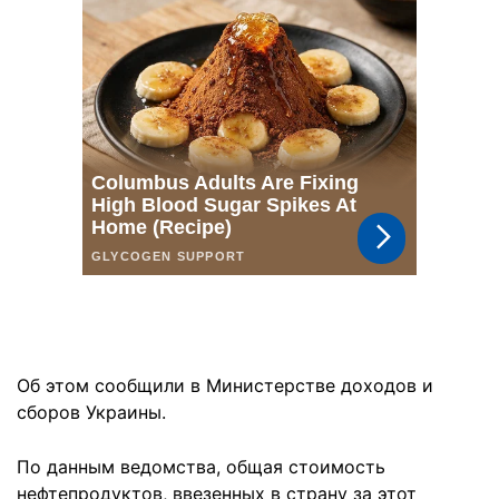
Об этом сообщили в Министерстве доходов и
сборов Украины.
По данным ведомства, общая стоимость
нефтепродуктов, ввезенных в страну за этот