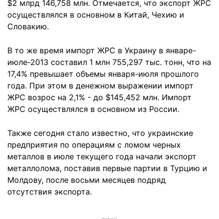
$2 млрд 146,758 млн. Отмечается, что экспорт ЖРС
осуществлялся в основном в Китай, Чехию и
Словакию.
В то же время импорт ЖРС в Украину в январе-
июле-2013 составил 1 млн 755,297 тыс. тонн, что на
17,4% превышает объемы января-июля прошлого
года. При этом в денежном выражении импорт
ЖРС возрос на 2,1% - до $145,452 млн. Импорт
ЖРС осуществлялся в основном из России.
Также сегодня стало известно, что украинские
предприятия по операциям с ломом черных
металлов в июле текущего года начали экспорт
металлолома, поставив первые партии в Турцию и
Молдову, после восьми месяцев подряд
отсутствия экспорта.