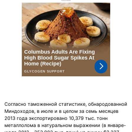
РЕКЛАМА
Согласно таможенной статистике, обнародованной
Миндоходов, в июле и в целом за семь месяцев
2013 года экспортировано 10,379 тыс. тонн
металлолома в натуральном выражении (в январе-