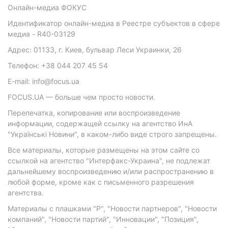
Онлайн-медиа ФОКУС
Идентификатор онлайн-медиа в Реестре субъектов в сфере
медиа - R40-03129
Адрес: 01133, г. Киев, бульвар Леси Украинки, 26
Телефон: +38 044 207 45 54
E-mail: info@focus.ua
FOCUS.UA — больше чем просто новости.
Перепечатка, копирование или воспроизведение
информации, содержащей ссылку на агентство ИнА
"Українські Новини", в каком-либо виде строго запрещены.
Все материалы, которые размещены на этом сайте со
ссылкой на агентство "Интерфакс-Украина", не подлежат
дальнейшему воспроизведению и/или распространению в
любой форме, кроме как с письменного разрешения
агентства.
Материалы с плашками "Р", "Новости партнеров", "Новости
компаний", "Новости партий", "Инновации", "Позиция",