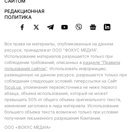
САЙТОМ
РЕДАКЦИОННАЯ
ПОЛИТИКА
Все права на материалы, опубликованные на данном
ресурсе, принадлежат ООО "ФОКУС МЕДИА".
Использование материалов разрешается только при
соблюдении требований, описанных в
разделе "Правила
пользования сайтом"
. Использовать информацию,
размещенную на данном ресурсе, разрешается только при
соблюдении следующих условий: гиперссылки на Сайт
focus.ua
, упоминания первоисточника не ниже первого
абзаца, объема использования, который не может
превышать 50% от общего объема оригинального текста,
изменения заголовка и лида материала. Использование
большего объема текста возможно только при условии
получения письменного разрешения Компании.
ООО «ФОКУС МЕДИА»