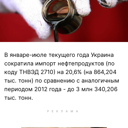
В январе-июле текущего года Украина
сократила импорт нефтепродуктов (по
коду ТНВЭД 2710) на 20,6% (на 864,204
тыс. тонн) по сравнению с аналогичным
периодом 2012 года - до 3 млн 340,206
тыс. тонн.