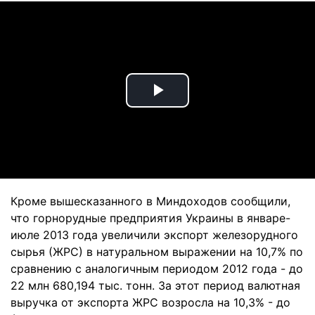
Play
Video
Кроме вышесказанного в Миндоходов сообщили,
что горнорудные предприятия Украины в январе-
июле 2013 года увеличили экспорт железорудного
сырья (ЖРС) в натуральном выражении на 10,7% по
сравнению с аналогичным периодом 2012 года - до
22 млн 680,194 тыс. тонн. За этот период валютная
выручка от экспорта ЖРС возросла на 10,3% - до