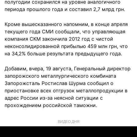
полугодии сохранился на уровне аналогичного
периода прошлого года и составил 2,7 млрд грн.
Кроме вышесказанного напомним, в конце апреля
текущего года СМИ сообщали, что управляющая
компания СКМ закончила 2012 год с чистой
неконсолидированной прибылью 459 млн грн, что
на 34,2% больше результата предыдущего года.
Добавим, вчера, 19 августа, Генеральный директор
запорожского металлургического комбината
Запорожсталь Ростислав Шурма сообщил о
приостановке всех отгрузок металлопродукции в
адрес России из-за неясной ситуации с
прохождением российской таможни.
ВИДЕО ДНЯ