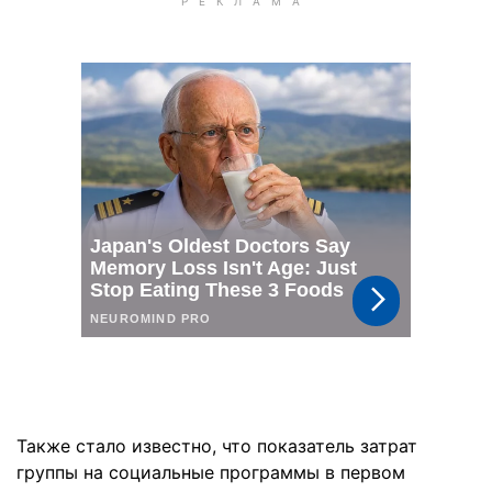
Также стало известно, что показатель затрат
группы на социальные программы в первом