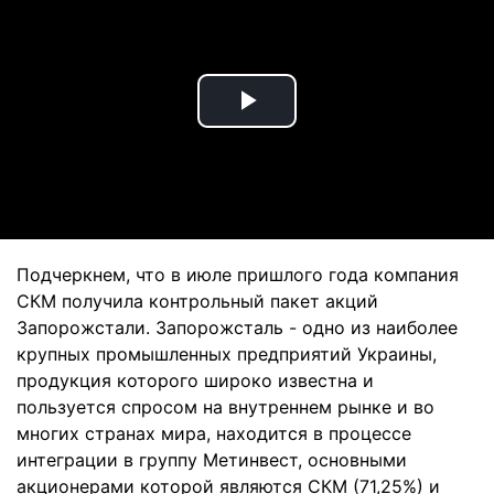
Play
Video
Подчеркнем, что в июле пришлого года компания
СКМ получила контрольный пакет акций
Запорожстали. Запорожсталь - одно из наиболее
крупных промышленных предприятий Украины,
продукция которого широко известна и
пользуется спросом на внутреннем рынке и во
многих странах мира, находится в процессе
интеграции в группу Метинвест, основными
акционерами которой являются СКМ (71,25%) и