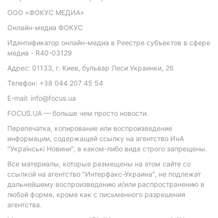
ООО «ФОКУС МЕДИА»
Онлайн-медиа ФОКУС
Идентификатор онлайн-медиа в Реестре субъектов в сфере
медиа - R40-03129
Адрес: 01133, г. Киев, бульвар Леси Украинки, 26
Телефон: +38 044 207 45 54
E-mail: info@focus.ua
FOCUS.UA — больше чем просто новости.
Перепечатка, копирование или воспроизведение
информации, содержащей ссылку на агентство ИнА
"Українські Новини", в каком-либо виде строго запрещены.
Все материалы, которые размещены на этом сайте со
ссылкой на агентство "Интерфакс-Украина", не подлежат
дальнейшему воспроизведению и/или распространению в
любой форме, кроме как с письменного разрешения
агентства.