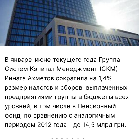
В январе-июне текущего года Группа
Систем Кэпитал Менеджмент (СКМ)
Рината Ахметов сократила на 1,4%
размер налогов и сборов, выплаченных
предприятиями группы в бюджеты всех
уровней, в том числе в Пенсионный
фонд, по сравнению с аналогичным
периодом 2012 года - до 14,5 млрд грн.