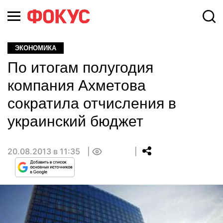
ЭКОНОМИКА
По итогам полугодия
компания Ахметова
сократила отчисления в
украинский бюджет
20.08.2013 в 11:35
0