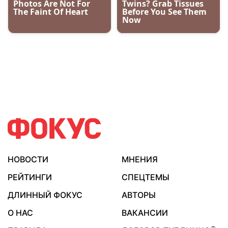
НОВОСТИ
МНЕНИЯ
РЕЙТИНГИ
СПЕЦТЕМЫ
ДЛИННЫЙ ФОКУС
АВТОРЫ
О НАС
ВАКАНСИИ