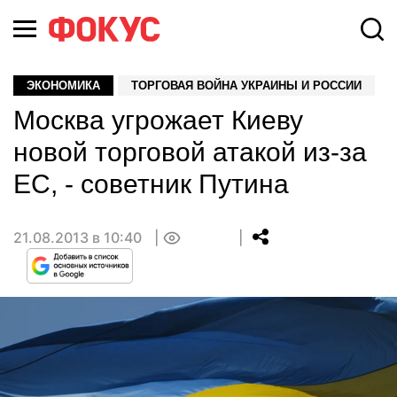
ЭКОНОМИКА
ТОРГОВАЯ ВОЙНА УКРАИНЫ И РОССИИ
Москва угрожает Киеву
новой торговой атакой из-за
ЕС, - советник Путина
21.08.2013 в 10:40
0