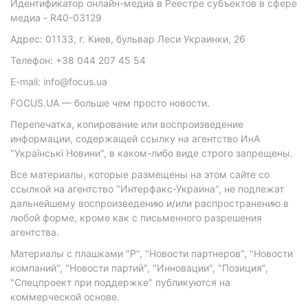
Идентификатор онлайн-медиа в Реестре субъектов в сфере
медиа - R40-03129
Адрес: 01133, г. Киев, бульвар Леси Украинки, 26
Телефон: +38 044 207 45 54
E-mail: info@focus.ua
FOCUS.UA — больше чем просто новости.
Перепечатка, копирование или воспроизведение
информации, содержащей ссылку на агентство ИнА
"Українські Новини", в каком-либо виде строго запрещены.
Все материалы, которые размещены на этом сайте со
ссылкой на агентство "Интерфакс-Украина", не подлежат
дальнейшему воспроизведению и/или распространению в
любой форме, кроме как с письменного разрешения
агентства.
Материалы с плашками "Р", "Новости партнеров", "Новости
компаний", "Новости партий", "Инновации", "Позиция",
"Спецпроект при поддержке" публикуются на
коммерческой основе.