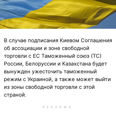
В случае подписания Киевом Соглашения
об ассоциации и зоне свободной
торговли с ЕС Таможенный союз (ТС)
России, Белоруссии и Казахстана будет
вынужден ужесточить таможенный
режим с Украиной, а также может выйти
из зоны свободной торговли с этой
страной.