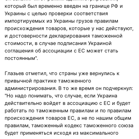
который был временно введен на границе РФ и
Украины с целью проверки соответствия
импортируемых из Украины грузов правилам
происхождения товаров, которые у нас действуют,
и достоверности декларирования таможенной
стоимости, в случае подписания Украиной
соглашения об ассоциации с ЕС может стать
постоянным".
Глазьев отметил, что страны уже вернулись к
привычной практике таможенного
администрирования. В то же время он подчеркнул:
"Но надо понимать, что случае, если Украина
действительно войдет в ассоциацию с ЕС и будет
работать по таможенным правилам и по правилам
происхождения товаров ЕС, а не по нашим общим
правилам, таможенный кодекс таможенного союза
будет применяться исходя из максимального