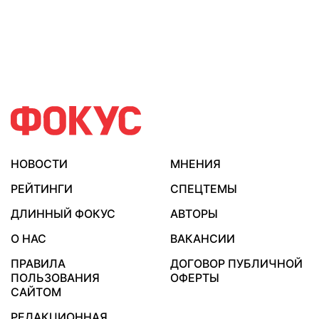
НОВОСТИ
МНЕНИЯ
РЕЙТИНГИ
СПЕЦТЕМЫ
ДЛИННЫЙ ФОКУС
АВТОРЫ
О НАС
ВАКАНСИИ
ПРАВИЛА
ДОГОВОР ПУБЛИЧНОЙ
ПОЛЬЗОВАНИЯ
ОФЕРТЫ
САЙТОМ
РЕДАКЦИОННАЯ