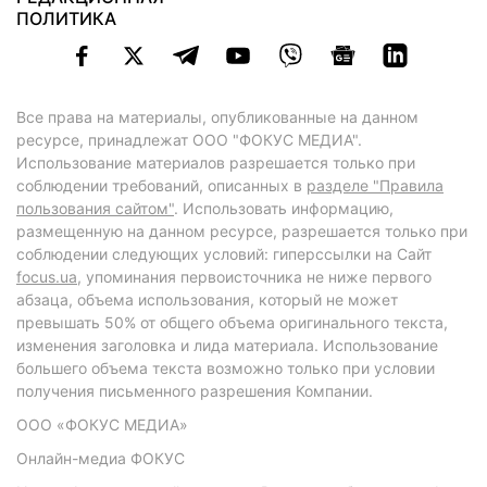
ПОЛИТИКА
Все права на материалы, опубликованные на данном
ресурсе, принадлежат ООО "ФОКУС МЕДИА".
Использование материалов разрешается только при
соблюдении требований, описанных в
разделе "Правила
пользования сайтом"
. Использовать информацию,
размещенную на данном ресурсе, разрешается только при
соблюдении следующих условий: гиперссылки на Сайт
focus.ua
, упоминания первоисточника не ниже первого
абзаца, объема использования, который не может
превышать 50% от общего объема оригинального текста,
изменения заголовка и лида материала. Использование
большего объема текста возможно только при условии
получения письменного разрешения Компании.
ООО «ФОКУС МЕДИА»
Онлайн-медиа ФОКУС