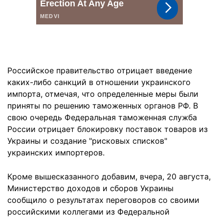
Российское правительство отрицает введение
каких-либо санкций в отношении украинского
импорта, отмечая, что определенные меры были
приняты по решению таможенных органов РФ. В
свою очередь Федеральная таможенная служба
России отрицает блокировку поставок товаров из
Украины и создание "рисковых списков"
украинских импортеров.
Кроме вышесказанного добавим, вчера, 20 августа,
Министерство доходов и сборов Украины
сообщило о результатах переговоров со своими
российскими коллегами из Федеральной