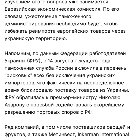
изучением этого вопроса уже занимается
Евразийская экономическая комиссия. По его
словам, ужесточение таможенного
администрирования необходимо будет, чтобы
избежать реимпорта европейских товаров через
украинскую территорию.
Напомним, по данным Федерации работодателей
Украины (ФРУ), с 14 августа текущего года
таможенная служба России включила в перечень
"рисковых" всех без исключения украинских
импортеров, что фактически на неопределенное
время блокировало поставку товаров из Украины.
ФРУ обратилась к премьер-министру Николаю
Азарову с просьбой содействовать скорейшему
разрешению торговых споров с РФ.
Ряд компаний, в том числе поставщиков овощей и
фруктов, а также Метинвест, Inkerman International