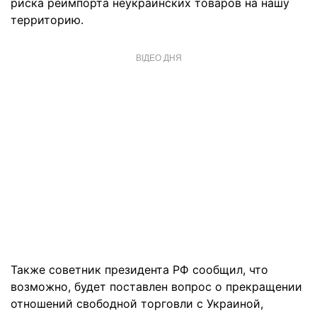
риска реимпорта неукраинских товаров на нашу
территорию.
ВІДЕО ДНЯ
Также советник президента РФ сообщил, что
возможно, будет поставлен вопрос о прекращении
отношений свободной торговли с Украиной,