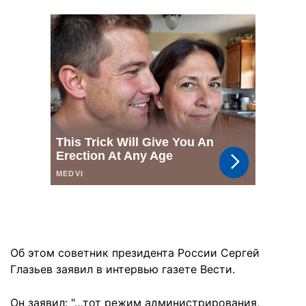
Об этом советник президента России Сергей
Глазьев заявил в интервью газете Вести.
Он заявил: "…тот режим администрирования,