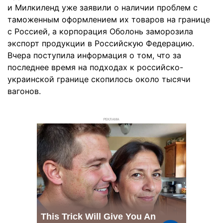
и Милкиленд уже заявили о наличии проблем с
таможенным оформлением их товаров на границе
с Россией, а корпорация Оболонь заморозила
экспорт продукции в Российскую Федерацию.
Вчера поступила информация о том, что за
последнее время на подходах к российско-
украинской границе скопилось около тысячи
вагонов.
РЕКЛАМА