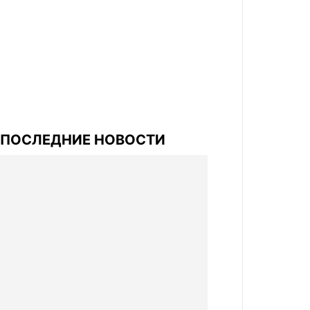
ПОСЛЕДНИЕ НОВОСТИ