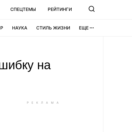
СПЕЦТЕМЫ
РЕЙТИНГИ
Р
НАУКА
СТИЛЬ ЖИЗНИ
ЕЩЕ
УРА
ВИДЕОИГРЫ
СПОРТ
ошибку на