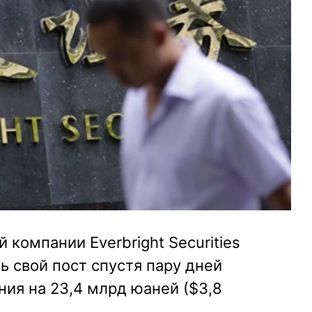
 компании Everbright Securities
 свой пост спустя пару дней
ия на 23,4 млрд юаней ($3,8