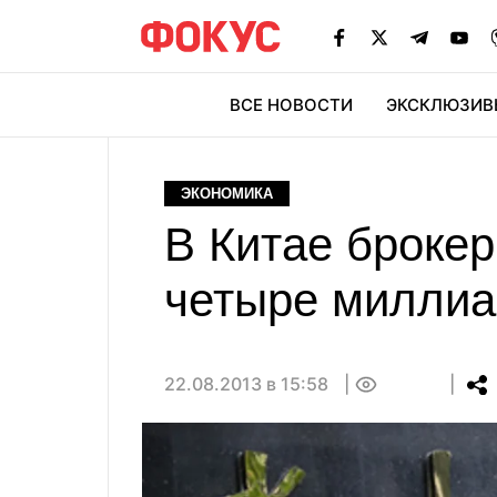
ВСЕ НОВОСТИ
ЭКСКЛЮЗИВ
ЭК
ЭКОНОМИКА
В Китае брокер
четыре миллиа
22.08.2013 в 15:58
0