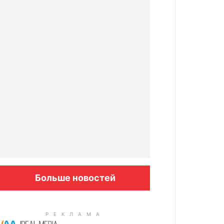
Больше новостей