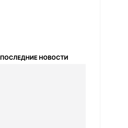
ПОСЛЕДНИЕ НОВОСТИ