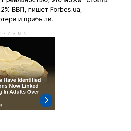
,2% ВВП, пишет Forbes.ua,
тери и прибыли.