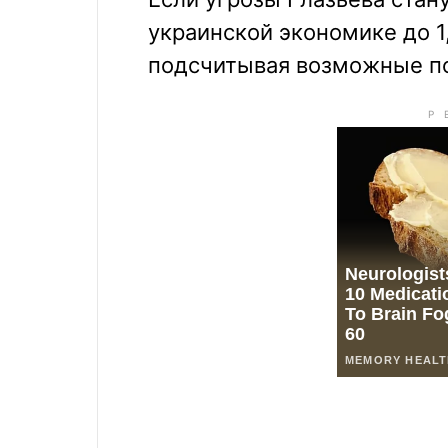
украинской экономике до 1
подсчитывая возможные по