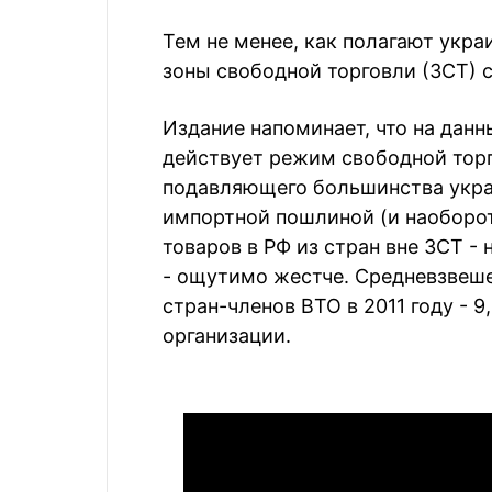
Тем не менее, как полагают укра
зоны свободной торговли (ЗСТ) с
Издание напоминает, что на дан
действует режим свободной торг
подавляющего большинства укра
импортной пошлиной (и наоборот)
товаров в РФ из стран вне ЗСТ -
- ощутимо жестче. Средневзвеше
стран-членов ВТО в 2011 году - 9
организации.