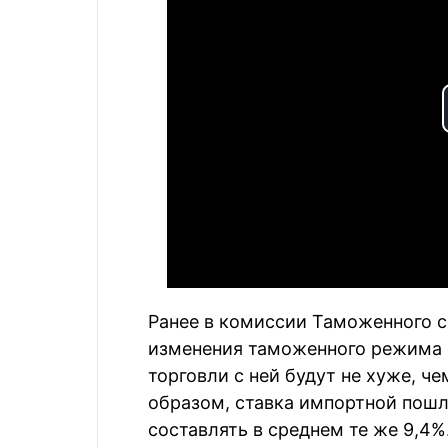
Ранее в комиссии Таможенного с
изменения таможенного режима 
торговли с ней будут не хуже, ч
образом, ставка импортной пошл
составлять в среднем те же 9,4%