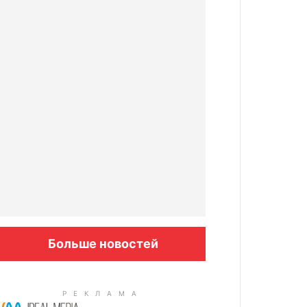
Больше новостей