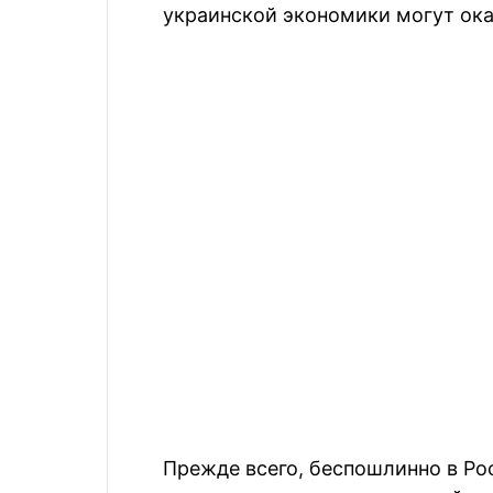
украинской экономики могут ок
Прежде всего, беспошлинно в Ро