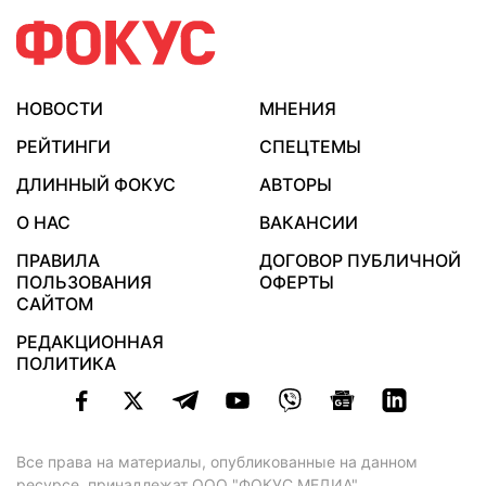
НОВОСТИ
МНЕНИЯ
РЕЙТИНГИ
СПЕЦТЕМЫ
ДЛИННЫЙ ФОКУС
АВТОРЫ
О НАС
ВАКАНСИИ
ПРАВИЛА
ДОГОВОР ПУБЛИЧНОЙ
ПОЛЬЗОВАНИЯ
ОФЕРТЫ
САЙТОМ
РЕДАКЦИОННАЯ
ПОЛИТИКА
Все права на материалы, опубликованные на данном
ресурсе, принадлежат ООО "ФОКУС МЕДИА".