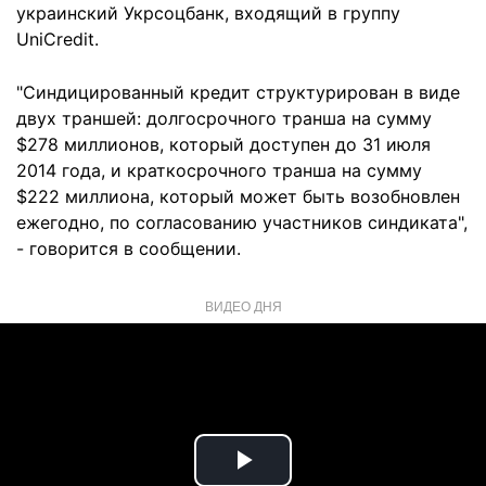
украинский Укрсоцбанк, входящий в группу
UniCredit.
"Синдицированный кредит структурирован в виде
двух траншей: долгосрочного транша на сумму
$278 миллионов, который доступен до 31 июля
2014 года, и краткосрочного транша на сумму
$222 миллиона, который может быть возобновлен
ежегодно, по согласованию участников синдиката",
- говорится в сообщении.
ВИДЕО ДНЯ
Play