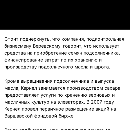
Video
Стоит подчеркнуть, что компания, подконтрольная
бизнесмену Веревскому, говорит, что использует
средства на приобретение семян подсолнечника,
финансирование затрат по их хранению и
производству подсолнечного масла и шрота.
Кроме выращивания подсолнечника и выпуска
масла, Кернел занимается производством сахара,
предоставляет услуги по хранению зерновых и
масличных культур на элеваторах. В 2007 году
Кернел провел первичное размещение акций на
Варшавской фондовой бирже.