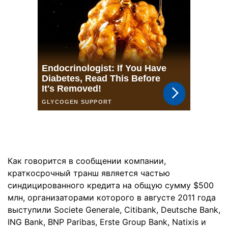
Как говорится в сообщении компании,
краткосрочный транш является частью
синдицированного кредита на общую сумму $500
млн, организаторами которого в августе 2011 года
выступили Societe Generale, Citibank, Deutsche Bank,
ING Bank, BNP Paribas, Erste Group Bank, Natixis и