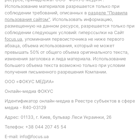
Использование материалов разрешается только при
соблюдении требований, описанных в
разделе "Правила
пользования сайтом"
. Использовать информацию,
размещенную на данном ресурсе, разрешается только при
соблюдении следующих условий: гиперссылки на Сайт
focus.ua
, упоминания первоисточника не ниже первого
абзаца, объема использования, который не может
превышать 50% от общего объема оригинального текста,
изменения заголовка и лида материала. Использование
большего объема текста возможно только при условии
получения письменного разрешения Компании.
ООО «ФОКУС МЕДИА»
Онлайн-медиа ФОКУС
Идентификатор онлайн-медиа в Реестре субъектов в сфере
медиа - R40-03129
Адрес: 01133, г. Киев, бульвар Леси Украинки, 26
Телефон: +38 044 207 45 54
E-mail: info@focus.ua