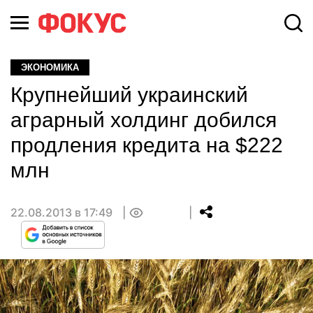
ЭКОНОМИКА
Крупнейший украинский
аграрный холдинг добился
продления кредита на $222
млн
22.08.2013 в 17:49
0