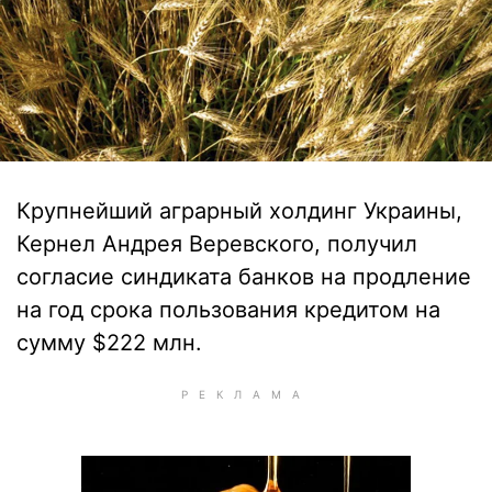
Крупнейший аграрный холдинг Украины,
Кернел Андрея Веревского, получил
согласие синдиката банков на продление
на год срока пользования кредитом на
сумму $222 млн.