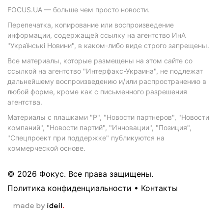
FOCUS.UA — больше чем просто новости.
Перепечатка, копирование или воспроизведение
информации, содержащей ссылку на агентство ИнА
"Українські Новини", в каком-либо виде строго запрещены.
Все материалы, которые размещены на этом сайте со
ссылкой на агентство "Интерфакс-Украина", не подлежат
дальнейшему воспроизведению и/или распространению в
любой форме, кроме как с письменного разрешения
агентства.
Материалы с плашками "Р", "Новости партнеров", "Новости
компаний", "Новости партий", "Инновации", "Позиция",
"Спецпроект при поддержке" публикуются на
коммерческой основе.
© 2026 Фокус. Все права защищены.
Политика конфиденциальности
•
Контакты