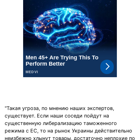
"Такая угроза, по мнению наших экспертов,
существует. Если наши соседи пойдут на
существенную либерализацию таможенного
режима с ЕС, то на рынок Украины действительно
неизбежно хлынут товары, достаточно неплохие по