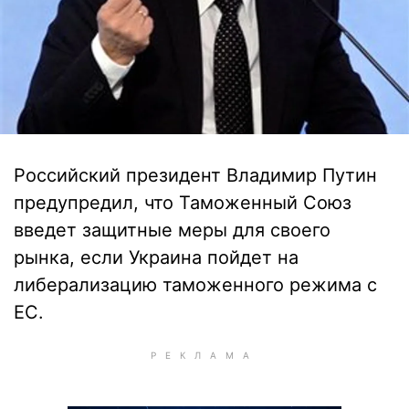
Российский президент Владимир Путин
предупредил, что Таможенный Союз
введет защитные меры для своего
рынка, если Украина пойдет на
либерализацию таможенного режима с
ЕС.