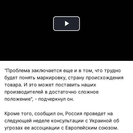
Play
Video
"Проблема заключается еще и в том, что трудно
будет понять маркировку, страну происхождения
товара. И это может поставить наших
производителей в достаточно сложное
положение", - подчеркнул он.
Кроме того, сообщил он, Россия проведет на
следующей неделе консультации с Украиной об
угрозах ее ассоциации с Европейским союзом.