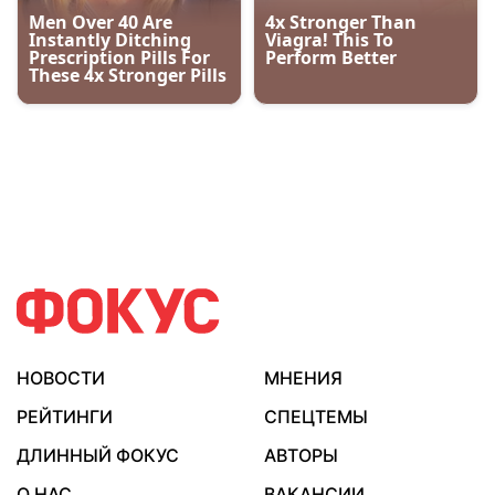
НОВОСТИ
МНЕНИЯ
РЕЙТИНГИ
СПЕЦТЕМЫ
ДЛИННЫЙ ФОКУС
АВТОРЫ
О НАС
ВАКАНСИИ