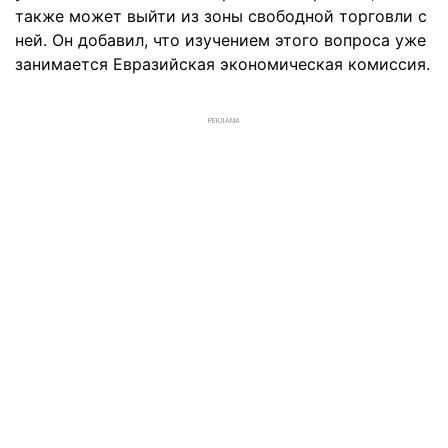
также может выйти из зоны свободной торговли с
ней. Он добавил, что изучением этого вопроса уже
занимается Евразийская экономическая комиссия.
РЕКЛАМА