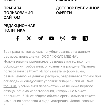
ПРАВИЛА
ДОГОВОР ПУБЛИЧНОЙ
ПОЛЬЗОВАНИЯ
ОФЕРТЫ
САЙТОМ
РЕДАКЦИОННАЯ
ПОЛИТИКА
Все права на материалы, опубликованные на данном
ресурсе, принадлежат ООО "ФОКУС МЕДИА".
Использование материалов разрешается только при
соблюдении требований, описанных в
разделе "Правила
пользования сайтом"
. Использовать информацию,
размещенную на данном ресурсе, разрешается только при
соблюдении следующих условий: гиперссылки на Сайт
focus.ua
, упоминания первоисточника не ниже первого
абзаца, объема использования, который не может
превышать 50% от общего объема оригинального текста,
изменения заголовка и лида материала. Использование