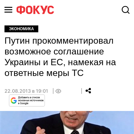
ЭКОНОМИКА
Путин прокомментировал
возможное соглашение
Украины и ЕС, намекая на
ответные меры ТС
22.08.2013 в 19:01
0