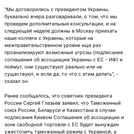
"Мы договорились с президентом Украины,
буквально вчера разговаривали, о том, что мы
проведем дополнительные консультации, и на
следующей неделе должны в Москву приехать
наши коллеги с Украины, которые на
межправительственном уровне еще раз
проанализируют возможные угрозы (подписание
соглашения об ассоциации Украины с ЕС - ИФ) и
поймут, они существуют реально или не
существуют, и если да, то что с этим делать", -
сказал он.
Ранее сообщалось, что советник президента
России Сергей Глазьев заявил, что Таможенный
союз России, Беларуси и Казахстана в случае
подписания Киевом Соглашения об ассоциации и
зоне свободной торговли с ЕС будет вынужден
ужесточить таможенный режим с Украиной, а