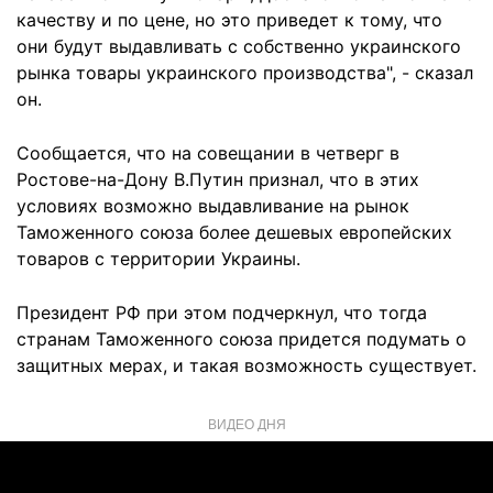
качеству и по цене, но это приведет к тому, что
они будут выдавливать с собственно украинского
рынка товары украинского производства", - сказал
он.
Сообщается, что на совещании в четверг в
Ростове-на-Дону В.Путин признал, что в этих
условиях возможно выдавливание на рынок
Таможенного союза более дешевых европейских
товаров с территории Украины.
Президент РФ при этом подчеркнул, что тогда
странам Таможенного союза придется подумать о
защитных мерах, и такая возможность существует.
ВИДЕО ДНЯ