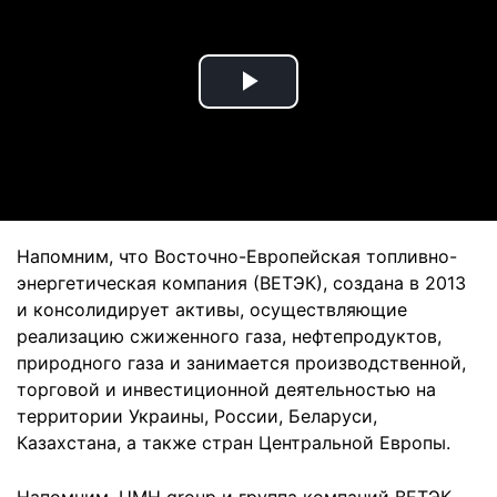
Play
Video
Напомним, что Восточно-Европейская топливно-
энергетическая компания (ВЕТЭК), создана в 2013
и консолидирует активы, осуществляющие
реализацию сжиженного газа, нефтепродуктов,
природного газа и занимается производственной,
торговой и инвестиционной деятельностью на
территории Украины, России, Беларуси,
Казахстана, а также стран Центральной Европы.