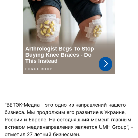
"ВЕТЭК-Медиа - это одно из направлений нашего
бизнеса. Мы продолжим его развитие в Украине,
России и Европе. На сегодняшний момент главным
активом медианаправления является UMH Group", -
отметил 27 летний бизнесмен.