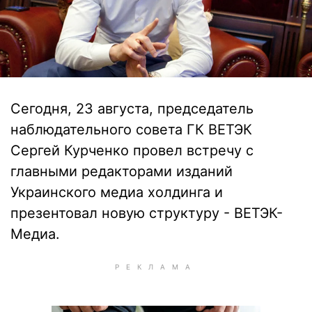
Сегодня, 23 августа, председатель
наблюдательного совета ГК ВЕТЭК
Сергей Курченко провел встречу с
главными редакторами изданий
Украинского медиа холдинга и
презентовал новую структуру - ВЕТЭК-
Медиа.