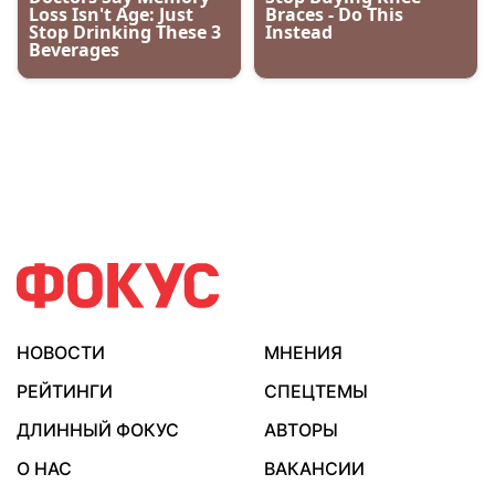
НОВОСТИ
МНЕНИЯ
РЕЙТИНГИ
СПЕЦТЕМЫ
ДЛИННЫЙ ФОКУС
АВТОРЫ
О НАС
ВАКАНСИИ