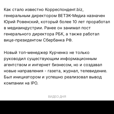
Как стало известно Корреспондент.biz,
генеральным директором ВЕТЭК-Медиа назначен
Юрий Ровенский, который ​более 10 лет проработал
в медиаиндустрии. Ранее он занимал пост
генерального директора РБК, а также работал
вице-президентом Сбербанка РФ.
Новый топ-менеджер Курченко не только
руководил существующим информационным
агентством и интернет бизнесом, но и создавал
новые направления - газета, журнал, телевидение.
Был инициатором и успешно реализовал вывод
компании на IPO.
ВИДЕО ДНЯ