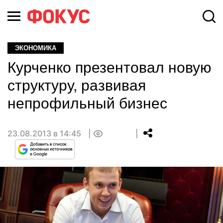
ЭКОНОМИКА
Курченко презентовал новую
структуру, развивая
непрофильный бизнес
23.08.2013 в 14:45
0