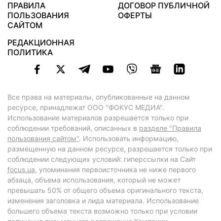
ПРАВИЛА
ДОГОВОР ПУБЛИЧНОЙ
ПОЛЬЗОВАНИЯ
ОФЕРТЫ
САЙТОМ
РЕДАКЦИОННАЯ
ПОЛИТИКА
Все права на материалы, опубликованные на данном
ресурсе, принадлежат ООО "ФОКУС МЕДИА".
Использование материалов разрешается только при
соблюдении требований, описанных в
разделе "Правила
пользования сайтом"
. Использовать информацию,
размещенную на данном ресурсе, разрешается только при
соблюдении следующих условий: гиперссылки на Сайт
focus.ua
, упоминания первоисточника не ниже первого
абзаца, объема использования, который не может
превышать 50% от общего объема оригинального текста,
изменения заголовка и лида материала. Использование
большего объема текста возможно только при условии