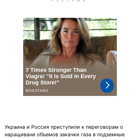
Украина и Россия приступили к переговорам о
наращивани объемов закачки газа в подземные