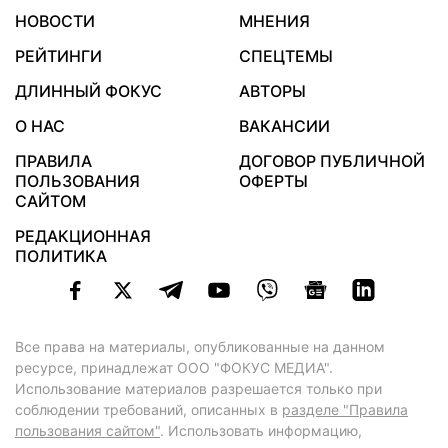
НОВОСТИ
МНЕНИЯ
РЕЙТИНГИ
СПЕЦТЕМЫ
ДЛИННЫЙ ФОКУС
АВТОРЫ
О НАС
ВАКАНСИИ
ПРАВИЛА
ДОГОВОР ПУБЛИЧНОЙ
ПОЛЬЗОВАНИЯ
ОФЕРТЫ
САЙТОМ
РЕДАКЦИОННАЯ
ПОЛИТИКА
Все права на материалы, опубликованные на данном
ресурсе, принадлежат ООО "ФОКУС МЕДИА".
Использование материалов разрешается только при
соблюдении требований, описанных в
разделе "Правила
пользования сайтом"
. Использовать информацию,