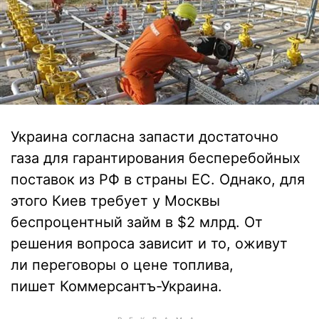
Украина согласна запасти достаточно
газа для гарантирования бесперебойных
поставок из РФ в страны ЕС. Однако, для
этого Киев требует у Москвы
беспроцентный займ в $2 млрд. От
решения вопроса зависит и то, оживут
ли переговоры о цене топлива,
пишет Коммерсантъ-Украина.