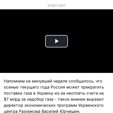
ВИДЕО ДНЯ
Play
Video
Напомним на минувшей неделе сообщалось, что
осенью текущего года Россия может прекратить
поставки газа в Украину из-за неоплаты счета на
$7 млрд за недобор газа - такое мнение выразил
директор экономических программ Украинского
центра Разумкова Василий Юрчишин.