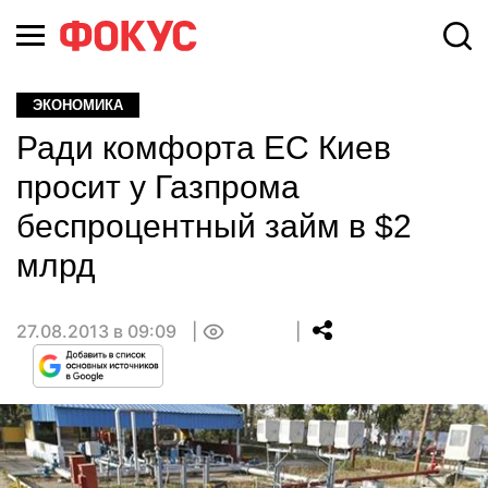
ЭКОНОМИКА
Ради комфорта ЕС Киев
просит у Газпрома
беспроцентный займ в $2
млрд
27.08.2013 в 09:09
0