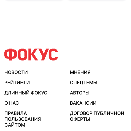
НОВОСТИ
МНЕНИЯ
РЕЙТИНГИ
СПЕЦТЕМЫ
ДЛИННЫЙ ФОКУС
АВТОРЫ
О НАС
ВАКАНСИИ
ПРАВИЛА
ДОГОВОР ПУБЛИЧНОЙ
ПОЛЬЗОВАНИЯ
ОФЕРТЫ
САЙТОМ