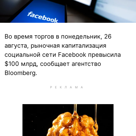
Во время торгов в понедельник, 26
августа, рыночная капитализация
социальной сети Facebook превысила
$100 млрд, сообщает агентство
Bloomberg.