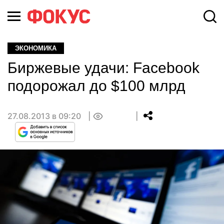
ЭКОНОМИКА
Биржевые удачи: Facebook
подорожал до $100 млрд
27.08.2013 в 09:20
0