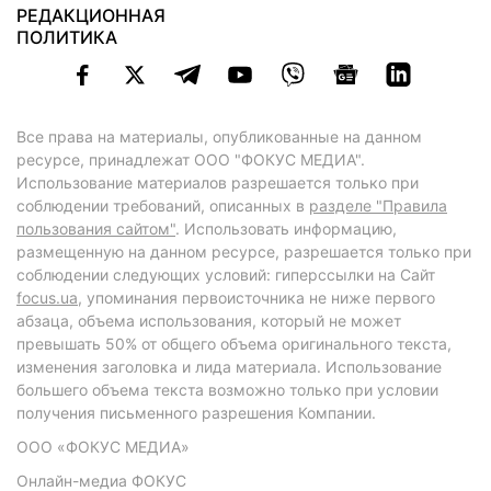
РЕДАКЦИОННАЯ
ПОЛИТИКА
Все права на материалы, опубликованные на данном
ресурсе, принадлежат ООО "ФОКУС МЕДИА".
Использование материалов разрешается только при
соблюдении требований, описанных в
разделе "Правила
пользования сайтом"
. Использовать информацию,
размещенную на данном ресурсе, разрешается только при
соблюдении следующих условий: гиперссылки на Сайт
focus.ua
, упоминания первоисточника не ниже первого
абзаца, объема использования, который не может
превышать 50% от общего объема оригинального текста,
изменения заголовка и лида материала. Использование
большего объема текста возможно только при условии
получения письменного разрешения Компании.
ООО «ФОКУС МЕДИА»
Онлайн-медиа ФОКУС