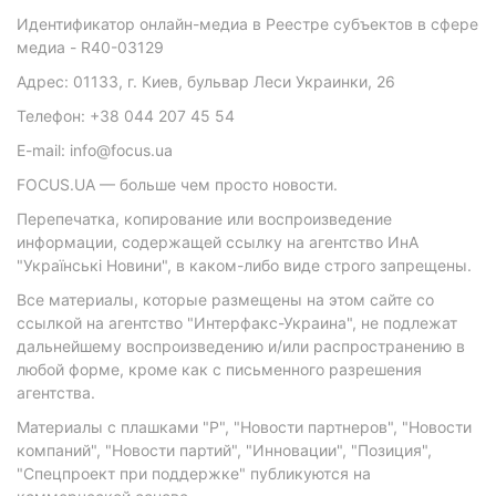
Идентификатор онлайн-медиа в Реестре субъектов в сфере
медиа - R40-03129
Адрес: 01133, г. Киев, бульвар Леси Украинки, 26
Телефон: +38 044 207 45 54
E-mail: info@focus.ua
FOCUS.UA — больше чем просто новости.
Перепечатка, копирование или воспроизведение
информации, содержащей ссылку на агентство ИнА
"Українські Новини", в каком-либо виде строго запрещены.
Все материалы, которые размещены на этом сайте со
ссылкой на агентство "Интерфакс-Украина", не подлежат
дальнейшему воспроизведению и/или распространению в
любой форме, кроме как с письменного разрешения
агентства.
Материалы с плашками "Р", "Новости партнеров", "Новости
компаний", "Новости партий", "Инновации", "Позиция",
"Спецпроект при поддержке" публикуются на