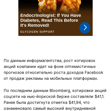
По данным информагентства, рост котировок
акций компании идет на фоне оптимистичных
прогнозов относительно роста доходов Facebook
от продаж рекламы на мобильных платформах.
По последним данным Bloomberg, котировки акций
соцсети на нью-йоркской бирже составляли $41,1.
Ранее была достигнута отметка $41,94, что
ознаменовало самый высокий внутридневной