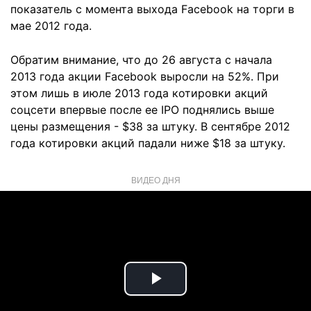
показатель с момента выхода Facebook на торги в
мае 2012 года.
Обратим внимание, что до 26 августа с начала
2013 года акции Facebook выросли на 52%. При
этом лишь в июле 2013 года котировки акций
соцсети впервые после ее IPO поднялись выше
цены размещения - $38 за штуку. В сентябре 2012
года котировки акций падали ниже $18 за штуку.
ВИДЕО ДНЯ
Play