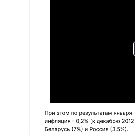
При этом по результатам января
инфляция - 0,2% (к декабрю 2012
Беларусь (7%) и Россия (3,5%).