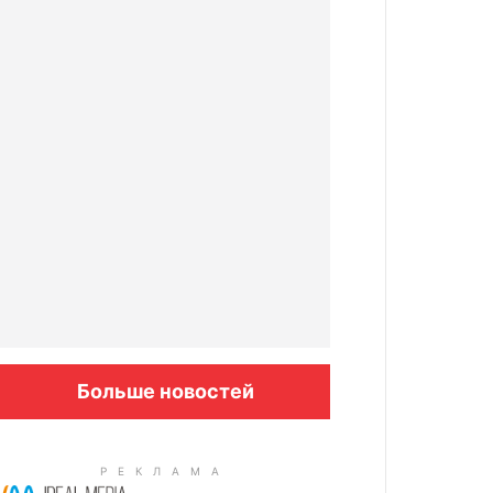
Больше новостей