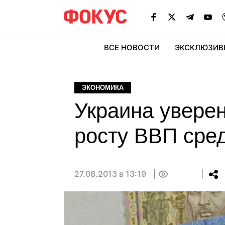
ВСЕ НОВОСТИ
ЭКСКЛЮЗИВ
ЭК
ЭКОНОМИКА
Украина уверен
росту ВВП сре
27.08.2013 в 13:19
0