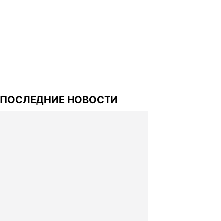
ПОСЛЕДНИЕ НОВОСТИ