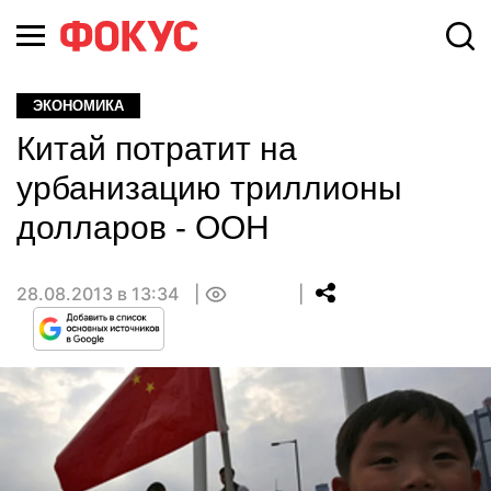
ЭКОНОМИКА
Китай потратит на
урбанизацию триллионы
долларов - ООН
28.08.2013 в 13:34
0