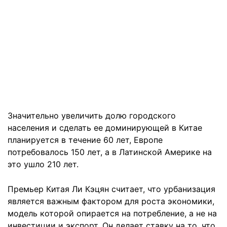
Значительно увеличить долю городского
населения и сделать ее доминирующей в Китае
планируется в течение 60 лет, Европе
потребовалось 150 лет, а в Латинской Америке на
это ушло 210 лет.
Премьер Китая Ли Кэцян считает, что урбанизация
является важным фактором для роста экономики,
модель которой опирается на потребление, а не на
инвестиции и экспорт. Он делает ставку на то, что