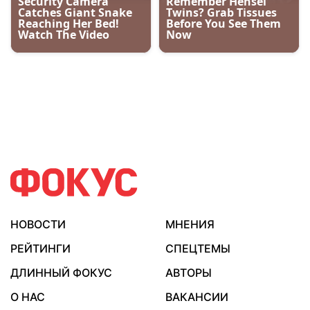
НОВОСТИ
МНЕНИЯ
РЕЙТИНГИ
СПЕЦТЕМЫ
ДЛИННЫЙ ФОКУС
АВТОРЫ
О НАС
ВАКАНСИИ