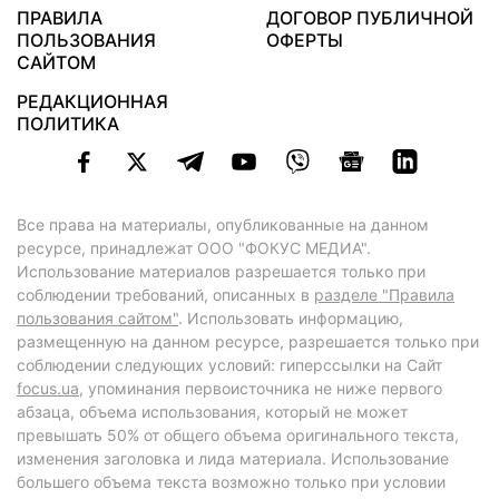
ПРАВИЛА
ДОГОВОР ПУБЛИЧНОЙ
ПОЛЬЗОВАНИЯ
ОФЕРТЫ
САЙТОМ
РЕДАКЦИОННАЯ
ПОЛИТИКА
Все права на материалы, опубликованные на данном
ресурсе, принадлежат ООО "ФОКУС МЕДИА".
Использование материалов разрешается только при
соблюдении требований, описанных в
разделе "Правила
пользования сайтом"
. Использовать информацию,
размещенную на данном ресурсе, разрешается только при
соблюдении следующих условий: гиперссылки на Сайт
focus.ua
, упоминания первоисточника не ниже первого
абзаца, объема использования, который не может
превышать 50% от общего объема оригинального текста,
изменения заголовка и лида материала. Использование
большего объема текста возможно только при условии