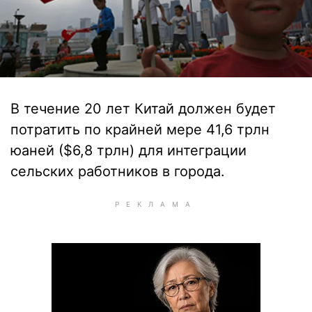
В течение 20 лет Китай должен будет
потратить по крайней мере 41,6 трлн
юаней ($6,8 трлн) для интеграции
сельских работников в города.