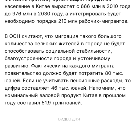
население в Китае вырастет с 666 млн в 2010 года
до 976 млн в 2030 году, а интегрировать будет
необходимо порядка 210 млн рабочих-мигрантов.
В ООН считают, что миграция такого большого
количества сельских жителей в города не будет
способствовать социальной стабильности,
благоустроенности города и устойчивому
развитию. Фактически на каждого мигранта
правительство должно будет потратить 80 тыс.
юаней. Если не учитывать пенсионные расходы, то
цифра составляет 46 тыс. юаней. Напомним, что
номинальный валовой продукт Китая в прошлом
году составил 51,9 трлн юаней.
ВИДЕО ДНЯ