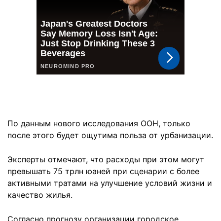
По данным нового исследования ООН, только
после этого будет ощутима польза от урбанизации.
Эксперты отмечают, что расходы при этом могут
превышать 75 трлн юаней при сценарии с более
активными тратами на улучшение условий жизни и
качество жилья.
Согласно прогнозу организации городское