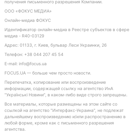
получения письменного разрешения Компании.
ООО «ФОКУС МЕДИА»
Онлайн-медиа ФОКУС
Идентификатор онлайн-медиа в Реестре субъектов в сфере
медиа - R40-03129
Адрес: 01133, г. Киев, бульвар Леси Украинки, 26
Телефон: +38 044 207 45 54
E-mail: info@focus.ua
FOCUS.UA — больше чем просто новости.
Перепечатка, копирование или воспроизведение
информации, содержащей ссылку на агентство ИнА
"Українські Новини", в каком-либо виде строго запрещены.
Все материалы, которые размещены на этом сайте со
ссылкой на агентство "Интерфакс-Украина", не подлежат
дальнейшему воспроизведению и/или распространению в
любой форме, кроме как с письменного разрешения
агентства.