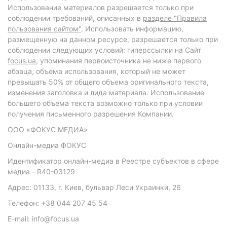
Использование материалов разрешается только при
соблюдении требований, описанных в
разделе "Правила
пользования сайтом"
. Использовать информацию,
размещенную на данном ресурсе, разрешается только при
соблюдении следующих условий: гиперссылки на Сайт
focus.ua
, упоминания первоисточника не ниже первого
абзаца, объема использования, который не может
превышать 50% от общего объема оригинального текста,
изменения заголовка и лида материала. Использование
большего объема текста возможно только при условии
получения письменного разрешения Компании.
ООО «ФОКУС МЕДИА»
Онлайн-медиа ФОКУС
Идентификатор онлайн-медиа в Реестре субъектов в сфере
медиа - R40-03129
Адрес: 01133, г. Киев, бульвар Леси Украинки, 26
Телефон: +38 044 207 45 54
E-mail: info@focus.ua