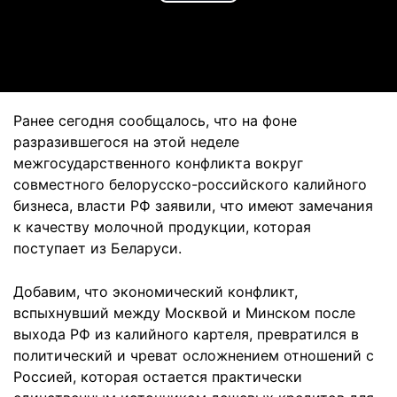
Play
Video
Ранее сегодня сообщалось, что на фоне
разразившегося на этой неделе
межгосударственного конфликта вокруг
совместного белорусско-российского калийного
бизнеса, власти РФ заявили, что имеют замечания
к качеству молочной продукции, которая
поступает из Беларуси.
Добавим, что экономический конфликт,
вспыхнувший между Москвой и Минском после
выхода РФ из калийного картеля, превратился в
политический и чреват осложнением отношений с
Россией, которая остается практически