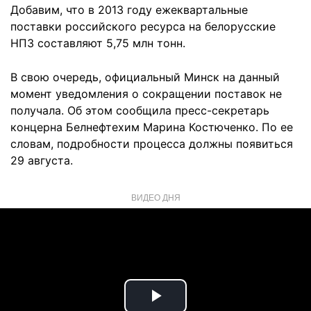
Добавим, что в 2013 году ежеквартальные
поставки российского ресурса на белорусские
НПЗ составляют 5,75 млн тонн.
В свою очередь, официальный Минск на данный
момент уведомления о сокращении поставок не
получала. Об этом сообщила пресс-секретарь
концерна Белнефтехим Марина Костюченко. По ее
словам, подробности процесса должны появиться
29 августа.
ВИДЕО ДНЯ