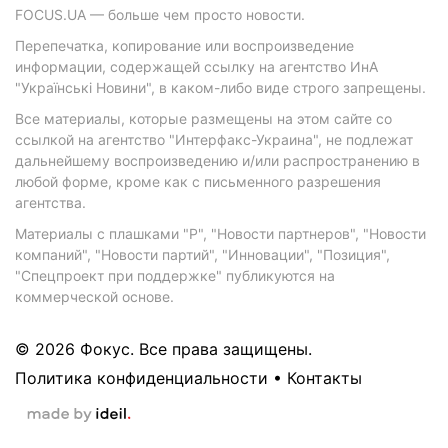
FOCUS.UA — больше чем просто новости.
Перепечатка, копирование или воспроизведение
информации, содержащей ссылку на агентство ИнА
"Українські Новини", в каком-либо виде строго запрещены.
Все материалы, которые размещены на этом сайте со
ссылкой на агентство "Интерфакс-Украина", не подлежат
дальнейшему воспроизведению и/или распространению в
любой форме, кроме как с письменного разрешения
агентства.
Материалы с плашками "Р", "Новости партнеров", "Новости
компаний", "Новости партий", "Инновации", "Позиция",
"Спецпроект при поддержке" публикуются на
коммерческой основе.
© 2026 Фокус. Все права защищены.
Политика конфиденциальности
•
Контакты