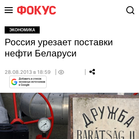
ЭКОНОМИКА
Россия урезает поставки
нефти Беларуси
28.08.2013 в 18:59
0