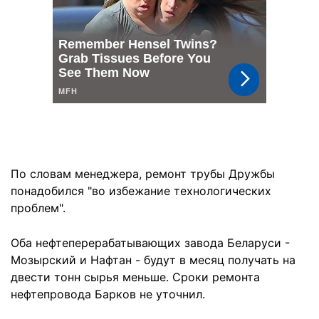
По словам менеджера, ремонт трубы Дружбы
понадобился "во избежание технологических
проблем".
Оба нефтеперерабатывающих завода Беларуси -
Мозырский и Нафтан - будут в месяц получать на
двести тонн сырья меньше. Сроки ремонта
нефтепровода Барков не уточнил.