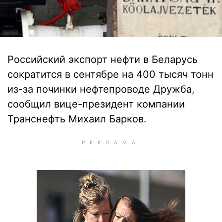
Российский экспорт нефти в Беларусь
сократится в сентябре на 400 тысяч тонн
из-за починки нефтепроводе Дружба,
сообщил вице-президент компании
Транснефть Михаил Барков.