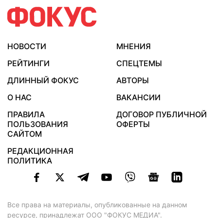
НОВОСТИ
МНЕНИЯ
РЕЙТИНГИ
СПЕЦТЕМЫ
ДЛИННЫЙ ФОКУС
АВТОРЫ
О НАС
ВАКАНСИИ
ПРАВИЛА
ДОГОВОР ПУБЛИЧНОЙ
ПОЛЬЗОВАНИЯ
ОФЕРТЫ
САЙТОМ
РЕДАКЦИОННАЯ
ПОЛИТИКА
Все права на материалы, опубликованные на данном
ресурсе, принадлежат ООО "ФОКУС МЕДИА".