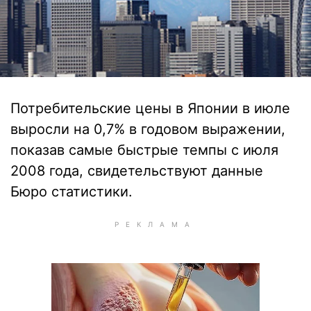
Потребительские цены в Японии в июле
выросли на 0,7% в годовом выражении,
показав самые быстрые темпы с июля
2008 года, свидетельствуют данные
Бюро статистики.