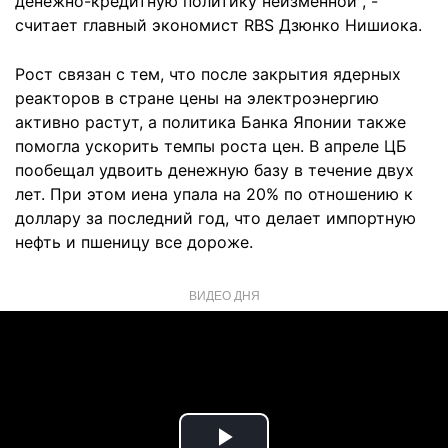
денежно-кредитную политику неизменной", -
считает главный экономист RBS Дзюнко Нишиока.
Рост связан с тем, что после закрытия ядерных
реакторов в стране цены на электроэнергию
активно растут, а политика Банка Японии также
помогла ускорить темпы роста цен. В апреле ЦБ
пообещал удвоить денежную базу в течение двух
лет. При этом иена упала на 20% по отношению к
доллару за последний год, что делает импортную
нефть и пшеницу все дороже.
ВИДЕО ДНЯ