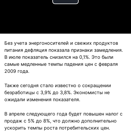
Play
Video
Без учета энергоносителей и свежих продуктов
питания дефляция показала признаки замедления.
В июле показатель снизился на 0,1%. Это были
самые медленные темпы падения цен с февраля
2009 года.
Также сегодня стало известно о сокращении
безработицы с 3,9% до 3,8%. Экономисты не
ожидали изменения показателя.
В апреле следующего года будет повышен налог с
продаж с 5% до 8%, что должно дополнительно
ускорить темпы роста потребительских цен.