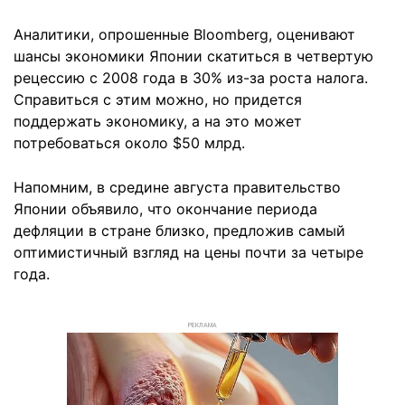
Аналитики, опрошенные Bloomberg, оценивают
шансы экономики Японии скатиться в четвертую
рецессию с 2008 года в 30% из-за роста налога.
Справиться с этим можно, но придется
поддержать экономику, а на это может
потребоваться около $50 млрд.
Напомним, в средине августа правительство
Японии объявило, что окончание периода
дефляции в стране близко, предложив самый
оптимистичный взгляд на цены почти за четыре
года.
РЕКЛАМА