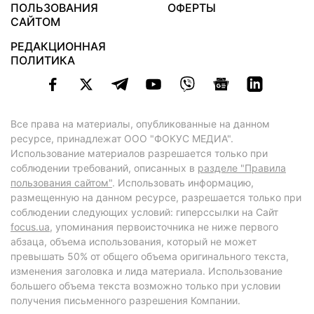
ПОЛЬЗОВАНИЯ
ОФЕРТЫ
САЙТОМ
РЕДАКЦИОННАЯ
ПОЛИТИКА
Все права на материалы, опубликованные на данном
ресурсе, принадлежат ООО "ФОКУС МЕДИА".
Использование материалов разрешается только при
соблюдении требований, описанных в
разделе "Правила
пользования сайтом"
. Использовать информацию,
размещенную на данном ресурсе, разрешается только при
соблюдении следующих условий: гиперссылки на Сайт
focus.ua
, упоминания первоисточника не ниже первого
абзаца, объема использования, который не может
превышать 50% от общего объема оригинального текста,
изменения заголовка и лида материала. Использование
большего объема текста возможно только при условии
получения письменного разрешения Компании.