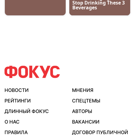
НОВОСТИ
МНЕНИЯ
РЕЙТИНГИ
СПЕЦТЕМЫ
ДЛИННЫЙ ФОКУС
АВТОРЫ
О НАС
ВАКАНСИИ
ПРАВИЛА
ДОГОВОР ПУБЛИЧНОЙ