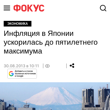
ЭКОНОМИКА
Инфляция в Японии
ускорилась до пятилетнего
максимума
30.08.2013 в 10:11
0