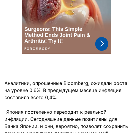
Аналитики, опрошенные Bloomberg, ожидали роста
на уровне 0,6%. В предыдущем месяце инфляция
составила всего 0,4%.
"Япония постепенно переходит к реальной
инфляции. Сегодняшние данные позитивны для
Банка Японии, и они, вероятно, позволят сохранить