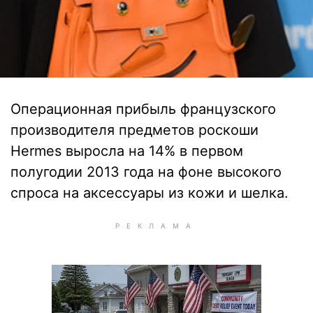
Операционная прибыль французского
производителя предметов роскоши
Hermes выросла на 14% в первом
полугодии 2013 года на фоне высокого
спроса на аксессуары из кожи и шелка.