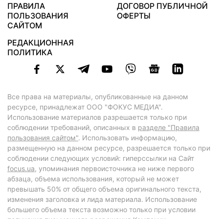
ПРАВИЛА
ДОГОВОР ПУБЛИЧНОЙ
ПОЛЬЗОВАНИЯ
ОФЕРТЫ
САЙТОМ
РЕДАКЦИОННАЯ
ПОЛИТИКА
Все права на материалы, опубликованные на данном
ресурсе, принадлежат ООО "ФОКУС МЕДИА".
Использование материалов разрешается только при
соблюдении требований, описанных в
разделе "Правила
пользования сайтом"
. Использовать информацию,
размещенную на данном ресурсе, разрешается только при
соблюдении следующих условий: гиперссылки на Сайт
focus.ua
, упоминания первоисточника не ниже первого
абзаца, объема использования, который не может
превышать 50% от общего объема оригинального текста,
изменения заголовка и лида материала. Использование
большего объема текста возможно только при условии