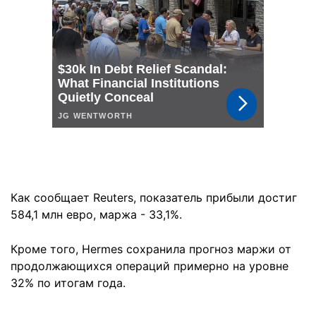
Как сообщает Reuters, показатель прибыли достиг
584,1 млн евро, маржа - 33,1%.
Кроме того, Hermes сохранила прогноз маржи от
продолжающихся операций примерно на уровне
32% по итогам года.