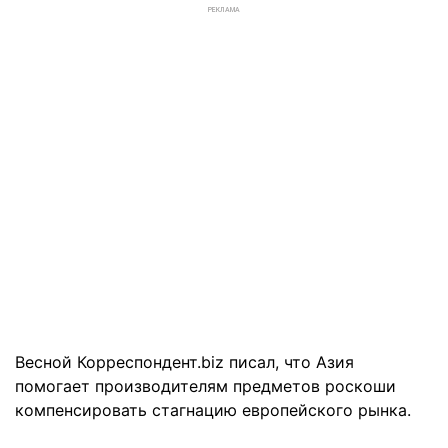
РЕКЛАМА
Весной Корреспондент.biz писал, что Азия
помогает производителям предметов роскоши
компенсировать стагнацию европейского рынка.