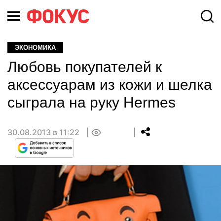
ЭКОНОМИКА
Любовь покупателей к
аксессуарам из кожи и шелка
сыграла на руку Hermes
30.08.2013 в 11:22
0