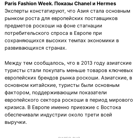
Paris Fashion Week. Показы Chanel и Hermes
Эксперты констатируют, что Азия стала основным
рынком роста для европейских поставщиков
предметов роскоши на фоне стагнации
потребительского спроса в Европе при
сохраняющихся высоких темпах экономики в
развивающихся странах.
Между тем сообщалось, что в 2013 году азиатские
туристы стали покупать меньше товаров ключевых
европейских брендов рынка роскоши. Азиатские, в
основном китайские, туристы были основным
фактором, поддерживающим показатели
европейского сектора роскоши в период мирового
кризиса. В Европе именно приезжие с Востока
обеспечивали индустрии около трети всей
выручки.