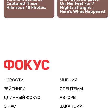
НОВОСТИ
МНЕНИЯ
РЕЙТИНГИ
СПЕЦТЕМЫ
ДЛИННЫЙ ФОКУС
АВТОРЫ
О НАС
ВАКАНСИИ