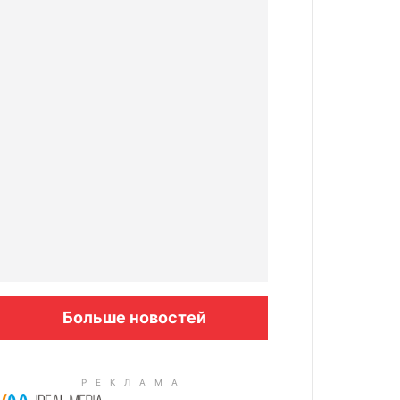
Больше новостей