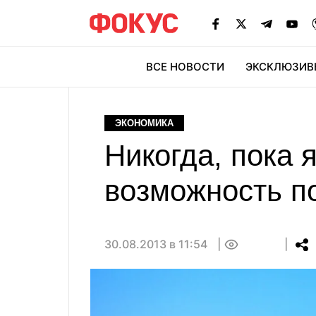
ВСЕ НОВОСТИ
ЭКСКЛЮЗИВ
ЭК
ЭКОНОМИКА
Никогда, пока 
возможность п
30.08.2013 в 11:54
0