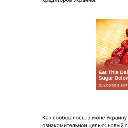
Как сообщалось, в июне Украину
ознакомительной целью: новый г