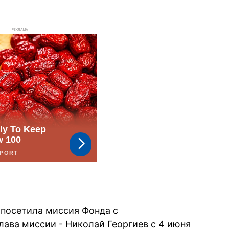
РЕКЛАМА
 посетила миссия Фонда с
лава миссии - Николай Георгиев с 4 июня