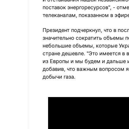
поставок энергоресурсов", - отм
телеканалам, показанном в эфире
Президент подчеркнул, что в по
значительно сократить объемы по
небольшие объемы, которые Укра
стране дешевле. "Это имеется в 
из Европы и мы будем и дальше и
добавив, что важным вопросом я
добычи газа.