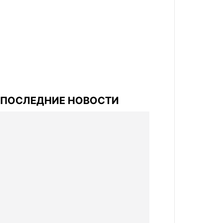
ПОСЛЕДНИЕ НОВОСТИ