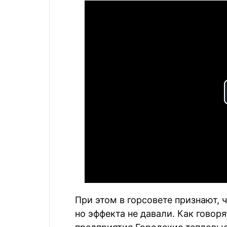
При этом в горсовете признают, 
но эффекта не давали. Как говор