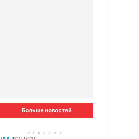
Больше новостей