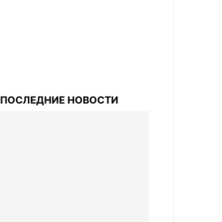
ПОСЛЕДНИЕ НОВОСТИ