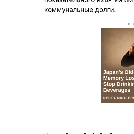
коммунальные долги.