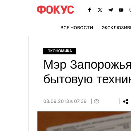
ВСЕ НОВОСТИ
ЭКСКЛЮЗИВ
ЭК
ЭКОНОМИКА
Мэр Запорожья 
бытовую техни
03.09.2013 в 07:39
0