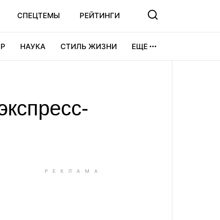
СПЕЦТЕМЫ
РЕЙТИНГИ
Р
НАУКА
СТИЛЬ ЖИЗНИ
ЕЩЕ
УРА
ВИДЕОИГРЫ
СПОРТ
экспресс-