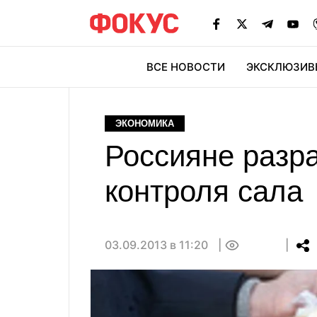
ВСЕ НОВОСТИ
ЭКСКЛЮЗИВ
ЭК
ЭКОНОМИКА
Россияне разр
контроля сала
03.09.2013 в 11:20
0