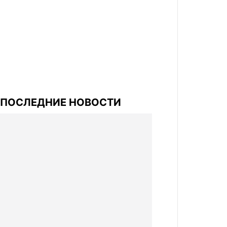
ПОСЛЕДНИЕ НОВОСТИ