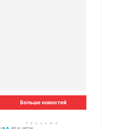
Больше новостей