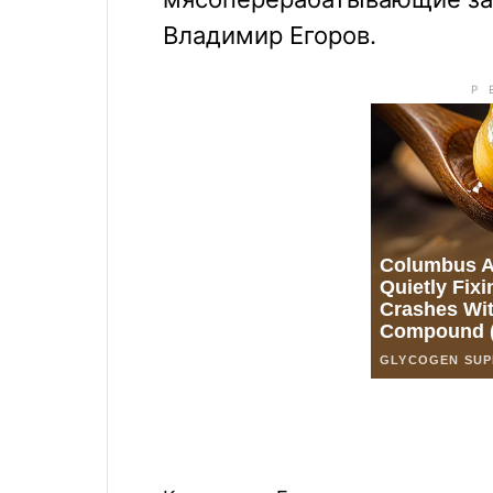
Владимир Егоров.