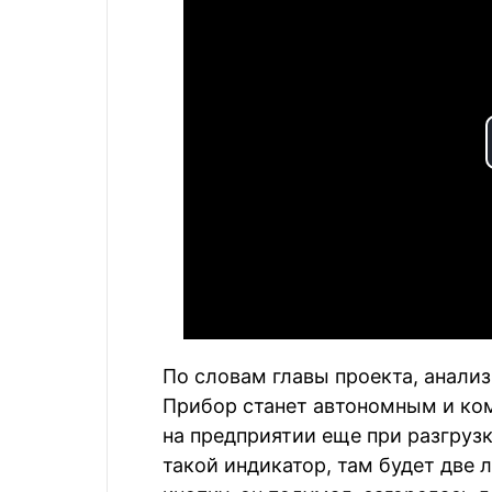
По словам главы проекта, анализ
Прибор станет автономным и ко
на предприятии еще при разгрузке
такой индикатор, там будет две 