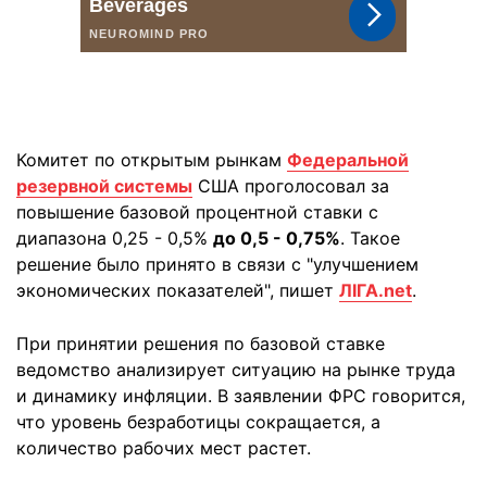
Комитет по открытым рынкам
Федеральной
резервной системы
США проголосовал за
повышение базовой процентной ставки с
диапазона 0,25 - 0,5%
до 0,5 - 0,75%
. Такое
решение было принято в связи с "улучшением
экономических показателей", пишет
ЛІГА.net
.
При принятии решения по базовой ставке
ведомство анализирует ситуацию на рынке труда
и динамику инфляции. В заявлении ФРС говорится,
что уровень безработицы сокращается, а
количество рабочих мест растет.