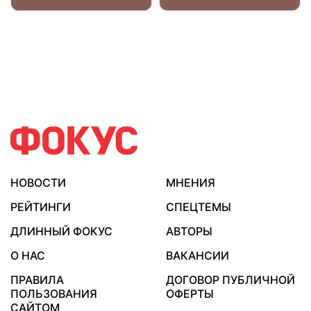
НОВОСТИ
МНЕНИЯ
РЕЙТИНГИ
СПЕЦТЕМЫ
ДЛИННЫЙ ФОКУС
АВТОРЫ
О НАС
ВАКАНСИИ
ПРАВИЛА
ДОГОВОР ПУБЛИЧНОЙ
ПОЛЬЗОВАНИЯ
ОФЕРТЫ
САЙТОМ