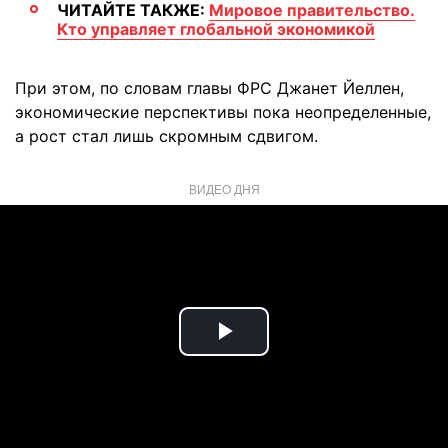
ЧИТАЙТЕ ТАКЖЕ:
Мировое правительство.
Кто управляет глобальной экономикой
При этом, по словам главы ФРС Джанет Йеллен,
экономические перспективы пока неопределенные,
а рост стал лишь скромным сдвигом.
ВИДЕО ДНЯ
Play
Video