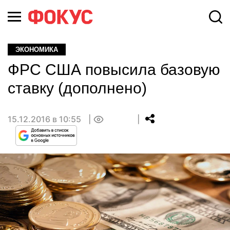
ЭКОНОМИКА
ФРС США повысила базовую
ставку (дополнено)
15.12.2016 в 10:55
0