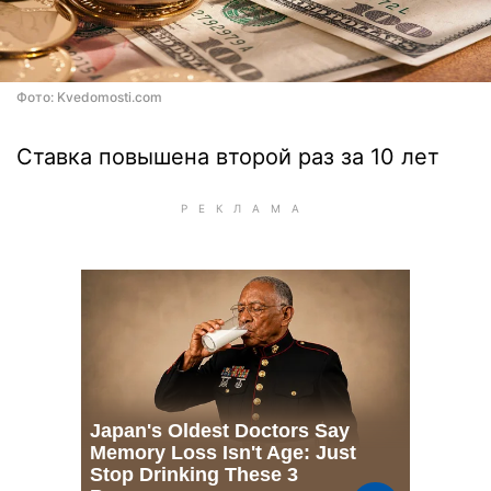
Фото: Kvedomosti.com
Ставка повышена второй раз за 10 лет