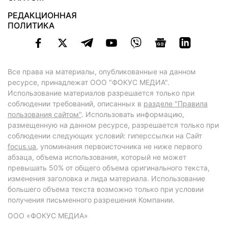
РЕДАКЦИОННАЯ
ПОЛИТИКА
Все права на материалы, опубликованные на данном
ресурсе, принадлежат ООО "ФОКУС МЕДИА".
Использование материалов разрешается только при
соблюдении требований, описанных в
разделе "Правила
пользования сайтом"
. Использовать информацию,
размещенную на данном ресурсе, разрешается только при
соблюдении следующих условий: гиперссылки на Сайт
focus.ua
, упоминания первоисточника не ниже первого
абзаца, объема использования, который не может
превышать 50% от общего объема оригинального текста,
изменения заголовка и лида материала. Использование
большего объема текста возможно только при условии
получения письменного разрешения Компании.
ООО «ФОКУС МЕДИА»