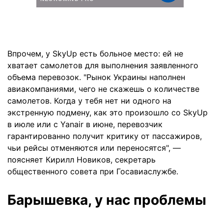
Впрочем, у SkyUp есть больное место: ей не
хватает самолетов для выполнения заявленного
объема перевозок. "Рынок Украины наполнен
авиакомпаниями, чего не скажешь о количестве
самолетов. Когда у тебя нет ни одного на
экстренную подмену, как это произошло со SkyUp
в июле или с Yanair в июне, перевозчик
гарантированно получит критику от пассажиров,
чьи рейсы отменяются или переносятся", —
поясняет Кирилл Новиков, секретарь
общественного совета при Госавиаслужбе.
Барышевка, у нас проблемы