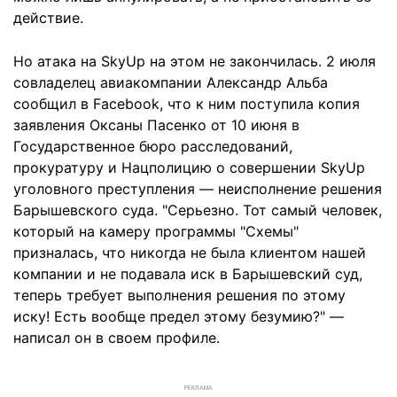
действие.
Но атака на SkyUp на этом не закончилась. 2 июля
совладелец авиа­компании Александр Альба
сообщил в Facebook, что к ним поступила копия
заявления Оксаны Пасенко от 10 июня в
Государственное бюро расследований,
прокуратуру и Нацполицию о совершении SkyUp
уголовного преступления — неисполнение решения
Барышевского суда. "Серьезно. Тот самый человек,
который на камеру программы "Схемы"
призналась, что никогда не была клиентом нашей
компании и не подавала иск в Барышевский суд,
теперь требует выполнения решения по этому
иску! Есть вообще предел этому безумию?" —
написал он в своем профиле.
РЕКЛАМА