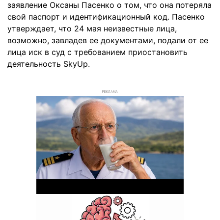
заявление Оксаны Пасенко о том, что она потеряла
свой паспорт и идентификационный код. Пасенко
утверждает, что 24 мая неизвестные лица,
возможно, завладев ее документами, подали от ее
лица иск в суд с требованием приостановить
деятельность SkyUp.
РЕКЛАМА