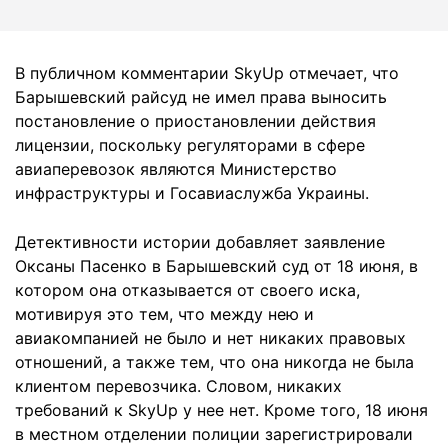
В публичном комментарии SkyUp отмечает, что
Барышевский райсуд не имел права выносить
постановление о приостановлении действия
лицензии, поскольку регуляторами в сфере
авиаперевозок являются Министерство
инфраструктуры и Госавиаслужба Украины.
Детективности истории добавляет заявление
Оксаны Пасенко в Барышевский суд от 18 июня, в
котором она отказывается от своего иска,
мотивируя это тем, что между нею и
авиакомпанией не было и нет никаких правовых
отношений, а также тем, что она никогда не была
клиентом перевозчика. Словом, никаких
требований к SkyUp у нее нет. Кроме того, 18 июня
в местном отделении полиции зарегистрировали