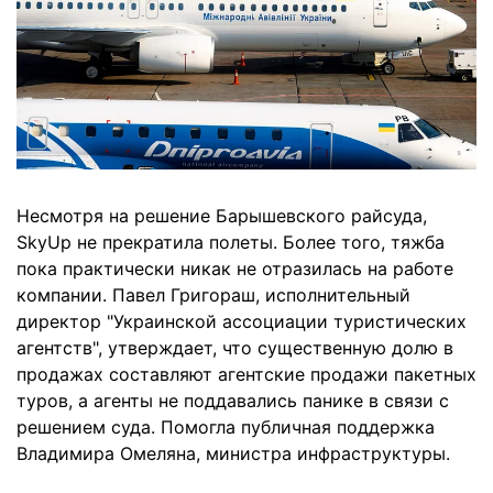
Несмотря на решение Барышевского райсуда,
SkyUp не прекратила полеты. Более того, тяжба
пока практически никак не отразилась на работе
компании. Павел Григораш, исполнительный
директор "Украинской ассоциации туристических
агентств", утверждает, что существенную долю в
продажах составляют агентские продажи пакетных
туров, а агенты не поддавались панике в связи с
решением суда. Помогла публичная поддержка
Владимира Омеляна, министра инфраструктуры.