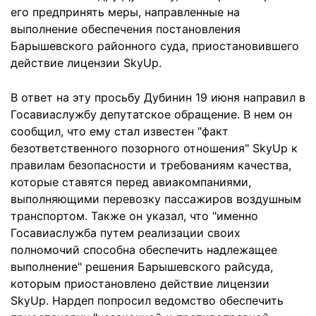
его предпринять меры, направленные на
выполнение обеспечения постановления
Барышевского районного суда, приостановившего
действие лицензии SkyUp.
В ответ на эту просьбу Дубинин 19 июня направил в
Госавиаслужбу депутатское обращение. В нем он
сообщил, что ему стал известен "факт
безответственного позорного отношения" SkyUp к
правилам безопасности и требованиям качества,
которые ставятся перед авиакомпаниями,
выполняющими перевозку пассажиров воздушным
транспортом. Также он указал, что "именно
Госавиаслужба путем реализации своих
полномочий способна обеспечить надлежащее
выполнение" решения Барышевского райсуда,
которым приостановлено действие лицензии
SkyUp. Нардеп попросил ведомство обеспечить