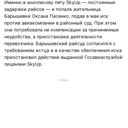
Именно в ахиллесову пяту SkyUp — постоянные
задержки рейсов — и попала жительница
Барышевки Оксана Пасенко, подав в мае иск
против авиакомпании в районный суд. При этом
она потребовала не компенсации за причиненные
неудобства, а приостановки деятельности
перевозчика. Барышевский райсуд согласился с
требованием истца и в качестве обеспечения иска
приостановил действие выданной Госавиаслужбой
лицензии SkyUp.
РЕКЛАМА