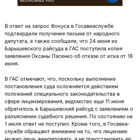
В ответ на запрос Фокуса в Гос­авиаслужбе
подтвердили получение письма от народного
депутата, а также сообщили, что 24 июня из
Барышевского райсуда в ГАС поступила копия
заявления Оксаны Пасенко об отказе от иска от 18
июня.
В ГАС отмечают, что, поскольку выполнение
постановления суда осложняется действием
положений специального законодательства в
сфере лицензирования, ведомство еще 11 июня
обратилось в Барышевский райсуд с заявлением о
разъяснении судебного решения. По состоянию на
1 июля ответ не поступил. Кроме того, в Госавиа­
службе обращают внимание на то, что лицензию
можно лишь аннулировать, а не приостановить ее