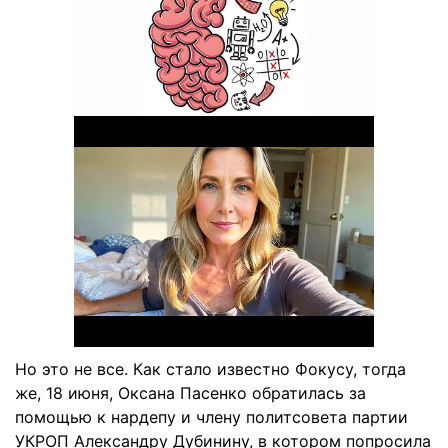
Но это не все. Как стало известно Фокусу, тогда
же, 18 июня, Оксана Пасенко обратилась за
помощью к нардепу и члену политсовета партии
УКРОП Александру Дубинину, в котором попросила