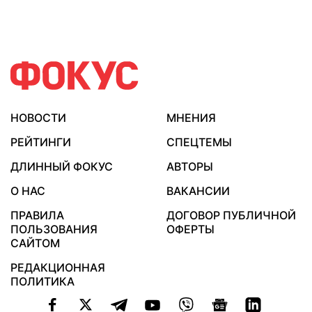
НОВОСТИ
МНЕНИЯ
РЕЙТИНГИ
СПЕЦТЕМЫ
ДЛИННЫЙ ФОКУС
АВТОРЫ
О НАС
ВАКАНСИИ
ПРАВИЛА
ДОГОВОР ПУБЛИЧНОЙ
ПОЛЬЗОВАНИЯ
ОФЕРТЫ
САЙТОМ
РЕДАКЦИОННАЯ
ПОЛИТИКА