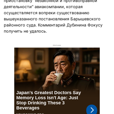
приостановку "незаконной и противоправной
деятельности" авиакомпании, которая
осуществляется вопреки существованию
вышеуказанного постановления Барышевского
районного суда. Комментарий Дубинина Фокусу
получить не удалось.
РЕКЛАМА