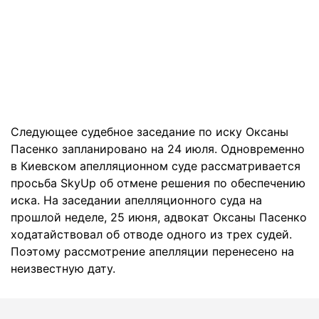
Следующее судебное заседание по иску Оксаны
Пасенко запланировано на 24 июля. Одновременно
в Киевском апелляционном суде рассматривается
просьба SkyUp об отмене решения по обеспечению
иска. На заседании апелляционного суда на
прошлой неделе, 25 июня, адвокат Оксаны Пасенко
ходатайствовал об отводе одного из трех судей.
Поэтому рассмотрение апелляции перенесено на
неизвестную дату.