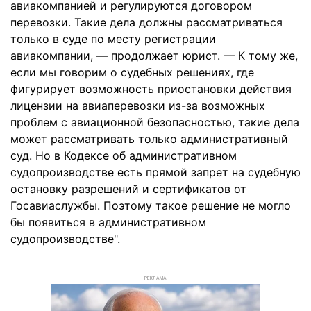
авиакомпанией и регулируются договором
перевозки. Такие дела должны рассматриваться
только в суде по месту регистрации
авиакомпании, — продолжает юрист. — К тому же,
если мы говорим о судебных решениях, где
фигурирует возможность приостановки действия
лицензии на авиаперевозки из-за возможных
проблем с авиационной безопасностью, такие дела
может рассматривать только административный
суд. Но в Кодексе об административном
судопроизводстве есть прямой запрет на судебную
остановку разрешений и сертификатов от
Госавиаслужбы. Поэтому такое решение не могло
бы появиться в административном
судопроизводстве".
РЕКЛАМА