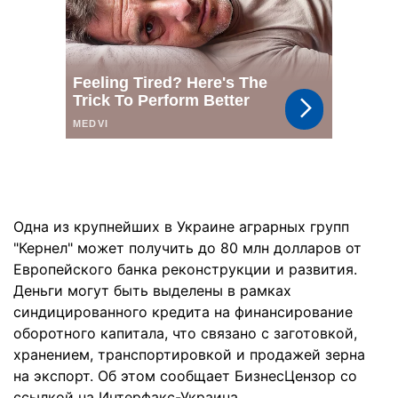
Одна из крупнейших в Украине аграрных групп
"Кернел" может получить до 80 млн долларов от
Европейского банка реконструкции и развития.
Деньги могут быть выделены в рамках
синдицированного кредита на финансирование
оборотного капитала, что связано с заготовкой,
хранением, транспортировкой и продажей зерна
на экспорт. Об этом сообщает БизнесЦензор со
ссылкой на Интерфакс-Украина.