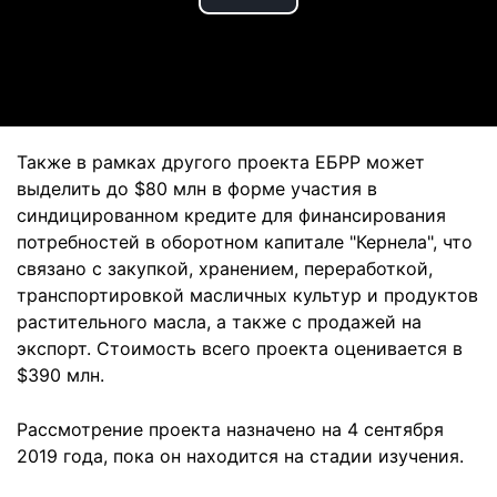
Play
Video
Также в рамках другого проекта ЕБРР может
выделить до $80 млн в форме участия в
синдицированном кредите для финансирования
потребностей в оборотном капитале "Кернела", что
связано с закупкой, хранением, переработкой,
транспортировкой масличных культур и продуктов
растительного масла, а также с продажей на
экспорт. Стоимость всего проекта оценивается в
$390 млн.
Рассмотрение проекта назначено на 4 сентября
2019 года, пока он находится на стадии изучения.