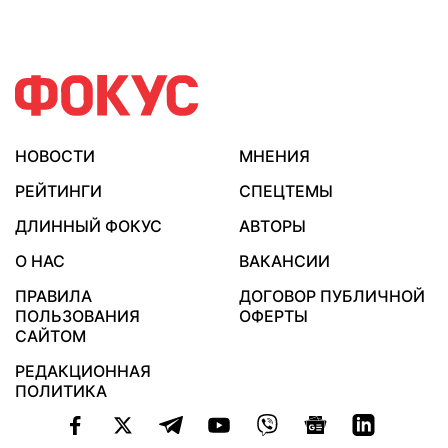
НОВОСТИ
МНЕНИЯ
РЕЙТИНГИ
СПЕЦТЕМЫ
ДЛИННЫЙ ФОКУС
АВТОРЫ
О НАС
ВАКАНСИИ
ПРАВИЛА
ДОГОВОР ПУБЛИЧНОЙ
ПОЛЬЗОВАНИЯ
ОФЕРТЫ
САЙТОМ
РЕДАКЦИОННАЯ
ПОЛИТИКА