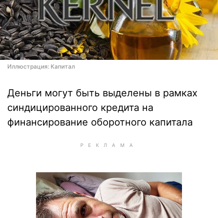
Иллюстрация: Капитал
Деньги могут быть выделены в рамках
синдицированного кредита на
финансирование оборотного капитала