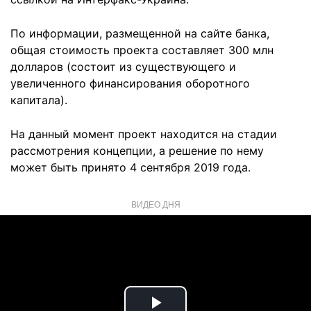
По информации, размещенной на сайте банка,
общая стоимость проекта составляет 300 млн
долларов (состоит из существующего и
увеличенного финансирования оборотного
капитала).
На данный момент проект находится на стадии
рассмотрения концепции, а решение по нему
может быть принято 4 сентября 2019 года.
ВИДЕО ДНЯ