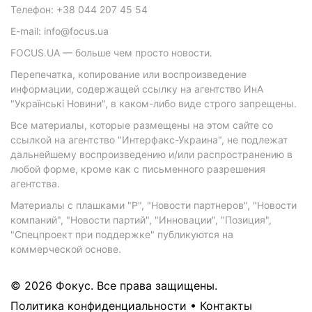
Телефон: +38 044 207 45 54
E-mail: info@focus.ua
FOCUS.UA — больше чем просто новости.
Перепечатка, копирование или воспроизведение
информации, содержащей ссылку на агентство ИнА
"Українські Новини", в каком-либо виде строго запрещены.
Все материалы, которые размещены на этом сайте со
ссылкой на агентство "Интерфакс-Украина", не подлежат
дальнейшему воспроизведению и/или распространению в
любой форме, кроме как с письменного разрешения
агентства.
Материалы с плашками "Р", "Новости партнеров", "Новости
компаний", "Новости партий", "Инновации", "Позиция",
"Спецпроект при поддержке" публикуются на
коммерческой основе.
© 2026 Фокус. Все права защищены.
Политика конфиденциальности
•
Контакты