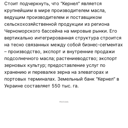
Стоит подчеркнуть, что "Кернел" является
крупнейшим в мире производителем масла,
ведущим производителем и поставщиком
сельскохозяйственной продукции из региона
Черноморского бассейна на мировые рынки. Его
вертикально интегрированная структура строится
на тесно связанных между собой бизнес-сегментах
– производство, экспорт и внутренние продажи
подсолнечного масла; растениеводство; экспорт
зерновых культур; предоставление услуг по
хранению и перевалке зерна на элеваторах и
портовых терминалах. Земельный банк "Кернел" в
Украине составляет 550 тыс. га.
РЕКЛАМА