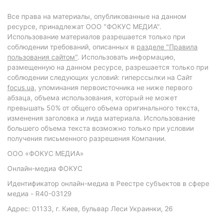
Все права на материалы, опубликованные на данном
ресурсе, принадлежат ООО "ФОКУС МЕДИА".
Использование материалов разрешается только при
соблюдении требований, описанных в
разделе "Правила
пользования сайтом"
. Использовать информацию,
размещенную на данном ресурсе, разрешается только при
соблюдении следующих условий: гиперссылки на Сайт
focus.ua
, упоминания первоисточника не ниже первого
абзаца, объема использования, который не может
превышать 50% от общего объема оригинального текста,
изменения заголовка и лида материала. Использование
большего объема текста возможно только при условии
получения письменного разрешения Компании.
ООО «ФОКУС МЕДИА»
Онлайн-медиа ФОКУС
Идентификатор онлайн-медиа в Реестре субъектов в сфере
медиа - R40-03129
Адрес: 01133, г. Киев, бульвар Леси Украинки, 26