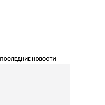
ПОСЛЕДНИЕ НОВОСТИ