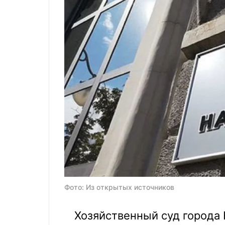
Фото: Из открытых источников
Хозяйственный суд города 