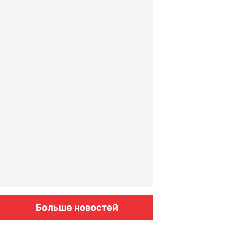
Больше новостей