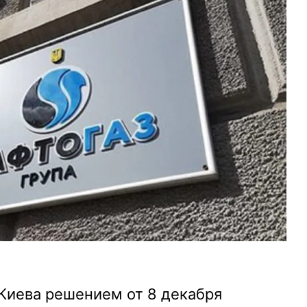
Киева решением от 8 декабря